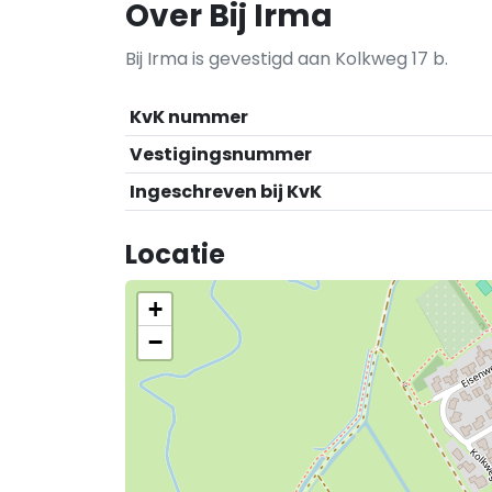
Over Bij Irma
Bij Irma is gevestigd aan Kolkweg 17 b.
KvK nummer
Vestigingsnummer
Ingeschreven bij KvK
Locatie
+
−