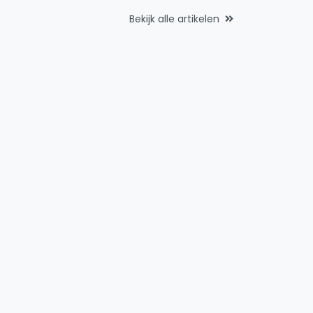
Bekijk alle artikelen