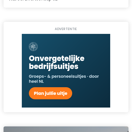
ADVERTENTIE