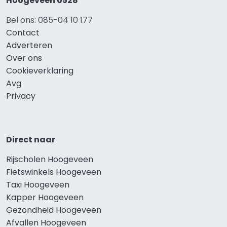
Hoogeveen 0528
Bel ons: 085-04 10 177
Contact
Adverteren
Over ons
Cookieverklaring
Avg
Privacy
Direct naar
Rijscholen Hoogeveen
Fietswinkels Hoogeveen
Taxi Hoogeveen
Kapper Hoogeveen
Gezondheid Hoogeveen
Afvallen Hoogeveen