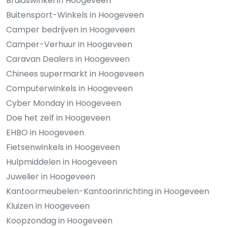
Bruidswinkel in Hoogeveen
Buitensport-Winkels in Hoogeveen
Camper bedrijven in Hoogeveen
Camper-Verhuur in Hoogeveen
Caravan Dealers in Hoogeveen
Chinees supermarkt in Hoogeveen
Computerwinkels in Hoogeveen
Cyber Monday in Hoogeveen
Doe het zelf in Hoogeveen
EHBO in Hoogeveen
Fietsenwinkels in Hoogeveen
Hulpmiddelen in Hoogeveen
Juwelier in Hoogeveen
Kantoormeubelen-Kantoorinrichting in Hoogeveen
Kluizen in Hoogeveen
Koopzondag in Hoogeveen