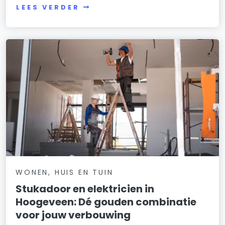
LEES VERDER
WONEN, HUIS EN TUIN
Stukadoor en elektricien in
Hoogeveen: Dé gouden combinatie
voor jouw verbouwing