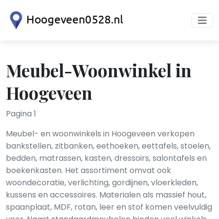
Meubel-Woonwinkel in
Hoogeveen
Pagina 1
Meubel- en woonwinkels in Hoogeveen verkopen
bankstellen, zitbanken, eethoeken, eettafels, stoelen,
bedden, matrassen, kasten, dressoirs, salontafels en
boekenkasten. Het assortiment omvat ook
woondecoratie, verlichting, gordijnen, vloerkleden,
kussens en accessoires. Materialen als massief hout,
spaanplaat, MDF, rotan, leer en stof komen veelvuldig