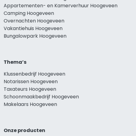
Appartementen- en Kamerverhuur Hoogeveen
Camping Hoogeveen
Overnachten Hoogeveen
Vakantiehuis Hoogeveen
Bungalowpark Hoogeveen
Thema’s
Klussenbedrijf Hoogeveen
Notarissen Hoogeveen
Taxateurs Hoogeveen
Schoonmaakbedrijf Hoogeveen
Makelaars Hoogeveen
Onze producten