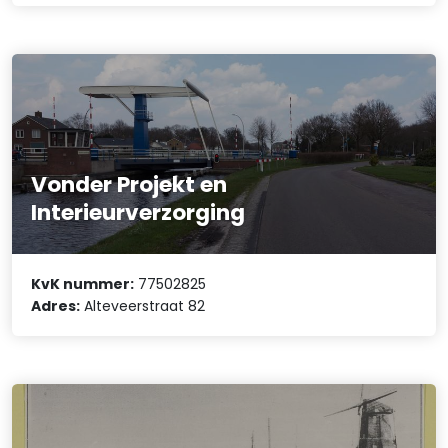
Vonder Projekt en
Interieurverzorging
KvK nummer:
77502825
Adres:
Alteveerstraat 82