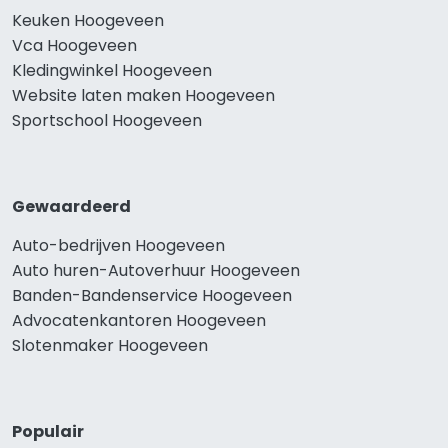
Keuken Hoogeveen
Vca Hoogeveen
Kledingwinkel Hoogeveen
Website laten maken Hoogeveen
Sportschool Hoogeveen
Gewaardeerd
Auto-bedrijven Hoogeveen
Auto huren-Autoverhuur Hoogeveen
Banden-Bandenservice Hoogeveen
Advocatenkantoren Hoogeveen
Slotenmaker Hoogeveen
Populair