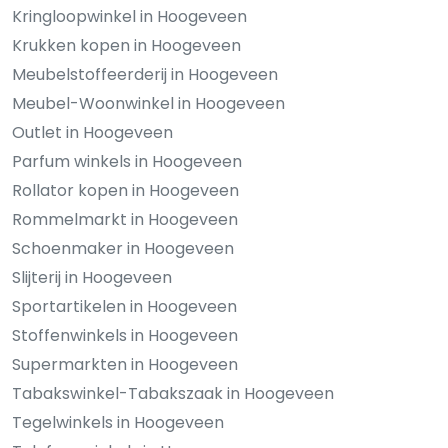
Kringloopwinkel in Hoogeveen
Krukken kopen in Hoogeveen
Meubelstoffeerderij in Hoogeveen
Meubel-Woonwinkel in Hoogeveen
Outlet in Hoogeveen
Parfum winkels in Hoogeveen
Rollator kopen in Hoogeveen
Rommelmarkt in Hoogeveen
Schoenmaker in Hoogeveen
Slijterij in Hoogeveen
Sportartikelen in Hoogeveen
Stoffenwinkels in Hoogeveen
Supermarkten in Hoogeveen
Tabakswinkel-Tabakszaak in Hoogeveen
Tegelwinkels in Hoogeveen