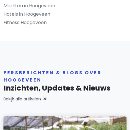
Markten in Hoogeveen
Hotels in Hoogeveen
Fitness Hoogeveen
PERSBERICHTEN & BLOGS OVER
HOOGEVEEN
Inzichten, Updates & Nieuws
Bekijk alle artikelen