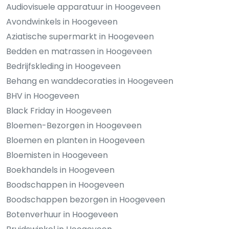
Audiovisuele apparatuur in Hoogeveen
Avondwinkels in Hoogeveen
Aziatische supermarkt in Hoogeveen
Bedden en matrassen in Hoogeveen
Bedrijfskleding in Hoogeveen
Behang en wanddecoraties in Hoogeveen
BHV in Hoogeveen
Black Friday in Hoogeveen
Bloemen-Bezorgen in Hoogeveen
Bloemen en planten in Hoogeveen
Bloemisten in Hoogeveen
Boekhandels in Hoogeveen
Boodschappen in Hoogeveen
Boodschappen bezorgen in Hoogeveen
Botenverhuur in Hoogeveen