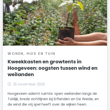
WONEN, HUIS EN TUIN
Kweekkasten en growtents in
Hoogeveen: oogsten tussen wind en
weilanden
25 november 2025
Hoogeveen ademt ruimte: open weilanden langs de
Toldijk, brede zichtlijnen bij Erflanden en De Weide, en
de wind die vrij spel heeft over de wijken heen.