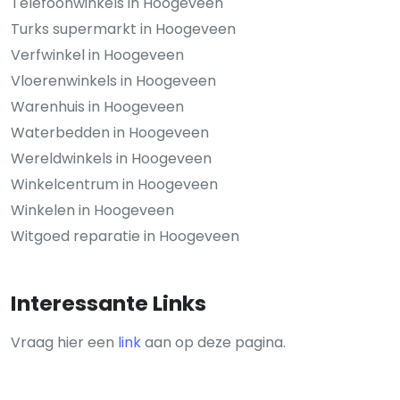
Telefoonwinkels in Hoogeveen
Turks supermarkt in Hoogeveen
Verfwinkel in Hoogeveen
Vloerenwinkels in Hoogeveen
Warenhuis in Hoogeveen
Waterbedden in Hoogeveen
Wereldwinkels in Hoogeveen
Winkelcentrum in Hoogeveen
Winkelen in Hoogeveen
Witgoed reparatie in Hoogeveen
Interessante Links
Vraag hier een
link
aan op deze pagina.