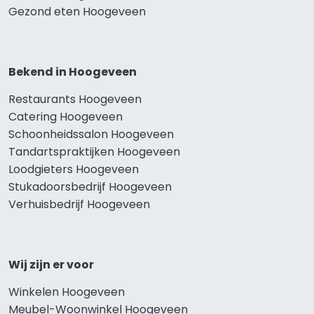
Gezond eten Hoogeveen
Bekend in Hoogeveen
Restaurants Hoogeveen
Catering Hoogeveen
Schoonheidssalon Hoogeveen
Tandartspraktijken Hoogeveen
Loodgieters Hoogeveen
Stukadoorsbedrijf Hoogeveen
Verhuisbedrijf Hoogeveen
Wij zijn er voor
Winkelen Hoogeveen
Meubel-Woonwinkel Hoogeveen