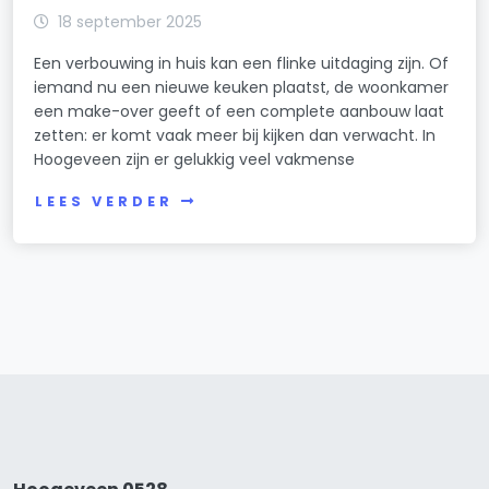
18 september 2025
Een verbouwing in huis kan een flinke uitdaging zijn. Of
iemand nu een nieuwe keuken plaatst, de woonkamer
een make-over geeft of een complete aanbouw laat
zetten: er komt vaak meer bij kijken dan verwacht. In
Hoogeveen zijn er gelukkig veel vakmense
LEES VERDER