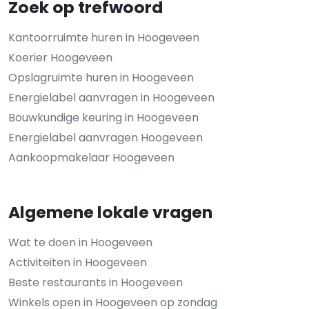
Zoek op trefwoord
Kantoorruimte huren in Hoogeveen
Koerier Hoogeveen
Opslagruimte huren in Hoogeveen
Energielabel aanvragen in Hoogeveen
Bouwkundige keuring in Hoogeveen
Energielabel aanvragen Hoogeveen
Aankoopmakelaar Hoogeveen
Algemene lokale vragen
Wat te doen in Hoogeveen
Activiteiten in Hoogeveen
Beste restaurants in Hoogeveen
Winkels open in Hoogeveen op zondag