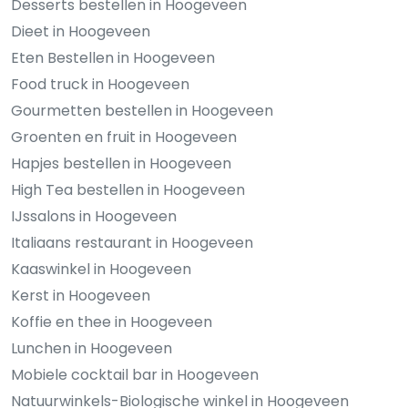
Desserts bestellen in Hoogeveen
Dieet in Hoogeveen
Eten Bestellen in Hoogeveen
Food truck in Hoogeveen
Gourmetten bestellen in Hoogeveen
Groenten en fruit in Hoogeveen
Hapjes bestellen in Hoogeveen
High Tea bestellen in Hoogeveen
IJssalons in Hoogeveen
Italiaans restaurant in Hoogeveen
Kaaswinkel in Hoogeveen
Kerst in Hoogeveen
Koffie en thee in Hoogeveen
Lunchen in Hoogeveen
Mobiele cocktail bar in Hoogeveen
Natuurwinkels-Biologische winkel in Hoogeveen