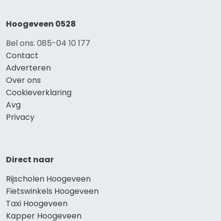
Hoogeveen 0528
Bel ons: 085-04 10 177
Contact
Adverteren
Over ons
Cookieverklaring
Avg
Privacy
Direct naar
Rijscholen Hoogeveen
Fietswinkels Hoogeveen
Taxi Hoogeveen
Kapper Hoogeveen