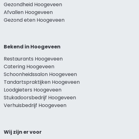
Gezondheid Hoogeveen
Afvallen Hoogeveen
Gezond eten Hoogeveen
Bekend in Hoogeveen
Restaurants Hoogeveen
Catering Hoogeveen
Schoonheidssalon Hoogeveen
Tandartspraktijken Hoogeveen
Loodgieters Hoogeveen
Stukadoorsbedrijf Hoogeveen
Verhuisbedrijf Hoogeveen
Wij zijn er voor