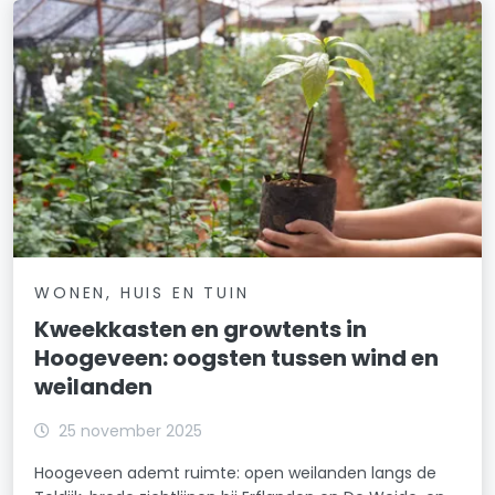
WONEN, HUIS EN TUIN
Kweekkasten en growtents in
Hoogeveen: oogsten tussen wind en
weilanden
25 november 2025
Hoogeveen ademt ruimte: open weilanden langs de