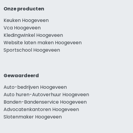
Onze producten
Keuken Hoogeveen
Vca Hoogeveen
Kledingwinkel Hoogeveen
Website laten maken Hoogeveen
Sportschool Hoogeveen
Gewaardeerd
Auto-bedrijven Hoogeveen
Auto huren-Autoverhuur Hoogeveen
Banden-Bandenservice Hoogeveen
Advocatenkantoren Hoogeveen
Slotenmaker Hoogeveen