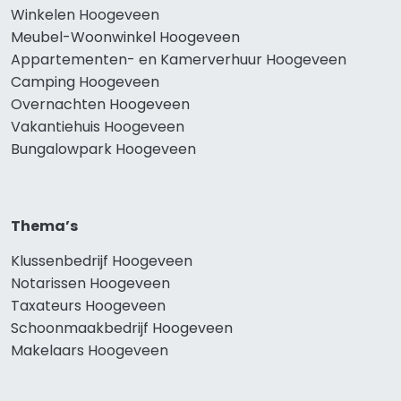
Winkelen Hoogeveen
Meubel-Woonwinkel Hoogeveen
Appartementen- en Kamerverhuur Hoogeveen
Camping Hoogeveen
Overnachten Hoogeveen
Vakantiehuis Hoogeveen
Bungalowpark Hoogeveen
Thema’s
Klussenbedrijf Hoogeveen
Notarissen Hoogeveen
Taxateurs Hoogeveen
Schoonmaakbedrijf Hoogeveen
Makelaars Hoogeveen