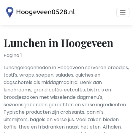
Lunchen in Hoogeveen
Pagina 1
Lunchgelegenheden in Hoogeveen serveren broodjes,
tosti's, wraps, soepen, salades, quiches en
dagschotels als middagmaaltijd. Denk aan
lunchrooms, grand cafés, eetcafés, bistro's en
broodjeszaken met wisselende dagmenu's,
seizoensgebonden gerechten en verse ingrediënten.
Typische producten zijn croissants, panini's,
uitsmijters, bagels en verse jus. Veel zaken bieden
koffie, thee en frisdranken naast het eten. Afhalen,