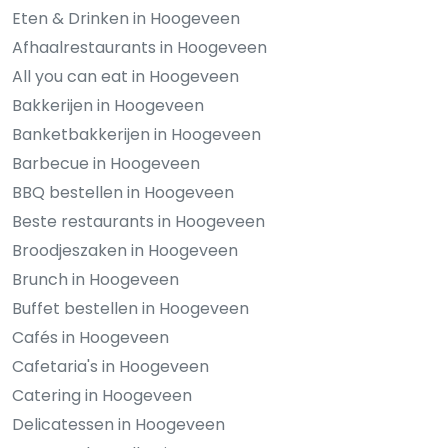
Eten & Drinken in Hoogeveen
Afhaalrestaurants in Hoogeveen
All you can eat in Hoogeveen
Bakkerijen in Hoogeveen
Banketbakkerijen in Hoogeveen
Barbecue in Hoogeveen
BBQ bestellen in Hoogeveen
Beste restaurants in Hoogeveen
Broodjeszaken in Hoogeveen
Brunch in Hoogeveen
Buffet bestellen in Hoogeveen
Cafés in Hoogeveen
Cafetaria's in Hoogeveen
Catering in Hoogeveen
Delicatessen in Hoogeveen