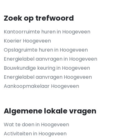
Zoek op trefwoord
Kantoorruimte huren in Hoogeveen
Koerier Hoogeveen
Opslagruimte huren in Hoogeveen
Energielabel aanvragen in Hoogeveen
Bouwkundige keuring in Hoogeveen
Energielabel aanvragen Hoogeveen
Aankoopmakelaar Hoogeveen
Algemene lokale vragen
Wat te doen in Hoogeveen
Activiteiten in Hoogeveen