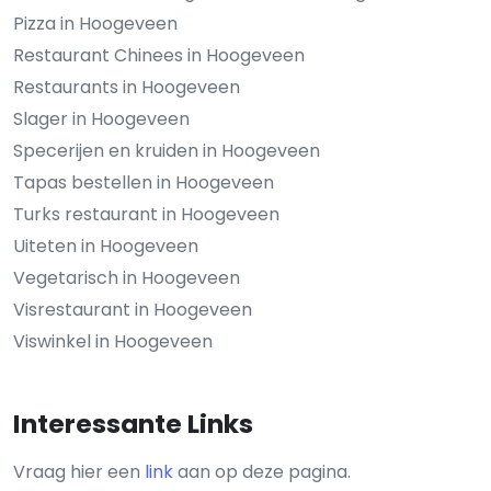
Pizza in Hoogeveen
Restaurant Chinees in Hoogeveen
Restaurants in Hoogeveen
Slager in Hoogeveen
Specerijen en kruiden in Hoogeveen
Tapas bestellen in Hoogeveen
Turks restaurant in Hoogeveen
Uiteten in Hoogeveen
Vegetarisch in Hoogeveen
Visrestaurant in Hoogeveen
Viswinkel in Hoogeveen
Interessante Links
Vraag hier een
link
aan op deze pagina.