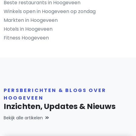
Beste restaurants in Hoogeveen
Winkels open in Hoogeveen op zondag
Markten in Hoogeveen
Hotels in Hoogeveen
Fitness Hoogeveen
PERSBERICHTEN & BLOGS OVER
HOOGEVEEN
Inzichten, Updates & Nieuws
Bekijk alle artikelen