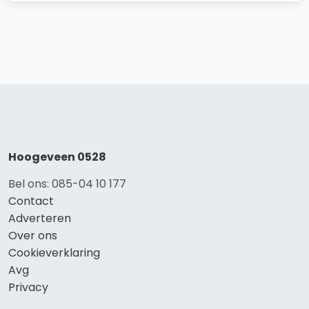
Hoogeveen 0528
Bel ons: 085-04 10 177
Contact
Adverteren
Over ons
Cookieverklaring
Avg
Privacy