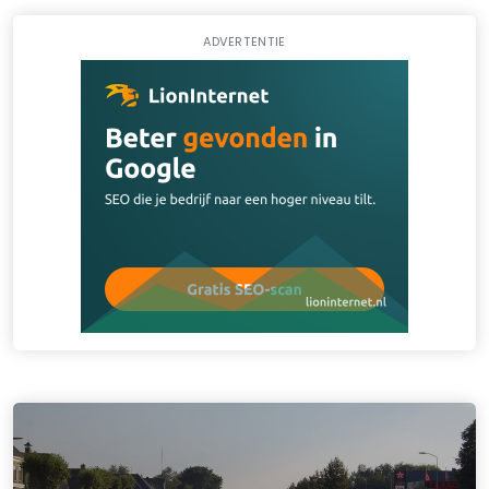
ADVERTENTIE