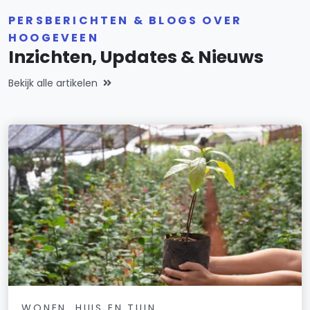
PERSBERICHTEN & BLOGS OVER
HOOGEVEEN
Inzichten, Updates & Nieuws
Bekijk alle artikelen
WONEN, HUIS EN TUIN