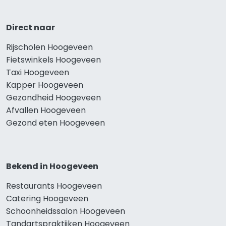
Direct naar
Rijscholen Hoogeveen
Fietswinkels Hoogeveen
Taxi Hoogeveen
Kapper Hoogeveen
Gezondheid Hoogeveen
Afvallen Hoogeveen
Gezond eten Hoogeveen
Bekend in Hoogeveen
Restaurants Hoogeveen
Catering Hoogeveen
Schoonheidssalon Hoogeveen
Tandartspraktijken Hoogeveen