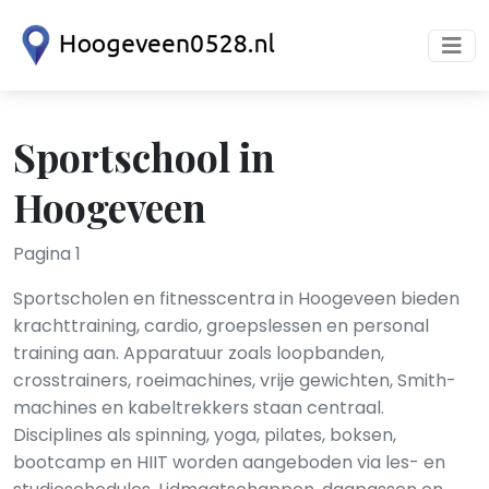
Sportschool in
Hoogeveen
Pagina 1
Sportscholen en fitnesscentra in Hoogeveen bieden
krachttraining, cardio, groepslessen en personal
training aan. Apparatuur zoals loopbanden,
crosstrainers, roeimachines, vrije gewichten, Smith-
machines en kabeltrekkers staan centraal.
Disciplines als spinning, yoga, pilates, boksen,
bootcamp en HIIT worden aangeboden via les- en