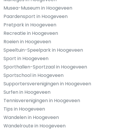
Musea-Museum in Hoogeveen
Paardensport in Hoogeveen
Pretpark in Hoogeveen
Recreatie in Hoogeveen
Roeien in Hoogeveen
Speeltuin-Speelpark in Hoogeveen
Sport in Hoogeveen
Sporthallen-Sportzaal in Hoogeveen
Sportschool in Hoogeveen
Supportersverenigingen in Hoogeveen
Surfen in Hoogeveen
Tennisverenigingen in Hoogeveen
Tips in Hoogeveen
Wandelen in Hoogeveen
Wandelroute in Hoogeveen