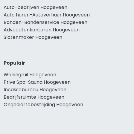
Auto-bedrijven Hoogeveen
Auto huren-Autoverhuur Hoogeveen
Banden-Bandenservice Hoogeveen
Advocatenkantoren Hoogeveen
Slotenmaker Hoogeveen
Populair
Woningruil Hoogeveen
Prive Spa-Sauna Hoogeveen
Incassobureau Hoogeveen
Bedrijfsruimte Hoogeveen
Ongediertebestrijding Hoogeveen