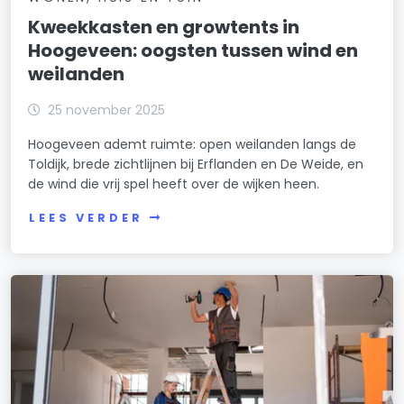
Kweekkasten en growtents in
Hoogeveen: oogsten tussen wind en
weilanden
25 november 2025
Hoogeveen ademt ruimte: open weilanden langs de
Toldijk, brede zichtlijnen bij Erflanden en De Weide, en
de wind die vrij spel heeft over de wijken heen.
LEES VERDER