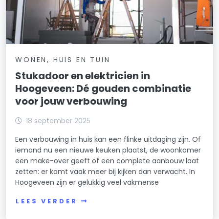
WONEN, HUIS EN TUIN
Stukadoor en elektricien in
Hoogeveen: Dé gouden combinatie
voor jouw verbouwing
18 september 2025
Een verbouwing in huis kan een flinke uitdaging zijn. Of
iemand nu een nieuwe keuken plaatst, de woonkamer
een make-over geeft of een complete aanbouw laat
zetten: er komt vaak meer bij kijken dan verwacht. In
Hoogeveen zijn er gelukkig veel vakmense
LEES VERDER