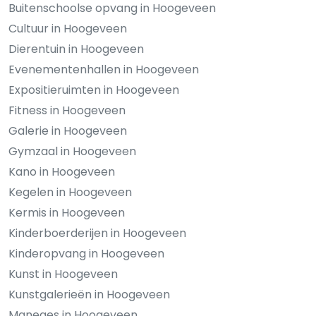
Buitenschoolse opvang in Hoogeveen
Cultuur in Hoogeveen
Dierentuin in Hoogeveen
Evenementenhallen in Hoogeveen
Expositieruimten in Hoogeveen
Fitness in Hoogeveen
Galerie in Hoogeveen
Gymzaal in Hoogeveen
Kano in Hoogeveen
Kegelen in Hoogeveen
Kermis in Hoogeveen
Kinderboerderijen in Hoogeveen
Kinderopvang in Hoogeveen
Kunst in Hoogeveen
Kunstgalerieën in Hoogeveen
Maneges in Hoogeveen