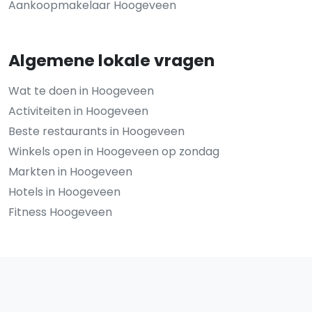
Aankoopmakelaar Hoogeveen
Algemene lokale vragen
Wat te doen in Hoogeveen
Activiteiten in Hoogeveen
Beste restaurants in Hoogeveen
Winkels open in Hoogeveen op zondag
Markten in Hoogeveen
Hotels in Hoogeveen
Fitness Hoogeveen