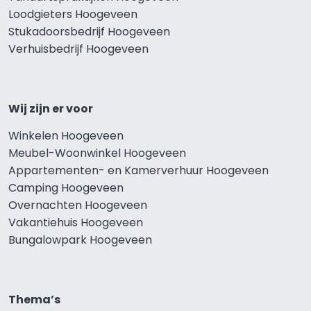
Loodgieters Hoogeveen
Stukadoorsbedrijf Hoogeveen
Verhuisbedrijf Hoogeveen
Wij zijn er voor
Winkelen Hoogeveen
Meubel-Woonwinkel Hoogeveen
Appartementen- en Kamerverhuur Hoogeveen
Camping Hoogeveen
Overnachten Hoogeveen
Vakantiehuis Hoogeveen
Bungalowpark Hoogeveen
Thema’s