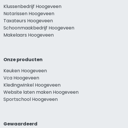
Klussenbedrijf Hoogeveen
Notarissen Hoogeveen
Taxateurs Hoogeveen
Schoonmaakbedrijf Hoogeveen
Makelaars Hoogeveen
Onze producten
Keuken Hoogeveen
Vca Hoogeveen
Kledingwinkel Hoogeveen
Website laten maken Hoogeveen
Sportschool Hoogeveen
Gewaardeerd