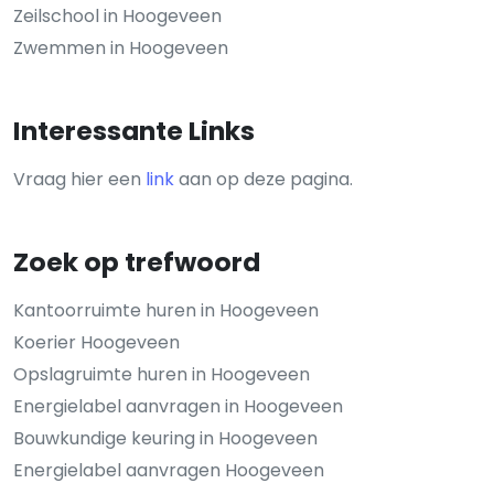
Zeilschool in Hoogeveen
Zwemmen in Hoogeveen
Interessante Links
Vraag hier een
link
aan op deze pagina.
Zoek op trefwoord
Kantoorruimte huren in Hoogeveen
Koerier Hoogeveen
Opslagruimte huren in Hoogeveen
Energielabel aanvragen in Hoogeveen
Bouwkundige keuring in Hoogeveen
Energielabel aanvragen Hoogeveen