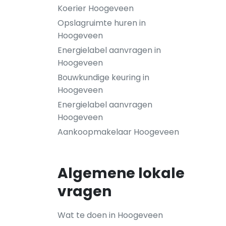
Koerier Hoogeveen
Opslagruimte huren in
Hoogeveen
Energielabel aanvragen in
Hoogeveen
Bouwkundige keuring in
Hoogeveen
Energielabel aanvragen
Hoogeveen
Aankoopmakelaar Hoogeveen
Algemene lokale
vragen
Wat te doen in Hoogeveen