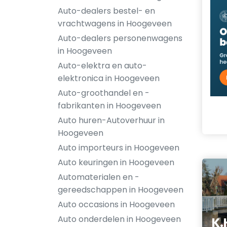
Auto-dealers bestel- en
vrachtwagens in Hoogeveen
Auto-dealers personenwagens
in Hoogeveen
Auto-elektra en auto-
elektronica in Hoogeveen
Auto-groothandel en -
fabrikanten in Hoogeveen
Auto huren-Autoverhuur in
Hoogeveen
Auto importeurs in Hoogeveen
Auto keuringen in Hoogeveen
Automaterialen en -
gereedschappen in Hoogeveen
Auto occasions in Hoogeveen
Auto onderdelen in Hoogeveen
K.