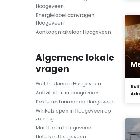
Hoogeveen
Energielabel aanvragen
Hoogeveen
Aankoopmakelaar Hoogeveen
Algemene lokale
Me
vragen
Wat te doen in Hoogeveen
KvK
Activiteiten in Hoogeveen
Adr
Beste restaurants in Hoogeveen
Winkels open in Hoogeveen op
zondag
Markten in Hoogeveen
Hotels in Hoogeveen