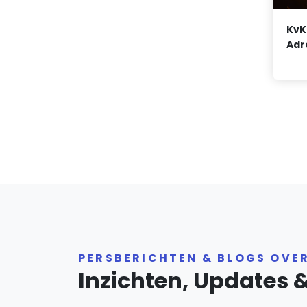
KvK
Adr
PERSBERICHTEN & BLOGS OVE
Inzichten, Updates 