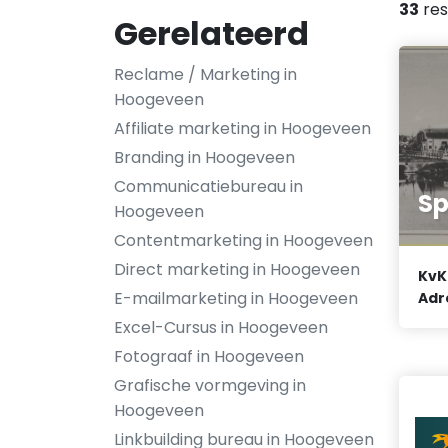
33
res
Gerelateerd
Reclame / Marketing in
Hoogeveen
Affiliate marketing in Hoogeveen
Branding in Hoogeveen
Communicatiebureau in
Sp
Hoogeveen
Contentmarketing in Hoogeveen
Direct marketing in Hoogeveen
KvK
E-mailmarketing in Hoogeveen
Adr
Excel-Cursus in Hoogeveen
Fotograaf in Hoogeveen
Grafische vormgeving in
Hoogeveen
Linkbuilding bureau in Hoogeveen