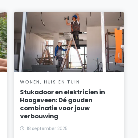
WONEN, HUIS EN TUIN
Stukadoor en elektricien in
Hoogeveen: Dé gouden
combinatie voor jouw
verbouwing
18 september 2025