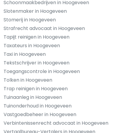
Schoonmaakbedrijven in Hoogeveen
Slotenmaker in Hoogeveen
Stomerij in Hoogeveen
Strafrecht advocaat in Hoogeveen
Tapijt reinigen in Hoogeveen
Taxateurs in Hoogeveen
Taxi in Hoogeveen
Tekstschrijver in Hoogeveen
Toegangscontrole in Hoogeveen
Tolken in Hoogeveen
Trap reinigen in Hoogeveen
Tuinaanleg in Hoogeveen
Tuinonderhoud in Hoogeveen
Vastgoedbeheer in Hoogeveen
Verbintenissenrecht advocaat in Hoogeveen
Vertaalbureau-Vertalers in Hoogeveen