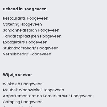
Bekend in Hoogeveen
Restaurants Hoogeveen
Catering Hoogeveen
Schoonheidssalon Hoogeveen
Tandartspraktijken Hoogeveen
Loodgieters Hoogeveen
Stukadoorsbedrijf Hoogeveen
Verhuisbedrijf Hoogeveen
Wij zijn er voor
Winkelen Hoogeveen
Meubel-Woonwinkel Hoogeveen
Appartementen- en Kamerverhuur Hoogeveen
Camping Hoogeveen