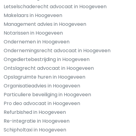
Letselschaderecht advocaat in Hoogeveen
Makelaars in Hoogeveen
Management advies in Hoogeveen
Notarissen in Hoogeveen
Ondernemen in Hoogeveen
Ondernemingsrecht advocaat in Hoogeveen
Ongediertebestrijding in Hoogeveen
Ontslagrecht advocaat in Hoogeveen
Opslagruimte huren in Hoogeveen
Organisatieadvies in Hoogeveen
Particuliere beveiliging in Hoogeveen
Pro deo advocaat in Hoogeveen
Refurbished in Hoogeveen
Re-integratie in Hoogeveen
Schipholtaxi in Hoogeveen