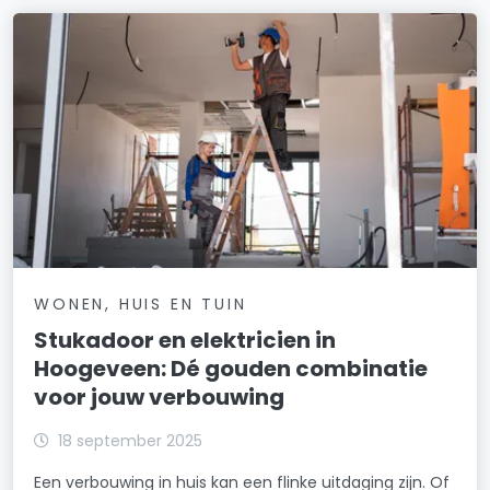
WONEN, HUIS EN TUIN
Stukadoor en elektricien in
Hoogeveen: Dé gouden combinatie
voor jouw verbouwing
18 september 2025
Een verbouwing in huis kan een flinke uitdaging zijn. Of