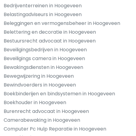
Bedrijventerreinen in Hoogeveen
Belastingadviseurs in Hoogeveen
Beleggingen en vermogensbeheer in Hoogeveen
Belettering en decoratie in Hoogeveen
Bestuursrecht advocaat in Hoogeveen
Beveiligingsbedrijven in Hoogeveen
Beveiligings camera in Hoogeveen
Bewakingsdiensten in Hoogeveen
Bewegwijzering in Hoogeveen
Bewindvoerders in Hoogeveen
Boekbinderijen en bindsystemen in Hoogeveen
Boekhouder in Hoogeveen
Burenrecht advocaat in Hoogeveen
Camerabewaking in Hoogeveen
Computer Pc Hulp Reparatie in Hoogeveen