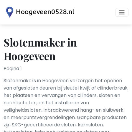
Slotenmaker in
Hoogeveen
Pagina 1
Slotenmakers in Hoogeveen verzorgen het openen
van afgesloten deuren bij sleutel kwijt of cilinderbreuk,
het plaatsen en vervangen van cilinders, sloten en
nachtschoten, en het installeren van
veiligheidssloten, inbraakwerend hang- en sluitwerk
en meerpuntsvergrendelingen. Gangbare producten
zijn SKG-gecertificeerde sloten, kernsloten,