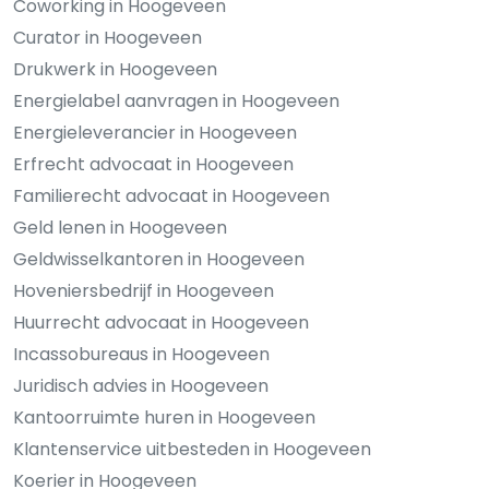
Coworking in Hoogeveen
Curator in Hoogeveen
Drukwerk in Hoogeveen
Energielabel aanvragen in Hoogeveen
Energieleverancier in Hoogeveen
Erfrecht advocaat in Hoogeveen
Familierecht advocaat in Hoogeveen
Geld lenen in Hoogeveen
Geldwisselkantoren in Hoogeveen
Hoveniersbedrijf in Hoogeveen
Huurrecht advocaat in Hoogeveen
Incassobureaus in Hoogeveen
Juridisch advies in Hoogeveen
Kantoorruimte huren in Hoogeveen
Klantenservice uitbesteden in Hoogeveen
Koerier in Hoogeveen