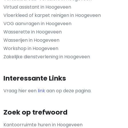
Virtual assistant in Hoogeveen
Vloerkleed of karpet reinigen in Hoogeveen
VOG aanvragen in Hoogeveen
Wasserette in Hoogeveen
Wasserijen in Hoogeveen
Workshop in Hoogeveen
Zakelijke dienstverlening in Hoogeveen
Interessante Links
Vraag hier een
link
aan op deze pagina.
Zoek op trefwoord
Kantoorruimte huren in Hoogeveen