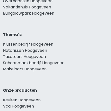
Overnachten Hoogeveen
Vakantiehuis Hoogeveen
Bungalowpark Hoogeveen
Thema’s
Klussenbedrijf Hoogeveen
Notarissen Hoogeveen
Taxateurs Hoogeveen
Schoonmaakbedrijf Hoogeveen
Makelaars Hoogeveen
Onze producten
Keuken Hoogeveen
Vca Hoogeveen