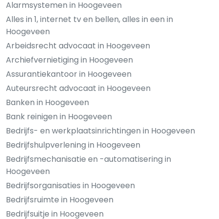
Alarmsystemen in Hoogeveen
Alles in 1, internet tv en bellen, alles in een in
Hoogeveen
Arbeidsrecht advocaat in Hoogeveen
Archiefvernietiging in Hoogeveen
Assurantiekantoor in Hoogeveen
Auteursrecht advocaat in Hoogeveen
Banken in Hoogeveen
Bank reinigen in Hoogeveen
Bedrijfs- en werkplaatsinrichtingen in Hoogeveen
Bedrijfshulpverlening in Hoogeveen
Bedrijfsmechanisatie en -automatisering in
Hoogeveen
Bedrijfsorganisaties in Hoogeveen
Bedrijfsruimte in Hoogeveen
Bedrijfsuitje in Hoogeveen