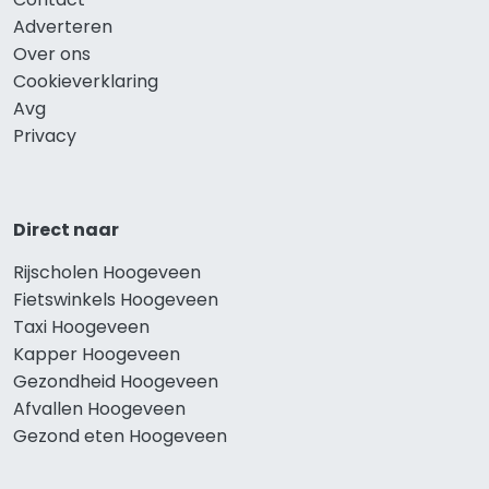
Adverteren
Over ons
Cookieverklaring
Avg
Privacy
Direct naar
Rijscholen Hoogeveen
Fietswinkels Hoogeveen
Taxi Hoogeveen
Kapper Hoogeveen
Gezondheid Hoogeveen
Afvallen Hoogeveen
Gezond eten Hoogeveen