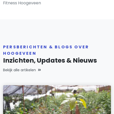
Fitness Hoogeveen
PERSBERICHTEN & BLOGS OVER
HOOGEVEEN
Inzichten, Updates & Nieuws
Bekijk alle artikelen