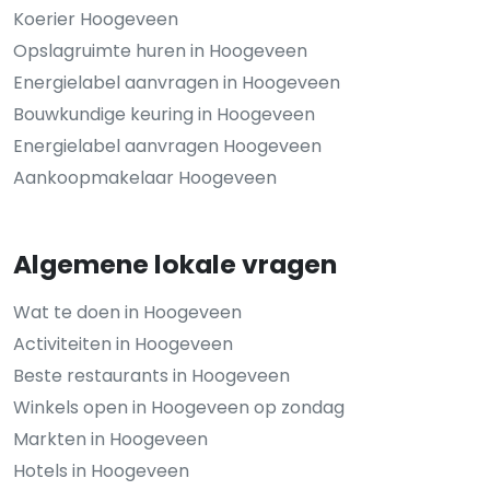
Koerier Hoogeveen
Opslagruimte huren in Hoogeveen
Energielabel aanvragen in Hoogeveen
Bouwkundige keuring in Hoogeveen
Energielabel aanvragen Hoogeveen
Aankoopmakelaar Hoogeveen
Algemene lokale vragen
Wat te doen in Hoogeveen
Activiteiten in Hoogeveen
Beste restaurants in Hoogeveen
Winkels open in Hoogeveen op zondag
Markten in Hoogeveen
Hotels in Hoogeveen