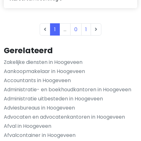
1
...
0
1
Gerelateerd
Zakelijke diensten in Hoogeveen
Aankoopmakelaar in Hoogeveen
Accountants in Hoogeveen
Administratie- en boekhoudkantoren in Hoogeveen
Administratie uitbesteden in Hoogeveen
Adviesbureaus in Hoogeveen
Advocaten en advocatenkantoren in Hoogeveen
Afval in Hoogeveen
Afvalcontainer in Hoogeveen