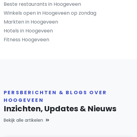
Beste restaurants in Hoogeveen
Winkels open in Hoogeveen op zondag
Markten in Hoogeveen
Hotels in Hoogeveen
Fitness Hoogeveen
PERSBERICHTEN & BLOGS OVER
HOOGEVEEN
Inzichten, Updates & Nieuws
Bekijk alle artikelen