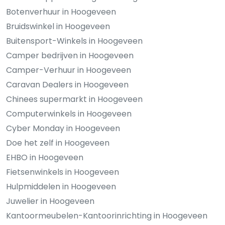
Botenverhuur in Hoogeveen
Bruidswinkel in Hoogeveen
Buitensport-Winkels in Hoogeveen
Camper bedrijven in Hoogeveen
Camper-Verhuur in Hoogeveen
Caravan Dealers in Hoogeveen
Chinees supermarkt in Hoogeveen
Computerwinkels in Hoogeveen
Cyber Monday in Hoogeveen
Doe het zelf in Hoogeveen
EHBO in Hoogeveen
Fietsenwinkels in Hoogeveen
Hulpmiddelen in Hoogeveen
Juwelier in Hoogeveen
Kantoormeubelen-Kantoorinrichting in Hoogeveen