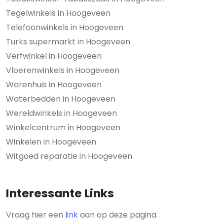
Tegelwinkels in Hoogeveen
Telefoonwinkels in Hoogeveen
Turks supermarkt in Hoogeveen
Verfwinkel in Hoogeveen
Vloerenwinkels in Hoogeveen
Warenhuis in Hoogeveen
Waterbedden in Hoogeveen
Wereldwinkels in Hoogeveen
Winkelcentrum in Hoogeveen
Winkelen in Hoogeveen
Witgoed reparatie in Hoogeveen
Interessante Links
Vraag hier een
link
aan op deze pagina.