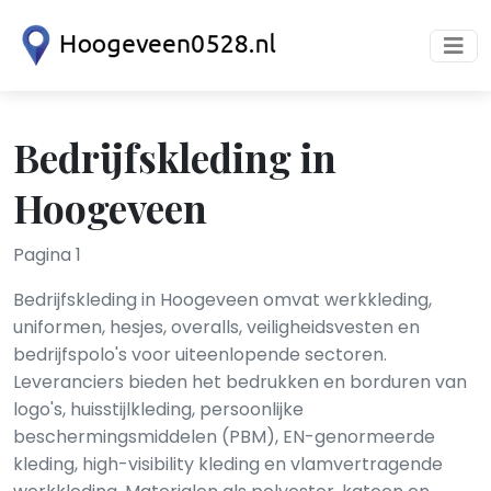
Bedrijfskleding in
Hoogeveen
Pagina 1
Bedrijfskleding in Hoogeveen omvat werkkleding,
uniformen, hesjes, overalls, veiligheidsvesten en
bedrijfspolo's voor uiteenlopende sectoren.
Leveranciers bieden het bedrukken en borduren van
logo's, huisstijlkleding, persoonlijke
beschermingsmiddelen (PBM), EN-genormeerde
kleding, high-visibility kleding en vlam­vertragende