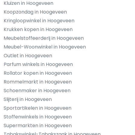
Kluizen in Hoogeveen
Koopzondag in Hoogeveen
Kringloopwinkel in Hoogeveen
Krukken kopen in Hoogeveen
Meubelstoffeerderij in Hoogeveen
Meubel-Woonwinkel in Hoogeveen
Outlet in Hoogeveen
Parfum winkels in Hoogeveen
Rollator kopen in Hoogeveen
Rommelmarkt in Hoogeveen
Schoenmaker in Hoogeveen
Slijterij in Hoogeveen
Sportartikelen in Hoogeveen
Stoffenwinkels in Hoogeveen
Supermarkten in Hoogeveen
Tabakswinkel-Tabakszaak in Hoogeveen