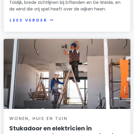
Toldijk, brede zichtlijnen bij Erflanden en De Weide, en
de wind die vrij spel heeft over de wijken heen.
LEES VERDER
WONEN, HUIS EN TUIN
Stukadoor en elektricien in