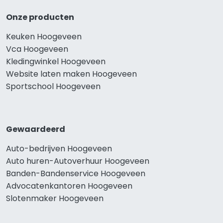
Onze producten
Keuken Hoogeveen
Vca Hoogeveen
Kledingwinkel Hoogeveen
Website laten maken Hoogeveen
Sportschool Hoogeveen
Gewaardeerd
Auto-bedrijven Hoogeveen
Auto huren-Autoverhuur Hoogeveen
Banden-Bandenservice Hoogeveen
Advocatenkantoren Hoogeveen
Slotenmaker Hoogeveen