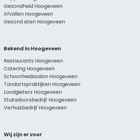
Gezondheid Hoogeveen
Afvallen Hoogeveen
Gezond eten Hoogeveen
Bekend in Hoogeveen
Restaurants Hoogeveen
Catering Hoogeveen
Schoonheidssalon Hoogeveen
Tandartspraktijken Hoogeveen
Loodgieters Hoogeveen
Stukadoorsbedrijf Hoogeveen
Verhuisbedrijf Hoogeveen
Wij zijn er voor