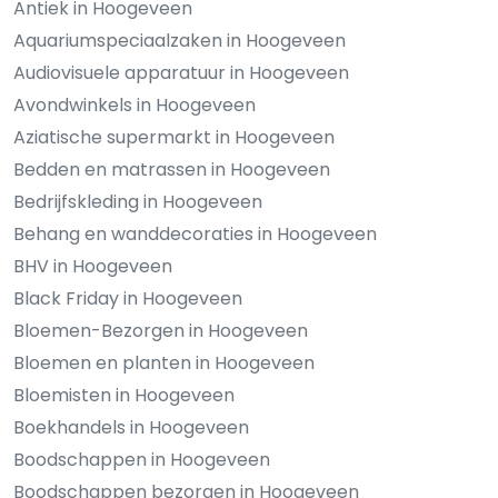
Antiek in Hoogeveen
Aquariumspeciaalzaken in Hoogeveen
Audiovisuele apparatuur in Hoogeveen
Avondwinkels in Hoogeveen
Aziatische supermarkt in Hoogeveen
Bedden en matrassen in Hoogeveen
Bedrijfskleding in Hoogeveen
Behang en wanddecoraties in Hoogeveen
BHV in Hoogeveen
Black Friday in Hoogeveen
Bloemen-Bezorgen in Hoogeveen
Bloemen en planten in Hoogeveen
Bloemisten in Hoogeveen
Boekhandels in Hoogeveen
Boodschappen in Hoogeveen
Boodschappen bezorgen in Hoogeveen