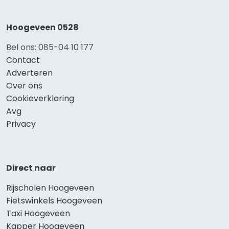
Hoogeveen 0528
Bel ons: 085-04 10 177
Contact
Adverteren
Over ons
Cookieverklaring
Avg
Privacy
Direct naar
Rijscholen Hoogeveen
Fietswinkels Hoogeveen
Taxi Hoogeveen
Kapper Hoogeveen