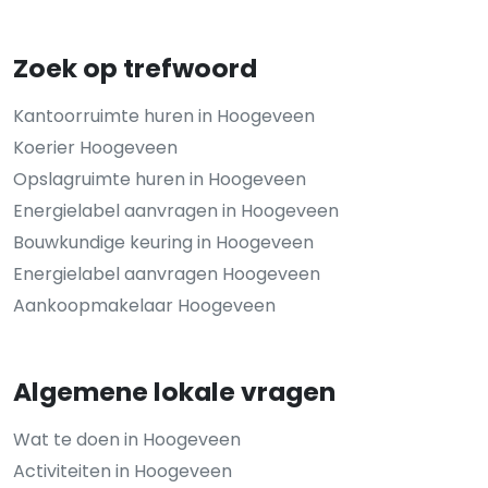
Zoek op trefwoord
Kantoorruimte huren in Hoogeveen
Koerier Hoogeveen
Opslagruimte huren in Hoogeveen
Energielabel aanvragen in Hoogeveen
Bouwkundige keuring in Hoogeveen
Energielabel aanvragen Hoogeveen
Aankoopmakelaar Hoogeveen
Algemene lokale vragen
Wat te doen in Hoogeveen
Activiteiten in Hoogeveen