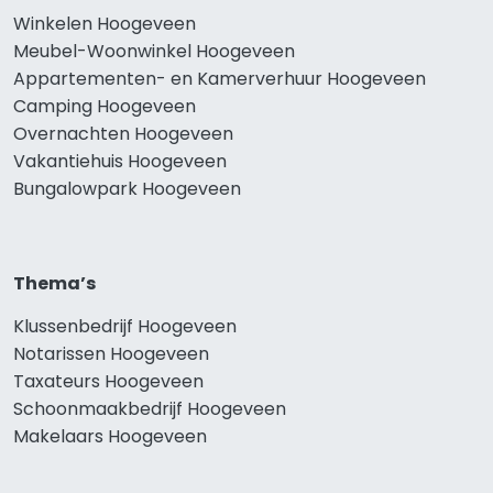
Winkelen Hoogeveen
Meubel-Woonwinkel Hoogeveen
Appartementen- en Kamerverhuur Hoogeveen
Camping Hoogeveen
Overnachten Hoogeveen
Vakantiehuis Hoogeveen
Bungalowpark Hoogeveen
Thema’s
Klussenbedrijf Hoogeveen
Notarissen Hoogeveen
Taxateurs Hoogeveen
Schoonmaakbedrijf Hoogeveen
Makelaars Hoogeveen