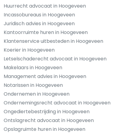
Huurrecht advocaat in Hoogeveen
Incassobureaus in Hoogeveen
Juridisch advies in Hoogeveen
Kantoorruimte huren in Hoogeveen
Klantenservice uitbesteden in Hoogeveen
Koerier in Hoogeveen
Letselschaderecht advocaat in Hoogeveen
Makelaars in Hoogeveen
Management advies in Hoogeveen
Notarissen in Hoogeveen
Ondernemen in Hoogeveen
Ondernemingsrecht advocaat in Hoogeveen
Ongediertebestrijding in Hoogeveen
Ontslagrecht advocaat in Hoogeveen
Opslagruimte huren in Hoogeveen