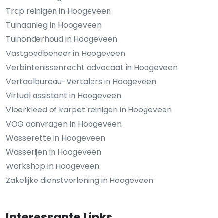
Trap reinigen in Hoogeveen
Tuinaanleg in Hoogeveen
Tuinonderhoud in Hoogeveen
Vastgoedbeheer in Hoogeveen
Verbintenissenrecht advocaat in Hoogeveen
Vertaalbureau-Vertalers in Hoogeveen
Virtual assistant in Hoogeveen
Vloerkleed of karpet reinigen in Hoogeveen
VOG aanvragen in Hoogeveen
Wasserette in Hoogeveen
Wasserijen in Hoogeveen
Workshop in Hoogeveen
Zakelijke dienstverlening in Hoogeveen
Interessante Links