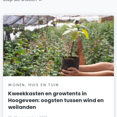
WONEN, HUIS EN TUIN
Kweekkasten en growtents in
Hoogeveen: oogsten tussen wind en
weilanden