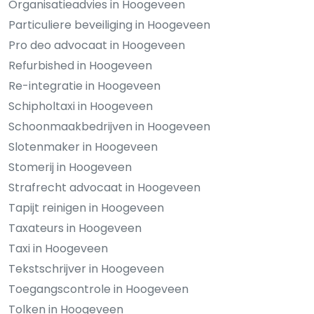
Organisatieadvies in Hoogeveen
Particuliere beveiliging in Hoogeveen
Pro deo advocaat in Hoogeveen
Refurbished in Hoogeveen
Re-integratie in Hoogeveen
Schipholtaxi in Hoogeveen
Schoonmaakbedrijven in Hoogeveen
Slotenmaker in Hoogeveen
Stomerij in Hoogeveen
Strafrecht advocaat in Hoogeveen
Tapijt reinigen in Hoogeveen
Taxateurs in Hoogeveen
Taxi in Hoogeveen
Tekstschrijver in Hoogeveen
Toegangscontrole in Hoogeveen
Tolken in Hoogeveen