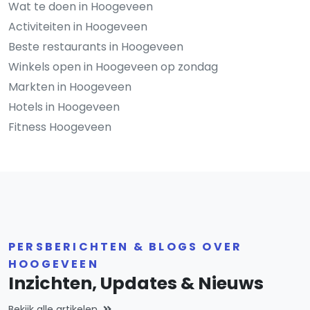
Wat te doen in Hoogeveen
Activiteiten in Hoogeveen
Beste restaurants in Hoogeveen
Winkels open in Hoogeveen op zondag
Markten in Hoogeveen
Hotels in Hoogeveen
Fitness Hoogeveen
PERSBERICHTEN & BLOGS OVER
HOOGEVEEN
Inzichten, Updates & Nieuws
Bekijk alle artikelen