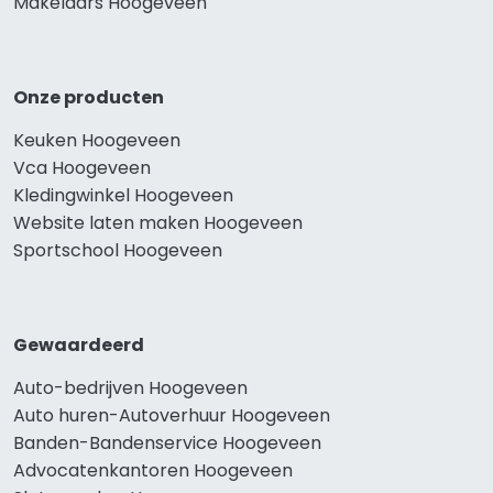
Makelaars Hoogeveen
Onze producten
Keuken Hoogeveen
Vca Hoogeveen
Kledingwinkel Hoogeveen
Website laten maken Hoogeveen
Sportschool Hoogeveen
Gewaardeerd
Auto-bedrijven Hoogeveen
Auto huren-Autoverhuur Hoogeveen
Banden-Bandenservice Hoogeveen
Advocatenkantoren Hoogeveen