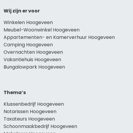
Wij zijn er voor
Winkelen Hoogeveen
Meubel-Woonwinkel Hoogeveen
Appartementen- en Kamerverhuur Hoogeveen
Camping Hoogeveen
Overnachten Hoogeveen
Vakantiehuis Hoogeveen
Bungalowpark Hoogeveen
Thema’s
Klussenbedrijf Hoogeveen
Notarissen Hoogeveen
Taxateurs Hoogeveen
Schoonmaakbedrijf Hoogeveen