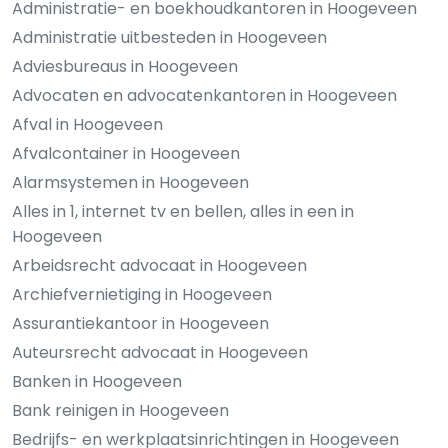
Administratie- en boekhoudkantoren in Hoogeveen
Administratie uitbesteden in Hoogeveen
Adviesbureaus in Hoogeveen
Advocaten en advocatenkantoren in Hoogeveen
Afval in Hoogeveen
Afvalcontainer in Hoogeveen
Alarmsystemen in Hoogeveen
Alles in 1, internet tv en bellen, alles in een in
Hoogeveen
Arbeidsrecht advocaat in Hoogeveen
Archiefvernietiging in Hoogeveen
Assurantiekantoor in Hoogeveen
Auteursrecht advocaat in Hoogeveen
Banken in Hoogeveen
Bank reinigen in Hoogeveen
Bedrijfs- en werkplaatsinrichtingen in Hoogeveen