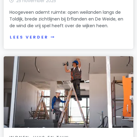
25 november 2025
Hoogeveen ademt ruimte: open weilanden langs de
Toldijk, brede zichtlijnen bij Erflanden en De Weide, en
de wind die vrij spel heeft over de wijken heen.
LEES VERDER