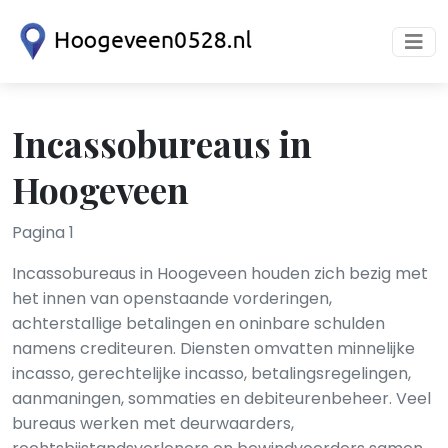
Incassobureaus in
Hoogeveen
Pagina 1
Incassobureaus in Hoogeveen houden zich bezig met
het innen van openstaande vorderingen,
achterstallige betalingen en oninbare schulden
namens crediteuren. Diensten omvatten minnelijke
incasso, gerechtelijke incasso, betalingsregelingen,
aanmaningen, sommaties en debiteurenbeheer. Veel
bureaus werken met deurwaarders,