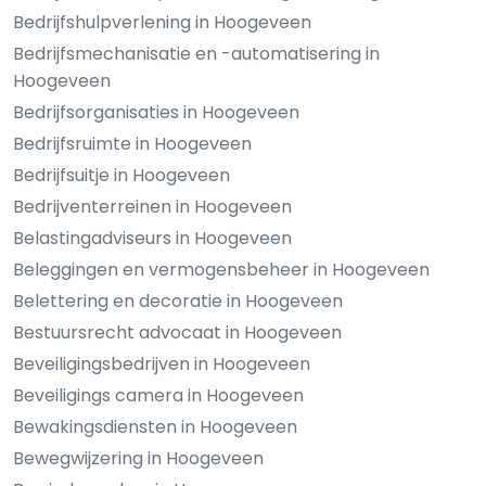
Bedrijfshulpverlening in Hoogeveen
Bedrijfsmechanisatie en -automatisering in
Hoogeveen
Bedrijfsorganisaties in Hoogeveen
Bedrijfsruimte in Hoogeveen
Bedrijfsuitje in Hoogeveen
Bedrijventerreinen in Hoogeveen
Belastingadviseurs in Hoogeveen
Beleggingen en vermogensbeheer in Hoogeveen
Belettering en decoratie in Hoogeveen
Bestuursrecht advocaat in Hoogeveen
Beveiligingsbedrijven in Hoogeveen
Beveiligings camera in Hoogeveen
Bewakingsdiensten in Hoogeveen
Bewegwijzering in Hoogeveen