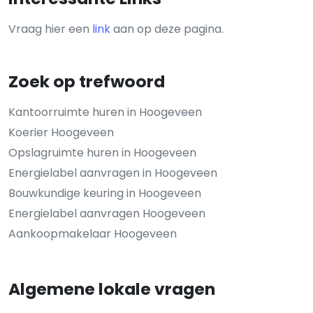
Vraag hier een
link
aan op deze pagina.
Zoek op trefwoord
Kantoorruimte huren in Hoogeveen
Koerier Hoogeveen
Opslagruimte huren in Hoogeveen
Energielabel aanvragen in Hoogeveen
Bouwkundige keuring in Hoogeveen
Energielabel aanvragen Hoogeveen
Aankoopmakelaar Hoogeveen
Algemene lokale vragen