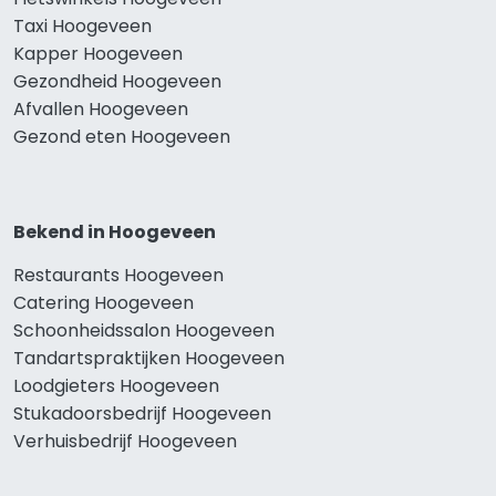
Taxi Hoogeveen
Kapper Hoogeveen
Gezondheid Hoogeveen
Afvallen Hoogeveen
Gezond eten Hoogeveen
Bekend in Hoogeveen
Restaurants Hoogeveen
Catering Hoogeveen
Schoonheidssalon Hoogeveen
Tandartspraktijken Hoogeveen
Loodgieters Hoogeveen
Stukadoorsbedrijf Hoogeveen
Verhuisbedrijf Hoogeveen