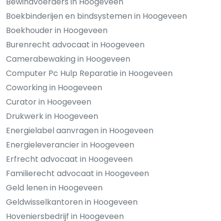
Bewindvoerders in Hoogeveen
Boekbinderijen en bindsystemen in Hoogeveen
Boekhouder in Hoogeveen
Burenrecht advocaat in Hoogeveen
Camerabewaking in Hoogeveen
Computer Pc Hulp Reparatie in Hoogeveen
Coworking in Hoogeveen
Curator in Hoogeveen
Drukwerk in Hoogeveen
Energielabel aanvragen in Hoogeveen
Energieleverancier in Hoogeveen
Erfrecht advocaat in Hoogeveen
Familierecht advocaat in Hoogeveen
Geld lenen in Hoogeveen
Geldwisselkantoren in Hoogeveen
Hoveniersbedrijf in Hoogeveen