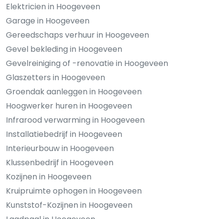
Elektricien in Hoogeveen
Garage in Hoogeveen
Gereedschaps verhuur in Hoogeveen
Gevel bekleding in Hoogeveen
Gevelreiniging of -renovatie in Hoogeveen
Glaszetters in Hoogeveen
Groendak aanleggen in Hoogeveen
Hoogwerker huren in Hoogeveen
Infrarood verwarming in Hoogeveen
Installatiebedrijf in Hoogeveen
Interieurbouw in Hoogeveen
Klussenbedrijf in Hoogeveen
Kozijnen in Hoogeveen
Kruipruimte ophogen in Hoogeveen
Kunststof-Kozijnen in Hoogeveen