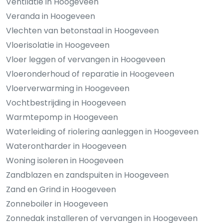
Ventilatie in Hoogeveen
Veranda in Hoogeveen
Vlechten van betonstaal in Hoogeveen
Vloerisolatie in Hoogeveen
Vloer leggen of vervangen in Hoogeveen
Vloeronderhoud of reparatie in Hoogeveen
Vloerverwarming in Hoogeveen
Vochtbestrijding in Hoogeveen
Warmtepomp in Hoogeveen
Waterleiding of riolering aanleggen in Hoogeveen
Waterontharder in Hoogeveen
Woning isoleren in Hoogeveen
Zandblazen en zandspuiten in Hoogeveen
Zand en Grind in Hoogeveen
Zonneboiler in Hoogeveen
Zonnedak installeren of vervangen in Hoogeveen