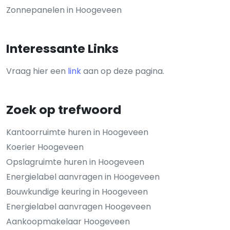
Zonnepanelen in Hoogeveen
Interessante Links
Vraag hier een
link
aan op deze pagina.
Zoek op trefwoord
Kantoorruimte huren in Hoogeveen
Koerier Hoogeveen
Opslagruimte huren in Hoogeveen
Energielabel aanvragen in Hoogeveen
Bouwkundige keuring in Hoogeveen
Energielabel aanvragen Hoogeveen
Aankoopmakelaar Hoogeveen