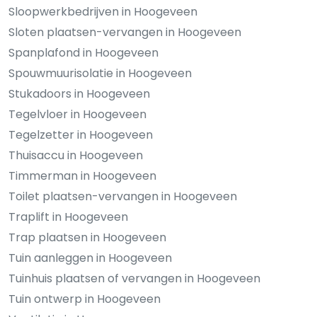
Sloopwerkbedrijven in Hoogeveen
Sloten plaatsen-vervangen in Hoogeveen
Spanplafond in Hoogeveen
Spouwmuurisolatie in Hoogeveen
Stukadoors in Hoogeveen
Tegelvloer in Hoogeveen
Tegelzetter in Hoogeveen
Thuisaccu in Hoogeveen
Timmerman in Hoogeveen
Toilet plaatsen-vervangen in Hoogeveen
Traplift in Hoogeveen
Trap plaatsen in Hoogeveen
Tuin aanleggen in Hoogeveen
Tuinhuis plaatsen of vervangen in Hoogeveen
Tuin ontwerp in Hoogeveen