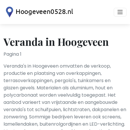
Veranda in Hoogeveen
Pagina 1
Veranda's in Hoogeveen omvatten de verkoop,
productie en plaatsing van overkappingen,
terrasoverkappingen, pergola's, tuinkamers en
glazen gevels. Materialen als aluminium, hout en
polycarbonaat worden veelvuldig toegepast. Het
aanbod varieert van vrijstaande en aangebouwde
veranda's tot schuifpuien, lichtstraten, dakpanelen en
zonwering. Sommige bedrijven leveren ook screens,
lamellendaken, buitenrolgordijnen en LED-verlichting.