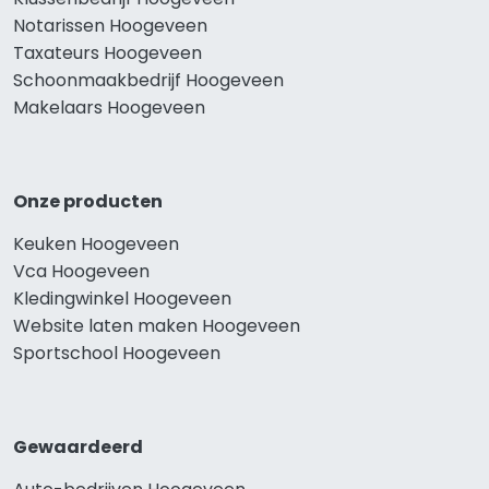
Notarissen Hoogeveen
Taxateurs Hoogeveen
Schoonmaakbedrijf Hoogeveen
Makelaars Hoogeveen
Onze producten
Keuken Hoogeveen
Vca Hoogeveen
Kledingwinkel Hoogeveen
Website laten maken Hoogeveen
Sportschool Hoogeveen
Gewaardeerd