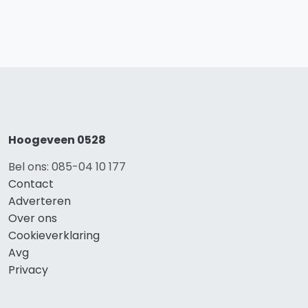
Hoogeveen 0528
Bel ons: 085-04 10 177
Contact
Adverteren
Over ons
Cookieverklaring
Avg
Privacy