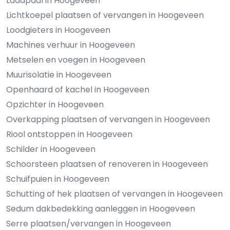
Laadpaal in Hoogeveen
Lichtkoepel plaatsen of vervangen in Hoogeveen
Loodgieters in Hoogeveen
Machines verhuur in Hoogeveen
Metselen en voegen in Hoogeveen
Muurisolatie in Hoogeveen
Openhaard of kachel in Hoogeveen
Opzichter in Hoogeveen
Overkapping plaatsen of vervangen in Hoogeveen
Riool ontstoppen in Hoogeveen
Schilder in Hoogeveen
Schoorsteen plaatsen of renoveren in Hoogeveen
Schuifpuien in Hoogeveen
Schutting of hek plaatsen of vervangen in Hoogeveen
Sedum dakbedekking aanleggen in Hoogeveen
Serre plaatsen/vervangen in Hoogeveen