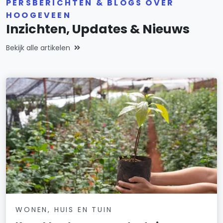
PERSBERICHTEN & BLOGS OVER
HOOGEVEEN
Inzichten, Updates & Nieuws
Bekijk alle artikelen
WONEN, HUIS EN TUIN