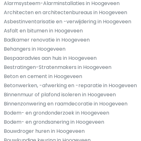
Alarmsysteem-Alarminstallaties in Hoogeveen
Architecten en architectenbureaus in Hoogeveen
Asbestinventarisatie en -verwijdering in Hoogeveen
Asfalt en bitumen in Hoogeveen
Badkamer renovatie in Hoogeveen
Behangers in Hoogeveen
Bespaaradvies aan huis in Hoogeveen
Bestratingen-Stratenmakers in Hoogeveen
Beton en cement in Hoogeveen
Betonwerken, -afwerking en -reparatie in Hoogeveen
Binnenmuur of plafond isoleren in Hoogeveen
Binnenzonwering en raamdecoratie in Hoogeveen
Bodem- en grondonderzoek in Hoogeveen
Bodem- en grondsanering in Hoogeveen
Bouwdroger huren in Hoogeveen
Bouwkundige keuring in Hoogeveen