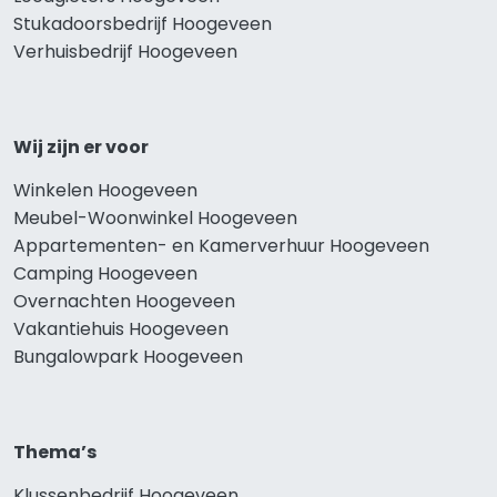
Stukadoorsbedrijf Hoogeveen
Verhuisbedrijf Hoogeveen
Wij zijn er voor
Winkelen Hoogeveen
Meubel-Woonwinkel Hoogeveen
Appartementen- en Kamerverhuur Hoogeveen
Camping Hoogeveen
Overnachten Hoogeveen
Vakantiehuis Hoogeveen
Bungalowpark Hoogeveen
Thema’s
Klussenbedrijf Hoogeveen