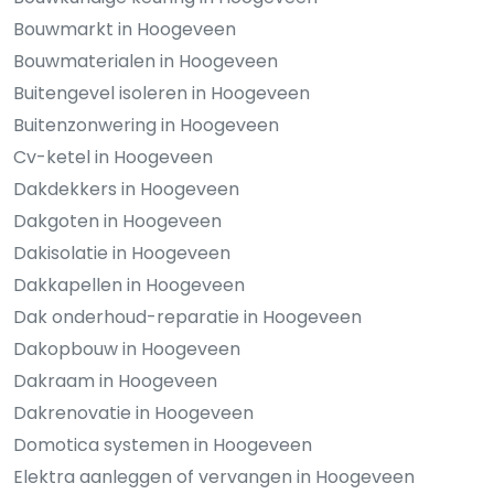
Bouwmarkt in Hoogeveen
Bouwmaterialen in Hoogeveen
Buitengevel isoleren in Hoogeveen
Buitenzonwering in Hoogeveen
Cv-ketel in Hoogeveen
Dakdekkers in Hoogeveen
Dakgoten in Hoogeveen
Dakisolatie in Hoogeveen
Dakkapellen in Hoogeveen
Dak onderhoud-reparatie in Hoogeveen
Dakopbouw in Hoogeveen
Dakraam in Hoogeveen
Dakrenovatie in Hoogeveen
Domotica systemen in Hoogeveen
Elektra aanleggen of vervangen in Hoogeveen