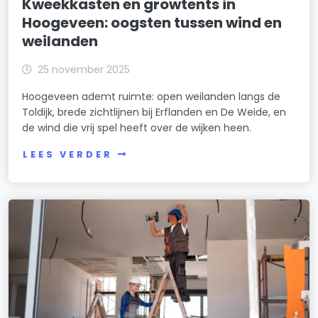
Kweekkasten en growtents in
Hoogeveen: oogsten tussen wind en
weilanden
25 november 2025
Hoogeveen ademt ruimte: open weilanden langs de
Toldijk, brede zichtlijnen bij Erflanden en De Weide, en
de wind die vrij spel heeft over de wijken heen.
LEES VERDER