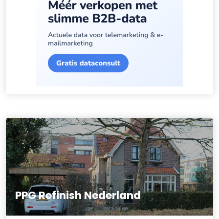
PPG Refinish Nederland