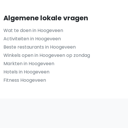
Algemene lokale vragen
Wat te doen in Hoogeveen
Activiteiten in Hoogeveen
Beste restaurants in Hoogeveen
Winkels open in Hoogeveen op zondag
Markten in Hoogeveen
Hotels in Hoogeveen
Fitness Hoogeveen