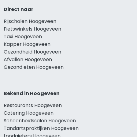
Direct naar
Rijscholen Hoogeveen
Fietswinkels Hoogeveen
Taxi Hoogeveen
Kapper Hoogeveen
Gezondheid Hoogeveen
Afvallen Hoogeveen
Gezond eten Hoogeveen
Bekend in Hoogeveen
Restaurants Hoogeveen
Catering Hoogeveen
Schoonheidssalon Hoogeveen
Tandartspraktijken Hoogeveen
Loodgieters Hoogeveen