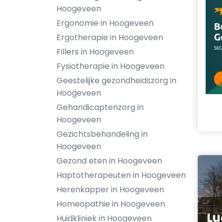
Hoogeveen
Ergonomie in Hoogeveen
Ergotherapie in Hoogeveen
Fillers in Hoogeveen
Fysiotherapie in Hoogeveen
Geestelijke gezondheidszorg in
Hoogeveen
Gehandicaptenzorg in
Hoogeveen
Gezichtsbehandeling in
Hoogeveen
Gezond eten in Hoogeveen
Haptotherapeuten in Hoogeveen
Herenkapper in Hoogeveen
Homeopathie in Hoogeveen
Lu
Huidkliniek in Hoogeveen