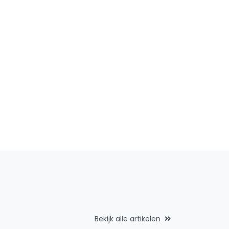
Bekijk alle artikelen