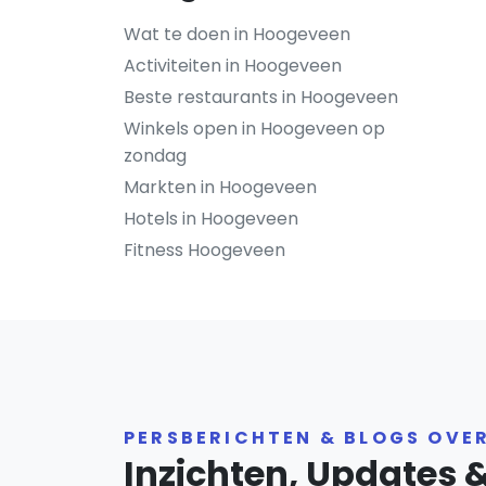
Wat te doen in Hoogeveen
Activiteiten in Hoogeveen
Beste restaurants in Hoogeveen
Winkels open in Hoogeveen op
zondag
Markten in Hoogeveen
Hotels in Hoogeveen
Fitness Hoogeveen
PERSBERICHTEN & BLOGS OVE
Inzichten, Updates 