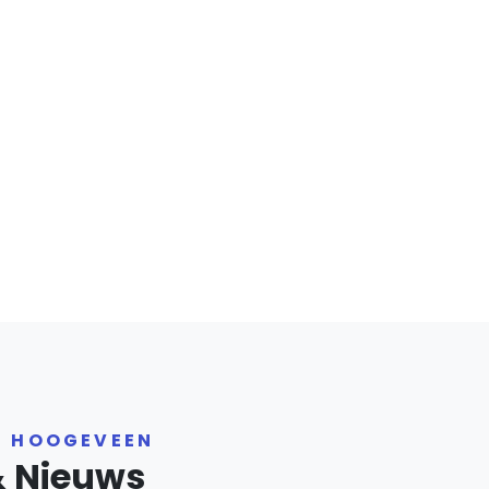
R HOOGEVEEN
& Nieuws