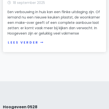
18 september 2025
Een verbouwing in huis kan een flinke uitdaging zijn. Of
iemand nu een nieuwe keuken plaatst, de woonkamer
een make-over geeft of een complete aanbouw laat
zetten: er komt vaak meer bij kijken dan verwacht. In
Hoogeveen zijn er gelukkig veel vakmense
LEES VERDER
Hoogeveen 0528