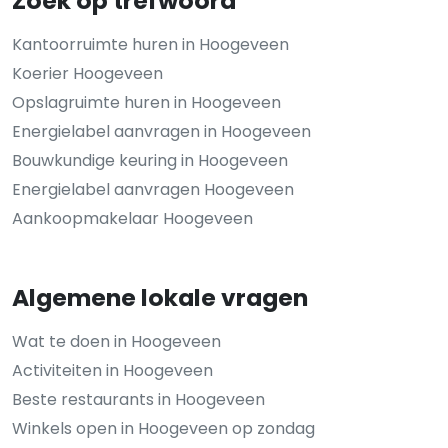
Zoek op trefwoord
Kantoorruimte huren in Hoogeveen
Koerier Hoogeveen
Opslagruimte huren in Hoogeveen
Energielabel aanvragen in Hoogeveen
Bouwkundige keuring in Hoogeveen
Energielabel aanvragen Hoogeveen
Aankoopmakelaar Hoogeveen
Algemene lokale vragen
Wat te doen in Hoogeveen
Activiteiten in Hoogeveen
Beste restaurants in Hoogeveen
Winkels open in Hoogeveen op zondag