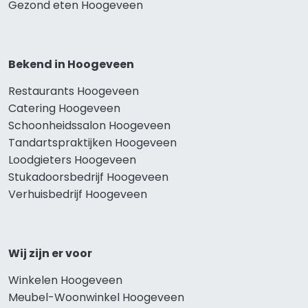
Gezond eten Hoogeveen
Bekend in Hoogeveen
Restaurants Hoogeveen
Catering Hoogeveen
Schoonheidssalon Hoogeveen
Tandartspraktijken Hoogeveen
Loodgieters Hoogeveen
Stukadoorsbedrijf Hoogeveen
Verhuisbedrijf Hoogeveen
Wij zijn er voor
Winkelen Hoogeveen
Meubel-Woonwinkel Hoogeveen