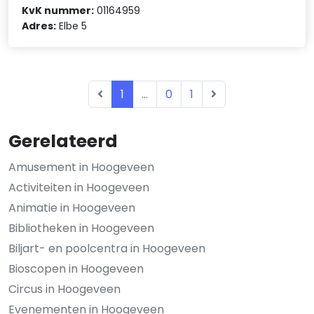
KvK nummer:
01164959
Adres:
Elbe 5
1
...
0
1
Gerelateerd
Amusement in Hoogeveen
Activiteiten in Hoogeveen
Animatie in Hoogeveen
Bibliotheken in Hoogeveen
Biljart- en poolcentra in Hoogeveen
Bioscopen in Hoogeveen
Circus in Hoogeveen
Evenementen in Hoogeveen