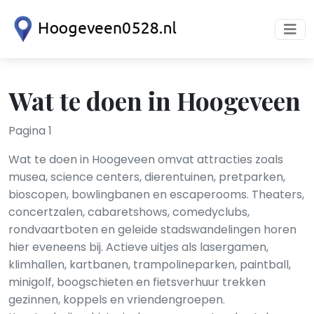
Wat te doen in Hoogeveen
Pagina 1
Wat te doen in Hoogeveen omvat attracties zoals
musea, science centers, dierentuinen, pretparken,
bioscopen, bowlingbanen en escaperooms. Theaters,
concertzalen, cabaretshows, comedyclubs,
rondvaartboten en geleide stadswandelingen horen
hier eveneens bij. Actieve uitjes als lasergamen,
klimhallen, kartbanen, trampolineparken, paintball,
minigolf, boogschieten en fietsverhuur trekken
gezinnen, koppels en vriendengroepen.