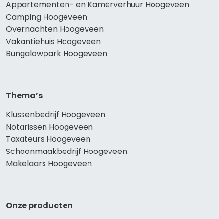
Appartementen- en Kamerverhuur Hoogeveen
Camping Hoogeveen
Overnachten Hoogeveen
Vakantiehuis Hoogeveen
Bungalowpark Hoogeveen
Thema’s
Klussenbedrijf Hoogeveen
Notarissen Hoogeveen
Taxateurs Hoogeveen
Schoonmaakbedrijf Hoogeveen
Makelaars Hoogeveen
Onze producten