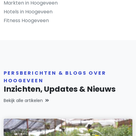
Markten in Hoogeveen
Hotels in Hoogeveen
Fitness Hoogeveen
PERSBERICHTEN & BLOGS OVER
HOOGEVEEN
Inzichten, Updates & Nieuws
Bekijk alle artikelen