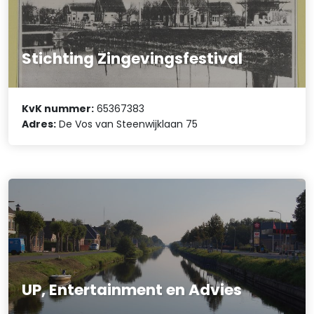
Stichting Zingevingsfestival
KvK nummer:
65367383
Adres:
De Vos van Steenwijklaan 75
UP, Entertainment en Advies