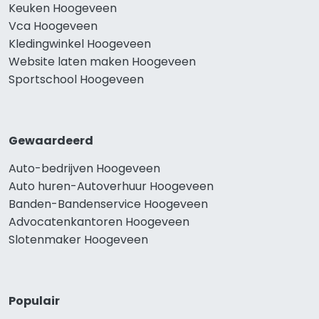
Keuken Hoogeveen
Vca Hoogeveen
Kledingwinkel Hoogeveen
Website laten maken Hoogeveen
Sportschool Hoogeveen
Gewaardeerd
Auto-bedrijven Hoogeveen
Auto huren-Autoverhuur Hoogeveen
Banden-Bandenservice Hoogeveen
Advocatenkantoren Hoogeveen
Slotenmaker Hoogeveen
Populair