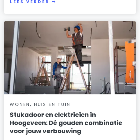
LEES VERDER
WONEN, HUIS EN TUIN
Stukadoor en elektricien in
Hoogeveen: Dé gouden combinatie
voor jouw verbouwing