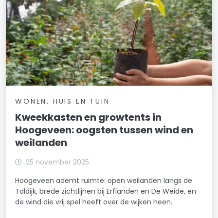
WONEN, HUIS EN TUIN
Kweekkasten en growtents in
Hoogeveen: oogsten tussen wind en
weilanden
25 november 2025
Hoogeveen ademt ruimte: open weilanden langs de
Toldijk, brede zichtlijnen bij Erflanden en De Weide, en
de wind die vrij spel heeft over de wijken heen.