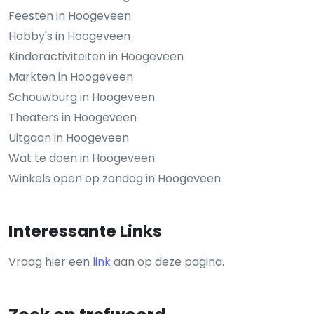
Feesten in Hoogeveen
Hobby's in Hoogeveen
Kinderactiviteiten in Hoogeveen
Markten in Hoogeveen
Schouwburg in Hoogeveen
Theaters in Hoogeveen
Uitgaan in Hoogeveen
Wat te doen in Hoogeveen
Winkels open op zondag in Hoogeveen
Interessante Links
Vraag hier een
link
aan op deze pagina.