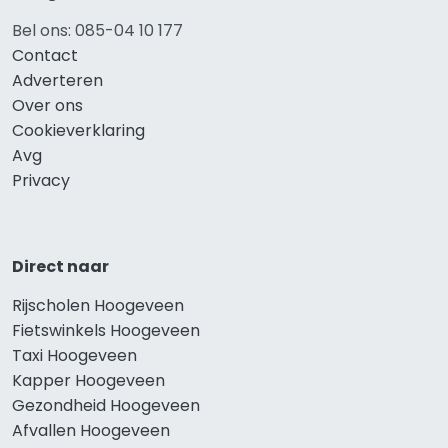
Bel ons: 085-04 10 177
Contact
Adverteren
Over ons
Cookieverklaring
Avg
Privacy
Direct naar
Rijscholen Hoogeveen
Fietswinkels Hoogeveen
Taxi Hoogeveen
Kapper Hoogeveen
Gezondheid Hoogeveen
Afvallen Hoogeveen