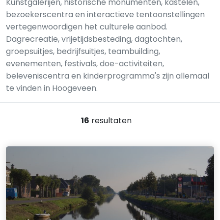
Kunstgalerijen, historische monumenten, kastelen,
bezoekerscentra en interactieve tentoonstellingen
vertegenwoordigen het culturele aanbod.
Dagrecreatie, vrijetijdsbesteding, dagtochten,
groepsuitjes, bedrijfsuitjes, teambuilding,
evenementen, festivals, doe-activiteiten,
beleveniscentra en kinderprogramma's zijn allemaal
te vinden in Hoogeveen.
16
resultaten