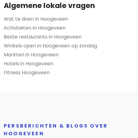
Algemene lokale vragen
Wat te doen in Hoogeveen
Activiteiten in Hoogeveen
Beste restaurants in Hoogeveen
Winkels open in Hoogeveen op zondag
Markten in Hoogeveen
Hotels in Hoogeveen
Fitness Hoogeveen
PERSBERICHTEN & BLOGS OVER
HOOGEVEEN