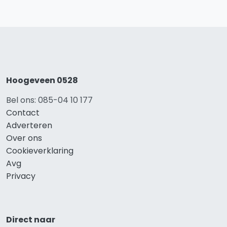
Hoogeveen 0528
Bel ons: 085-04 10 177
Contact
Adverteren
Over ons
Cookieverklaring
Avg
Privacy
Direct naar