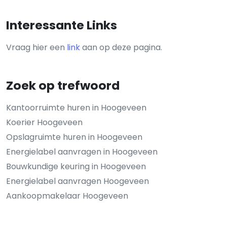
Interessante Links
Vraag hier een
link
aan op deze pagina.
Zoek op trefwoord
Kantoorruimte huren in Hoogeveen
Koerier Hoogeveen
Opslagruimte huren in Hoogeveen
Energielabel aanvragen in Hoogeveen
Bouwkundige keuring in Hoogeveen
Energielabel aanvragen Hoogeveen
Aankoopmakelaar Hoogeveen