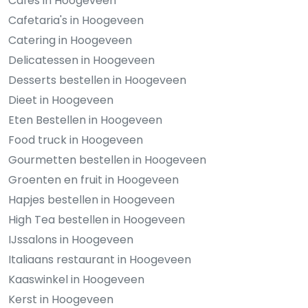
Cafés in Hoogeveen
Cafetaria's in Hoogeveen
Catering in Hoogeveen
Delicatessen in Hoogeveen
Desserts bestellen in Hoogeveen
Dieet in Hoogeveen
Eten Bestellen in Hoogeveen
Food truck in Hoogeveen
Gourmetten bestellen in Hoogeveen
Groenten en fruit in Hoogeveen
Hapjes bestellen in Hoogeveen
High Tea bestellen in Hoogeveen
IJssalons in Hoogeveen
Italiaans restaurant in Hoogeveen
Kaaswinkel in Hoogeveen
Kerst in Hoogeveen