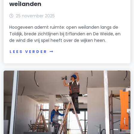
weilanden
25 november 2025
Hoogeveen ademt ruimte: open weilanden langs de
Toldijk, brede zichtlijnen bij Erflanden en De Weide, en
de wind die vrij spel heeft over de wijken heen.
LEES VERDER