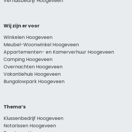
Verhuisbedrijf Hoogeveen
Wij zijn er voor
Winkelen Hoogeveen
Meubel-Woonwinkel Hoogeveen
Appartementen- en Kamerverhuur Hoogeveen
Camping Hoogeveen
Overnachten Hoogeveen
Vakantiehuis Hoogeveen
Bungalowpark Hoogeveen
Thema’s
Klussenbedrijf Hoogeveen
Notarissen Hoogeveen