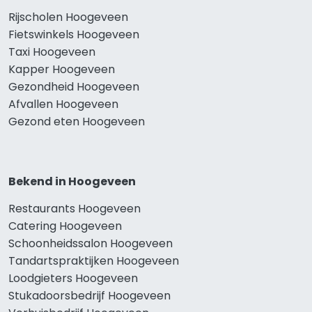
Rijscholen Hoogeveen
Fietswinkels Hoogeveen
Taxi Hoogeveen
Kapper Hoogeveen
Gezondheid Hoogeveen
Afvallen Hoogeveen
Gezond eten Hoogeveen
Bekend in Hoogeveen
Restaurants Hoogeveen
Catering Hoogeveen
Schoonheidssalon Hoogeveen
Tandartspraktijken Hoogeveen
Loodgieters Hoogeveen
Stukadoorsbedrijf Hoogeveen