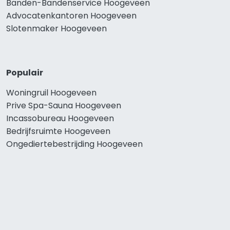
Banden-Bandenservice Hoogeveen
Advocatenkantoren Hoogeveen
Slotenmaker Hoogeveen
Populair
Woningruil Hoogeveen
Prive Spa-Sauna Hoogeveen
Incassobureau Hoogeveen
Bedrijfsruimte Hoogeveen
Ongediertebestrijding Hoogeveen