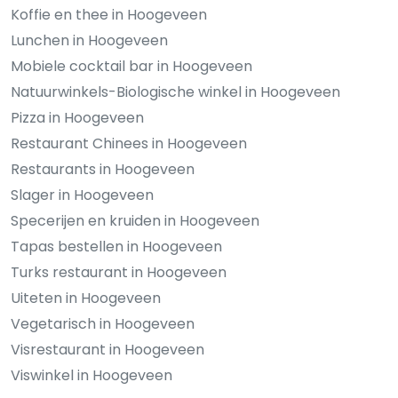
Koffie en thee in Hoogeveen
Lunchen in Hoogeveen
Mobiele cocktail bar in Hoogeveen
Natuurwinkels-Biologische winkel in Hoogeveen
Pizza in Hoogeveen
Restaurant Chinees in Hoogeveen
Restaurants in Hoogeveen
Slager in Hoogeveen
Specerijen en kruiden in Hoogeveen
Tapas bestellen in Hoogeveen
Turks restaurant in Hoogeveen
Uiteten in Hoogeveen
Vegetarisch in Hoogeveen
Visrestaurant in Hoogeveen
Viswinkel in Hoogeveen