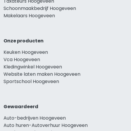
Taxateurs Hoogeveen
Schoonmaakbedrijf Hoogeveen
Makelaars Hoogeveen
Onze producten
Keuken Hoogeveen
Vca Hoogeveen
Kledingwinkel Hoogeveen
Website laten maken Hoogeveen
Sportschool Hoogeveen
Gewaardeerd
Auto-bedrijven Hoogeveen
Auto huren-Autoverhuur Hoogeveen