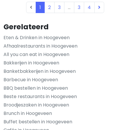
1
2
3
...
3
4
Gerelateerd
Eten & Drinken in Hoogeveen
Afhaalrestaurants in Hoogeveen
All you can eat in Hoogeveen
Bakkerijen in Hoogeveen
Banketbakkerijen in Hoogeveen
Barbecue in Hoogeveen
BBQ bestellen in Hoogeveen
Beste restaurants in Hoogeveen
Broodjeszaken in Hoogeveen
Brunch in Hoogeveen
Buffet bestellen in Hoogeveen