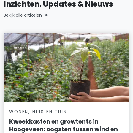
Inzichten, Updates & Nieuws
Bekijk alle artikelen
WONEN, HUIS EN TUIN
Kweekkasten en growtents in
Hoogeveen: oogsten tussen wind en