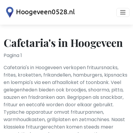
Cafetaria's in Hoogeveen
Pagina 1
Cafetaria's in Hoogeveen verkopen frituursnacks,
frites, kroketten, frikandellen, hamburgers, kipsnacks
en loempia's via een afhaalloket of toonbank. Veel
gelegenheden bieden ook broodjes, shoarma, pitta,
sauzen en frisdranken aan. Begrippen als snackbar,
frituur en eetcafé worden door elkaar gebruikt.
Typische apparatuur omvat frituurpannen,
warmhoudkasten, grillplaten en zetmachines. Naast
klassieke frituurgerechten komen steeds meer