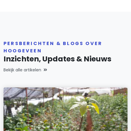
PERSBERICHTEN & BLOGS OVER
HOOGEVEEN
Inzichten, Updates & Nieuws
Bekijk alle artikelen