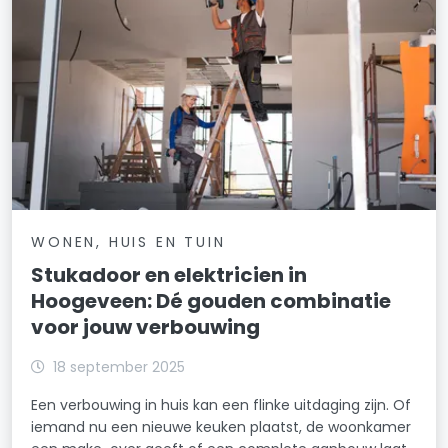
WONEN, HUIS EN TUIN
Stukadoor en elektricien in
Hoogeveen: Dé gouden combinatie
voor jouw verbouwing
18 september 2025
Een verbouwing in huis kan een flinke uitdaging zijn. Of
iemand nu een nieuwe keuken plaatst, de woonkamer