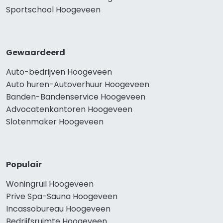
Sportschool Hoogeveen
Gewaardeerd
Auto-bedrijven Hoogeveen
Auto huren-Autoverhuur Hoogeveen
Banden-Bandenservice Hoogeveen
Advocatenkantoren Hoogeveen
Slotenmaker Hoogeveen
Populair
Woningruil Hoogeveen
Prive Spa-Sauna Hoogeveen
Incassobureau Hoogeveen
Bedrijfsruimte Hoogeveen