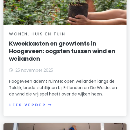
WONEN, HUIS EN TUIN
Kweekkasten en growtents in
Hoogeveen: oogsten tussen wind en
weilanden
25 november 2025
Hoogeveen ademt ruimte: open weilanden langs de
Toldijk, brede zichtlijnen bij Erflanden en De Weide, en
de wind die vrij spel heeft over de wijken heen.
LEES VERDER