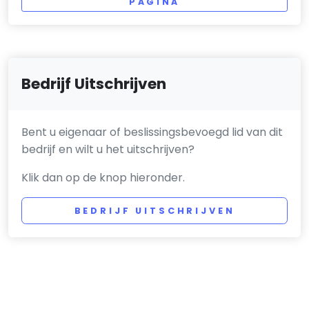
PAGINA
Bedrijf Uitschrijven
Bent u eigenaar of beslissingsbevoegd lid van dit
bedrijf en wilt u het uitschrijven?
Klik dan op de knop hieronder.
BEDRIJF UITSCHRIJVEN