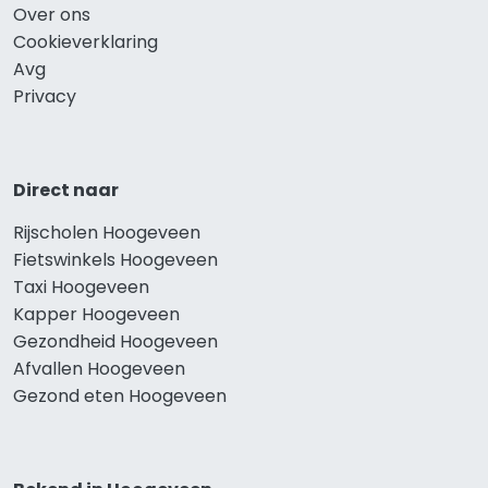
Over ons
Cookieverklaring
Avg
Privacy
Direct naar
Rijscholen Hoogeveen
Fietswinkels Hoogeveen
Taxi Hoogeveen
Kapper Hoogeveen
Gezondheid Hoogeveen
Afvallen Hoogeveen
Gezond eten Hoogeveen