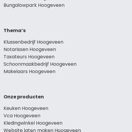
Bungalowpark Hoogeveen
Thema’s
Klussenbedrijf Hoogeveen
Notarissen Hoogeveen
Taxateurs Hoogeveen
Schoonmaakbedrijf Hoogeveen
Makelaars Hoogeveen
Onze producten
Keuken Hoogeveen
Vca Hoogeveen
Kledingwinkel Hoogeveen
Website laten maken Hoogeveen