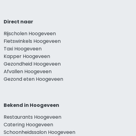
Direct naar
Rijscholen Hoogeveen
Fietswinkels Hoogeveen
Taxi Hoogeveen
Kapper Hoogeveen
Gezondheid Hoogeveen
Afvallen Hoogeveen
Gezond eten Hoogeveen
Bekend in Hoogeveen
Restaurants Hoogeveen
Catering Hoogeveen
Schoonheidssalon Hoogeveen