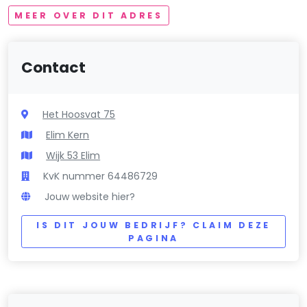
MEER OVER DIT ADRES
Contact
Het Hoosvat 75
Elim Kern
Wijk 53 Elim
KvK nummer 64486729
Jouw website hier?
IS DIT JOUW BEDRIJF? CLAIM DEZE
PAGINA