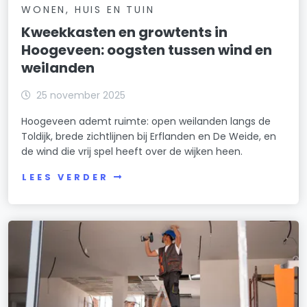
WONEN, HUIS EN TUIN
Kweekkasten en growtents in
Hoogeveen: oogsten tussen wind en
weilanden
25 november 2025
Hoogeveen ademt ruimte: open weilanden langs de
Toldijk, brede zichtlijnen bij Erflanden en De Weide, en
de wind die vrij spel heeft over de wijken heen.
LEES VERDER