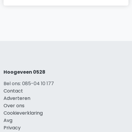
Hoogeveen 0528
Bel ons: 085-04 10 177
Contact
Adverteren
Over ons
Cookieverklaring
Avg
Privacy