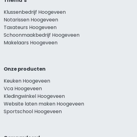
Thema’s
Klussenbedrijf Hoogeveen
Notarissen Hoogeveen
Taxateurs Hoogeveen
Schoonmaakbedrijf Hoogeveen
Makelaars Hoogeveen
Onze producten
Keuken Hoogeveen
Vca Hoogeveen
Kledingwinkel Hoogeveen
Website laten maken Hoogeveen
Sportschool Hoogeveen