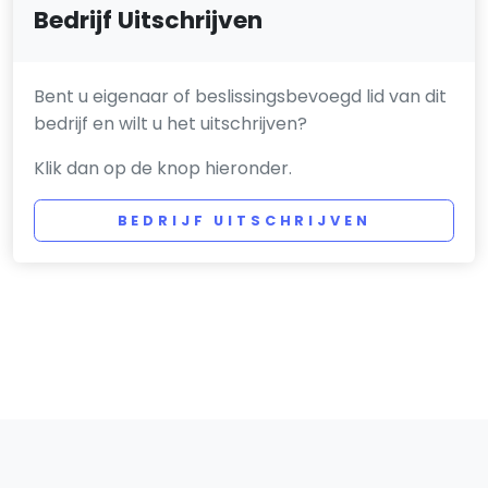
Bedrijf Uitschrijven
Bent u eigenaar of beslissingsbevoegd lid van dit
bedrijf en wilt u het uitschrijven?
Klik dan op de knop hieronder.
BEDRIJF UITSCHRIJVEN