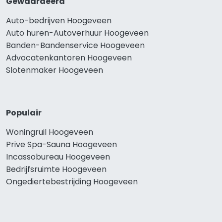
Gewaardeerd
Auto-bedrijven Hoogeveen
Auto huren-Autoverhuur Hoogeveen
Banden-Bandenservice Hoogeveen
Advocatenkantoren Hoogeveen
Slotenmaker Hoogeveen
Populair
Woningruil Hoogeveen
Prive Spa-Sauna Hoogeveen
Incassobureau Hoogeveen
Bedrijfsruimte Hoogeveen
Ongediertebestrijding Hoogeveen