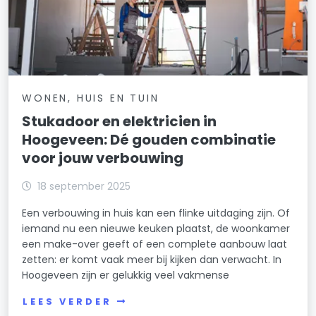
WONEN, HUIS EN TUIN
Stukadoor en elektricien in
Hoogeveen: Dé gouden combinatie
voor jouw verbouwing
18 september 2025
Een verbouwing in huis kan een flinke uitdaging zijn. Of
iemand nu een nieuwe keuken plaatst, de woonkamer
een make-over geeft of een complete aanbouw laat
zetten: er komt vaak meer bij kijken dan verwacht. In
Hoogeveen zijn er gelukkig veel vakmense
LEES VERDER