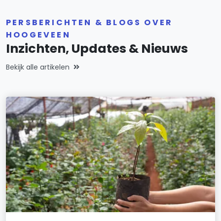
PERSBERICHTEN & BLOGS OVER
HOOGEVEEN
Inzichten, Updates & Nieuws
Bekijk alle artikelen