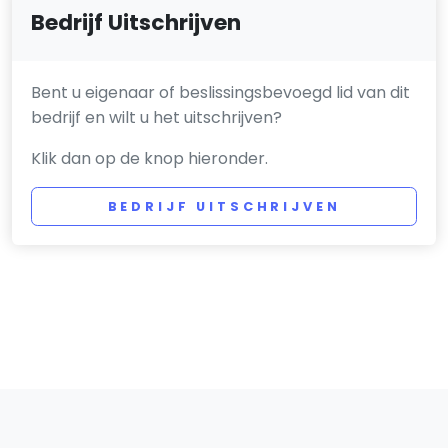
Bedrijf Uitschrijven
Bent u eigenaar of beslissingsbevoegd lid van dit
bedrijf en wilt u het uitschrijven?
Klik dan op de knop hieronder.
BEDRIJF UITSCHRIJVEN