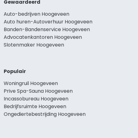
Gewaardeerd
Auto-bedrijven Hoogeveen
Auto huren-Autoverhuur Hoogeveen
Banden-Bandenservice Hoogeveen
Advocatenkantoren Hoogeveen
Slotenmaker Hoogeveen
Populair
Woningruil Hoogeveen
Prive Spa-Sauna Hoogeveen
Incassobureau Hoogeveen
Bedrijfsruimte Hoogeveen
Ongediertebestrijding Hoogeveen