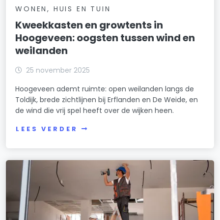
WONEN, HUIS EN TUIN
Kweekkasten en growtents in
Hoogeveen: oogsten tussen wind en
weilanden
25 november 2025
Hoogeveen ademt ruimte: open weilanden langs de
Toldijk, brede zichtlijnen bij Erflanden en De Weide, en
de wind die vrij spel heeft over de wijken heen.
LEES VERDER