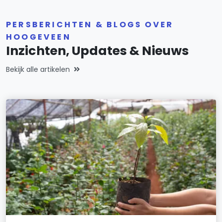
PERSBERICHTEN & BLOGS OVER
HOOGEVEEN
Inzichten, Updates & Nieuws
Bekijk alle artikelen