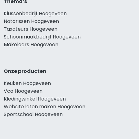
Thema’s
Klussenbedrijf Hoogeveen
Notarissen Hoogeveen
Taxateurs Hoogeveen
Schoonmaakbedrijf Hoogeveen
Makelaars Hoogeveen
Onze producten
Keuken Hoogeveen
Vca Hoogeveen
Kledingwinkel Hoogeveen
Website laten maken Hoogeveen
Sportschool Hoogeveen