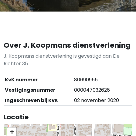
Over J. Koopmans dienstverlening
J. Koopmans dienstverlening is gevestigd aan De
Richter 35.
KvK nummer
80690955
Vestigingsnummer
000047032626
Ingeschreven bij KvK
02 november 2020
Locatie
+