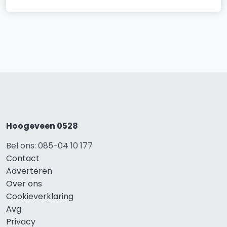
Hoogeveen 0528
Bel ons: 085-04 10 177
Contact
Adverteren
Over ons
Cookieverklaring
Avg
Privacy