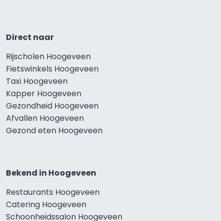
Direct naar
Rijscholen Hoogeveen
Fietswinkels Hoogeveen
Taxi Hoogeveen
Kapper Hoogeveen
Gezondheid Hoogeveen
Afvallen Hoogeveen
Gezond eten Hoogeveen
Bekend in Hoogeveen
Restaurants Hoogeveen
Catering Hoogeveen
Schoonheidssalon Hoogeveen