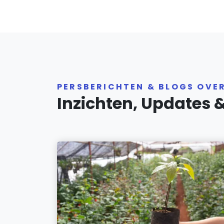
PERSBERICHTEN & BLOGS OVE
Inzichten, Updates 