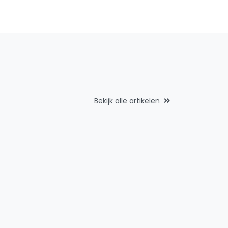
Bekijk alle artikelen