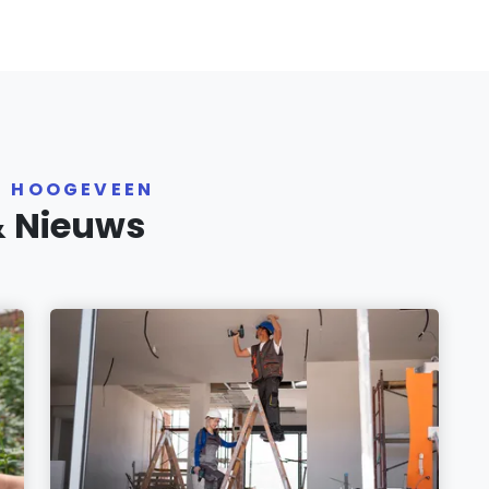
R HOOGEVEEN
& Nieuws