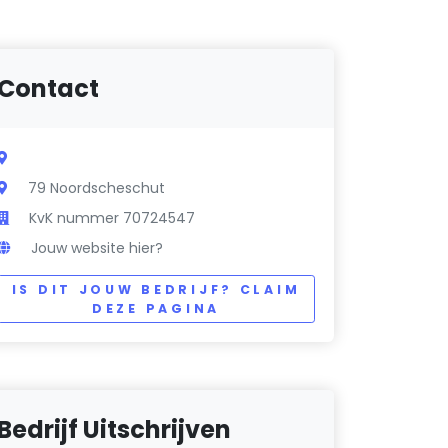
Contact
79 Noordscheschut
KvK nummer 70724547
Jouw website hier?
IS DIT JOUW BEDRIJF? CLAIM
DEZE PAGINA
Bedrijf Uitschrijven