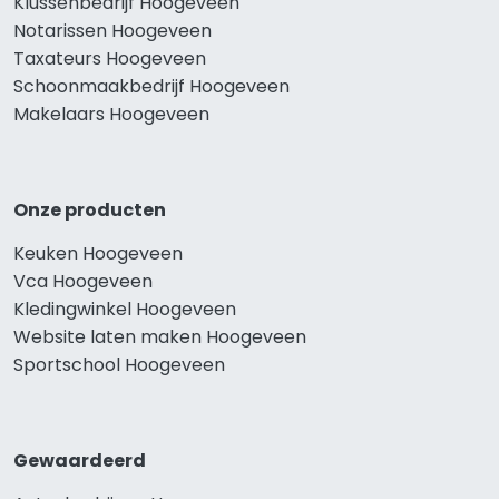
Klussenbedrijf Hoogeveen
Notarissen Hoogeveen
Taxateurs Hoogeveen
Schoonmaakbedrijf Hoogeveen
Makelaars Hoogeveen
Onze producten
Keuken Hoogeveen
Vca Hoogeveen
Kledingwinkel Hoogeveen
Website laten maken Hoogeveen
Sportschool Hoogeveen
Gewaardeerd