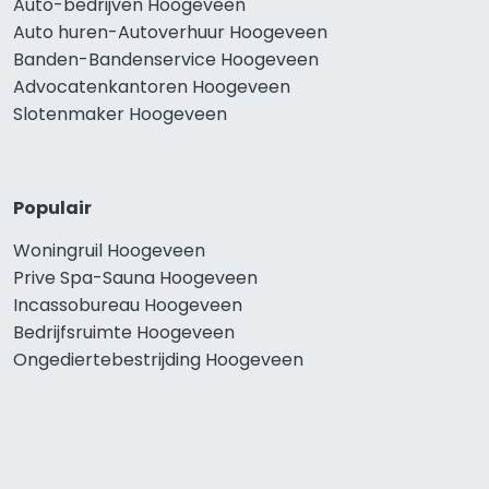
Auto-bedrijven Hoogeveen
Auto huren-Autoverhuur Hoogeveen
Banden-Bandenservice Hoogeveen
Advocatenkantoren Hoogeveen
Slotenmaker Hoogeveen
Populair
Woningruil Hoogeveen
Prive Spa-Sauna Hoogeveen
Incassobureau Hoogeveen
Bedrijfsruimte Hoogeveen
Ongediertebestrijding Hoogeveen