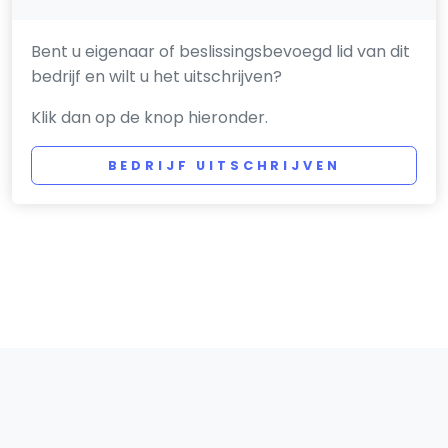
Bent u eigenaar of beslissingsbevoegd lid van dit
bedrijf en wilt u het uitschrijven?
Klik dan op de knop hieronder.
BEDRIJF UITSCHRIJVEN