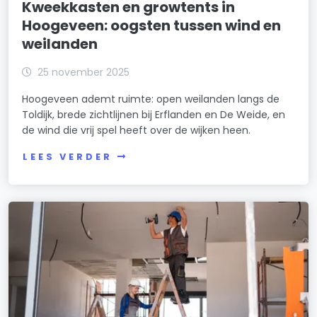
Kweekkasten en growtents in
Hoogeveen: oogsten tussen wind en
weilanden
25 november 2025
Hoogeveen ademt ruimte: open weilanden langs de
Toldijk, brede zichtlijnen bij Erflanden en De Weide, en
de wind die vrij spel heeft over de wijken heen.
LEES VERDER