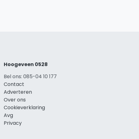
Hoogeveen 0528
Bel ons: 085-04 10 177
Contact
Adverteren
Over ons
Cookieverklaring
Avg
Privacy