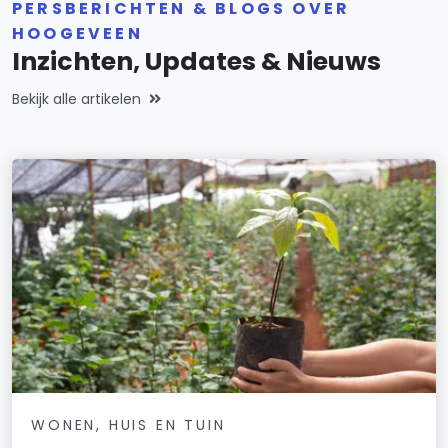
PERSBERICHTEN & BLOGS OVER
HOOGEVEEN
Inzichten, Updates & Nieuws
Bekijk alle artikelen
WONEN, HUIS EN TUIN