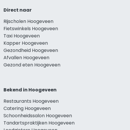
Direct naar
Rijscholen Hoogeveen
Fietswinkels Hoogeveen
Taxi Hoogeveen
Kapper Hoogeveen
Gezondheid Hoogeveen
Afvallen Hoogeveen
Gezond eten Hoogeveen
Bekend in Hoogeveen
Restaurants Hoogeveen
Catering Hoogeveen
Schoonheidssalon Hoogeveen
Tandartspraktijken Hoogeveen