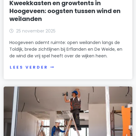
Kweekkasten en growtents in
Hoogeveen: oogsten tussen wind en
weilanden
25 november 2025
Hoogeveen ademt ruimte: open weilanden langs de
Toldijk, brede zichtlijnen bij Erflanden en De Weide, en
de wind die vrij spel heeft over de wijken heen.
LEES VERDER