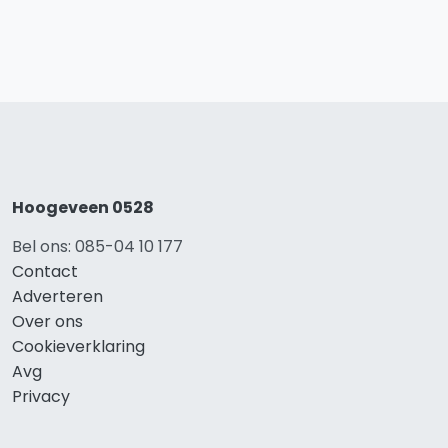
Hoogeveen 0528
Bel ons: 085-04 10 177
Contact
Adverteren
Over ons
Cookieverklaring
Avg
Privacy