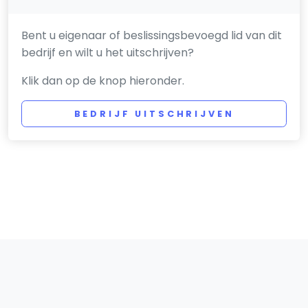
Bent u eigenaar of beslissingsbevoegd lid van dit
bedrijf en wilt u het uitschrijven?
Klik dan op de knop hieronder.
BEDRIJF UITSCHRIJVEN