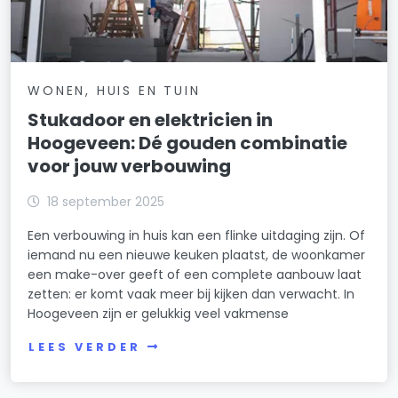
WONEN, HUIS EN TUIN
Stukadoor en elektricien in
Hoogeveen: Dé gouden combinatie
voor jouw verbouwing
18 september 2025
Een verbouwing in huis kan een flinke uitdaging zijn. Of
iemand nu een nieuwe keuken plaatst, de woonkamer
een make-over geeft of een complete aanbouw laat
zetten: er komt vaak meer bij kijken dan verwacht. In
Hoogeveen zijn er gelukkig veel vakmense
LEES VERDER