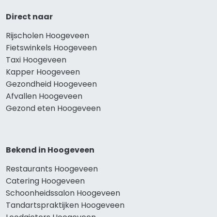
Direct naar
Rijscholen Hoogeveen
Fietswinkels Hoogeveen
Taxi Hoogeveen
Kapper Hoogeveen
Gezondheid Hoogeveen
Afvallen Hoogeveen
Gezond eten Hoogeveen
Bekend in Hoogeveen
Restaurants Hoogeveen
Catering Hoogeveen
Schoonheidssalon Hoogeveen
Tandartspraktijken Hoogeveen