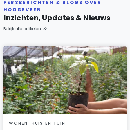
PERSBERICHTEN & BLOGS OVER
HOOGEVEEN
Inzichten, Updates & Nieuws
Bekijk alle artikelen
WONEN, HUIS EN TUIN