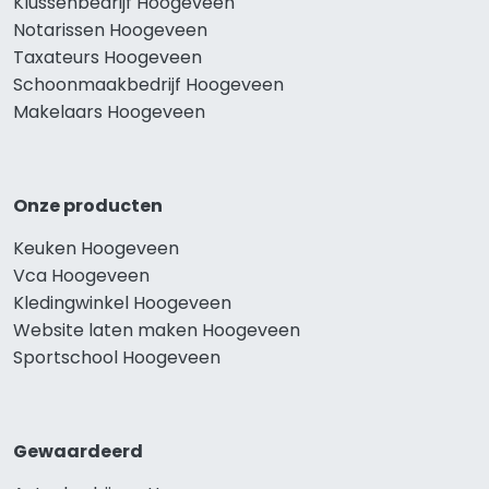
Klussenbedrijf Hoogeveen
Notarissen Hoogeveen
Taxateurs Hoogeveen
Schoonmaakbedrijf Hoogeveen
Makelaars Hoogeveen
Onze producten
Keuken Hoogeveen
Vca Hoogeveen
Kledingwinkel Hoogeveen
Website laten maken Hoogeveen
Sportschool Hoogeveen
Gewaardeerd