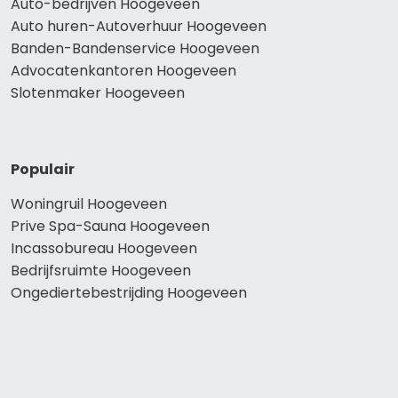
Auto-bedrijven Hoogeveen
Auto huren-Autoverhuur Hoogeveen
Banden-Bandenservice Hoogeveen
Advocatenkantoren Hoogeveen
Slotenmaker Hoogeveen
Populair
Woningruil Hoogeveen
Prive Spa-Sauna Hoogeveen
Incassobureau Hoogeveen
Bedrijfsruimte Hoogeveen
Ongediertebestrijding Hoogeveen