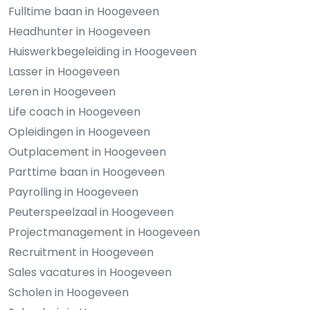
Fulltime baan in Hoogeveen
Headhunter in Hoogeveen
Huiswerkbegeleiding in Hoogeveen
Lasser in Hoogeveen
Leren in Hoogeveen
Life coach in Hoogeveen
Opleidingen in Hoogeveen
Outplacement in Hoogeveen
Parttime baan in Hoogeveen
Payrolling in Hoogeveen
Peuterspeelzaal in Hoogeveen
Projectmanagement in Hoogeveen
Recruitment in Hoogeveen
Sales vacatures in Hoogeveen
Scholen in Hoogeveen