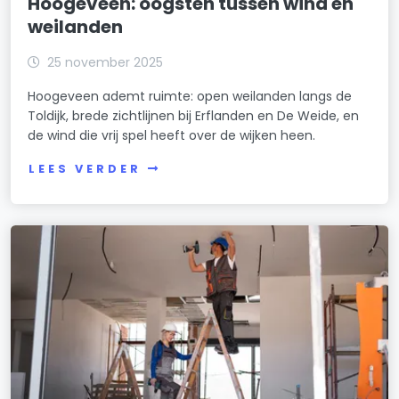
Hoogeveen: oogsten tussen wind en
weilanden
25 november 2025
Hoogeveen ademt ruimte: open weilanden langs de
Toldijk, brede zichtlijnen bij Erflanden en De Weide, en
de wind die vrij spel heeft over de wijken heen.
LEES VERDER