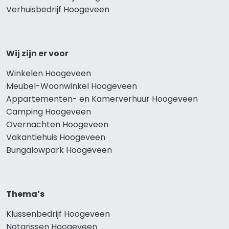
Verhuisbedrijf Hoogeveen
Wij zijn er voor
Winkelen Hoogeveen
Meubel-Woonwinkel Hoogeveen
Appartementen- en Kamerverhuur Hoogeveen
Camping Hoogeveen
Overnachten Hoogeveen
Vakantiehuis Hoogeveen
Bungalowpark Hoogeveen
Thema’s
Klussenbedrijf Hoogeveen
Notarissen Hoogeveen