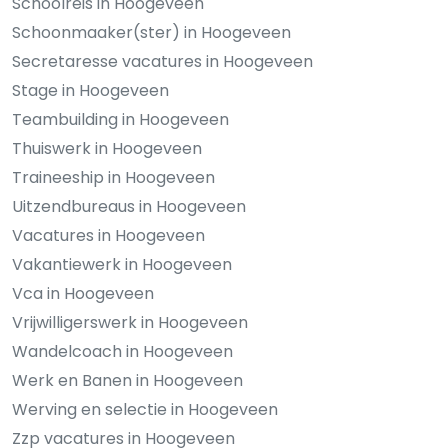
Schoolreis in Hoogeveen
Schoonmaaker(ster) in Hoogeveen
Secretaresse vacatures in Hoogeveen
Stage in Hoogeveen
Teambuilding in Hoogeveen
Thuiswerk in Hoogeveen
Traineeship in Hoogeveen
Uitzendbureaus in Hoogeveen
Vacatures in Hoogeveen
Vakantiewerk in Hoogeveen
Vca in Hoogeveen
Vrijwilligerswerk in Hoogeveen
Wandelcoach in Hoogeveen
Werk en Banen in Hoogeveen
Werving en selectie in Hoogeveen
Zzp vacatures in Hoogeveen