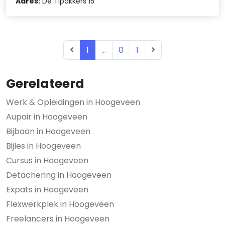
Adres:
De Tipakkers 15
1
...
0
1
Gerelateerd
Werk & Opleidingen in Hoogeveen
Aupair in Hoogeveen
Bijbaan in Hoogeveen
Bijles in Hoogeveen
Cursus in Hoogeveen
Detachering in Hoogeveen
Expats in Hoogeveen
Flexwerkplek in Hoogeveen
Freelancers in Hoogeveen