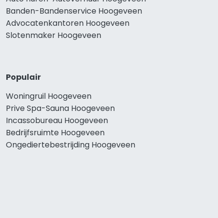
Banden-Bandenservice Hoogeveen
Advocatenkantoren Hoogeveen
Slotenmaker Hoogeveen
Populair
Woningruil Hoogeveen
Prive Spa-Sauna Hoogeveen
Incassobureau Hoogeveen
Bedrijfsruimte Hoogeveen
Ongediertebestrijding Hoogeveen