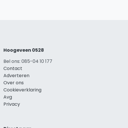
Hoogeveen 0528
Bel ons: 085-04 10 177
Contact
Adverteren
Over ons
Cookieverklaring
Avg
Privacy