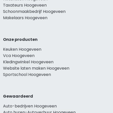
Taxateurs Hoogeveen
Schoonmaakbedrijf Hoogeveen
Makelaars Hoogeveen
Onze producten
Keuken Hoogeveen
Vca Hoogeveen
Kledingwinkel Hoogeveen
Website laten maken Hoogeveen
Sportschool Hoogeveen
Gewaardeerd
Auto-bedrijven Hoogeveen
Auto huren-Autoverhuur Hoogeveen