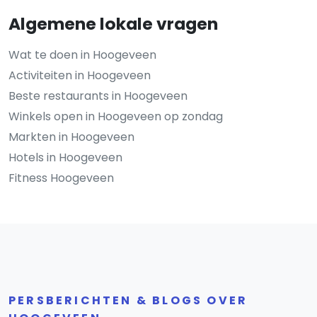
Algemene lokale vragen
Wat te doen in Hoogeveen
Activiteiten in Hoogeveen
Beste restaurants in Hoogeveen
Winkels open in Hoogeveen op zondag
Markten in Hoogeveen
Hotels in Hoogeveen
Fitness Hoogeveen
PERSBERICHTEN & BLOGS OVER