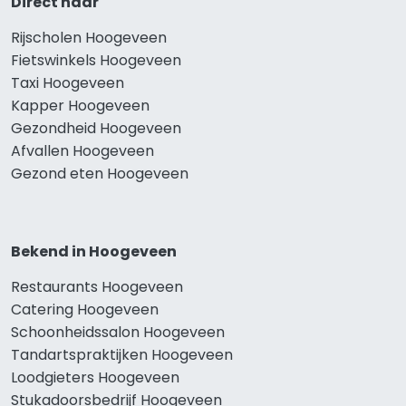
Direct naar
Rijscholen Hoogeveen
Fietswinkels Hoogeveen
Taxi Hoogeveen
Kapper Hoogeveen
Gezondheid Hoogeveen
Afvallen Hoogeveen
Gezond eten Hoogeveen
Bekend in Hoogeveen
Restaurants Hoogeveen
Catering Hoogeveen
Schoonheidssalon Hoogeveen
Tandartspraktijken Hoogeveen
Loodgieters Hoogeveen
Stukadoorsbedrijf Hoogeveen