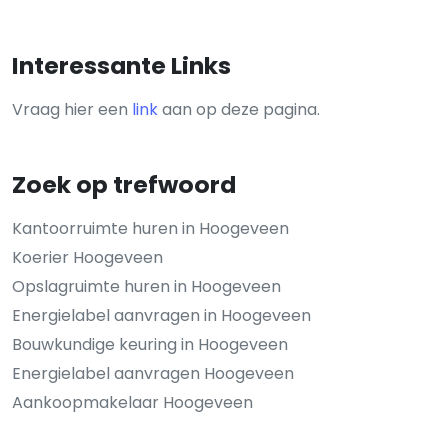
Interessante Links
Vraag hier een
link
aan op deze pagina.
Zoek op trefwoord
Kantoorruimte huren in Hoogeveen
Koerier Hoogeveen
Opslagruimte huren in Hoogeveen
Energielabel aanvragen in Hoogeveen
Bouwkundige keuring in Hoogeveen
Energielabel aanvragen Hoogeveen
Aankoopmakelaar Hoogeveen