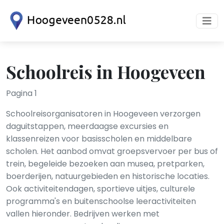
Schoolreis in Hoogeveen
Pagina 1
Schoolreisorganisatoren in Hoogeveen verzorgen
daguitstappen, meerdaagse excursies en
klassenreizen voor basisscholen en middelbare
scholen. Het aanbod omvat groepsvervoer per bus of
trein, begeleide bezoeken aan musea, pretparken,
boerderijen, natuurgebieden en historische locaties.
Ook activiteitendagen, sportieve uitjes, culturele
programma's en buitenschoolse leeractiviteiten
vallen hieronder. Bedrijven werken met