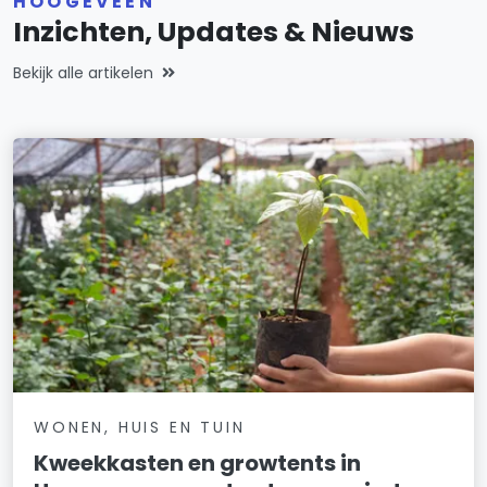
HOOGEVEEN
Inzichten, Updates & Nieuws
Bekijk alle artikelen
WONEN, HUIS EN TUIN
Kweekkasten en growtents in