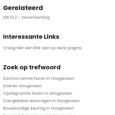
Gerelateerd
SBI 10.2 - Visverwerking
Interessante Links
Vraag hier een
link
aan op deze pagina.
Zoek op trefwoord
Kantoorruimte huren in Hoogeveen
Koerier Hoogeveen
Opslagruimte huren in Hoogeveen
Energielabel aanvragen in Hoogeveen
Bouwkundige keuring in Hoogeveen