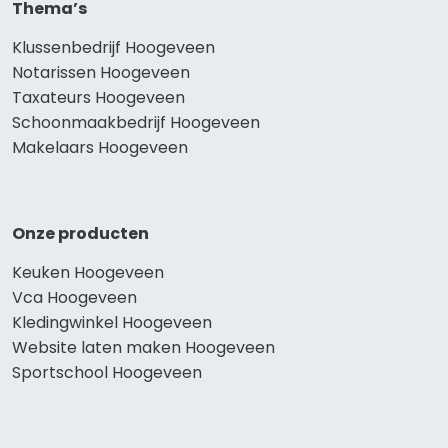
Thema’s
Klussenbedrijf Hoogeveen
Notarissen Hoogeveen
Taxateurs Hoogeveen
Schoonmaakbedrijf Hoogeveen
Makelaars Hoogeveen
Onze producten
Keuken Hoogeveen
Vca Hoogeveen
Kledingwinkel Hoogeveen
Website laten maken Hoogeveen
Sportschool Hoogeveen