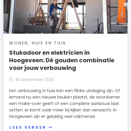
WONEN, HUIS EN TUIN
Stukadoor en elektricien in
Hoogeveen: Dé gouden combinatie
voor jouw verbouwing
18 september 2025
Een verbouwing in huis kan een flinke uitdaging zijn. Of
iemand nu een nieuwe keuken plaatst, de woonkamer
een make-over geeft of een complete aanbouw laat
zetten: er komt vaak meer bij kijken dan verwacht. In
Hoogeveen zijn er gelukkig veel vakmense
LEES VERDER