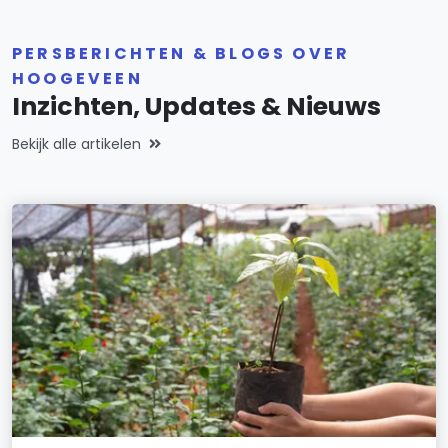
PERSBERICHTEN & BLOGS OVER
HOOGEVEEN
Inzichten, Updates & Nieuws
Bekijk alle artikelen