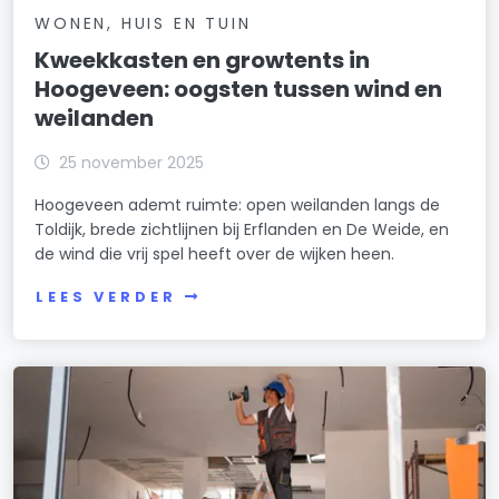
WONEN, HUIS EN TUIN
Kweekkasten en growtents in
Hoogeveen: oogsten tussen wind en
weilanden
25 november 2025
Hoogeveen ademt ruimte: open weilanden langs de
Toldijk, brede zichtlijnen bij Erflanden en De Weide, en
de wind die vrij spel heeft over de wijken heen.
LEES VERDER