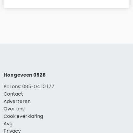
Hoogeveen 0528
Bel ons: 085-04 10 177
Contact
Adverteren
Over ons
Cookieverklaring
Avg
Privacy