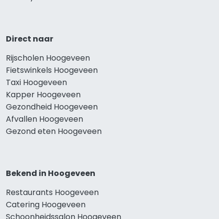
Direct naar
Rijscholen Hoogeveen
Fietswinkels Hoogeveen
Taxi Hoogeveen
Kapper Hoogeveen
Gezondheid Hoogeveen
Afvallen Hoogeveen
Gezond eten Hoogeveen
Bekend in Hoogeveen
Restaurants Hoogeveen
Catering Hoogeveen
Schoonheidssalon Hoogeveen