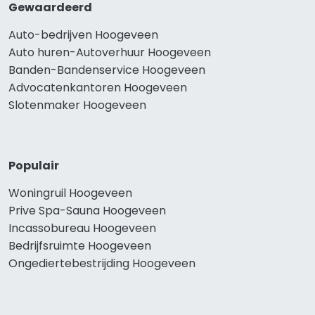
Gewaardeerd
Auto-bedrijven Hoogeveen
Auto huren-Autoverhuur Hoogeveen
Banden-Bandenservice Hoogeveen
Advocatenkantoren Hoogeveen
Slotenmaker Hoogeveen
Populair
Woningruil Hoogeveen
Prive Spa-Sauna Hoogeveen
Incassobureau Hoogeveen
Bedrijfsruimte Hoogeveen
Ongediertebestrijding Hoogeveen