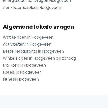
Energielabel aanvragen Hoogeveen
Aankoopmakelaar Hoogeveen
Algemene lokale vragen
Wat te doen in Hoogeveen
Activiteiten in Hoogeveen
Beste restaurants in Hoogeveen
Winkels open in Hoogeveen op zondag
Markten in Hoogeveen
Hotels in Hoogeveen
Fitness Hoogeveen