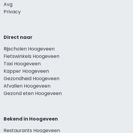
Avg
Privacy
Direct naar
Rijscholen Hoogeveen
Fietswinkels Hoogeveen
Taxi Hoogeveen
Kapper Hoogeveen
Gezondheid Hoogeveen
Afvallen Hoogeveen
Gezond eten Hoogeveen
Bekend in Hoogeveen
Restaurants Hoogeveen