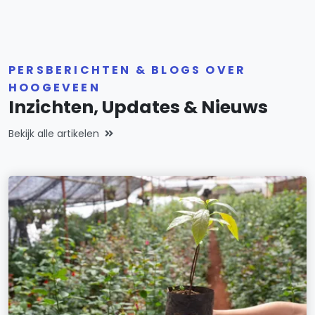
PERSBERICHTEN & BLOGS OVER
HOOGEVEEN
Inzichten, Updates & Nieuws
Bekijk alle artikelen