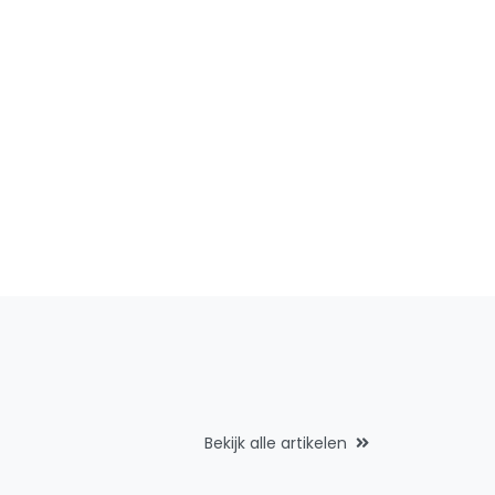
Bekijk alle artikelen