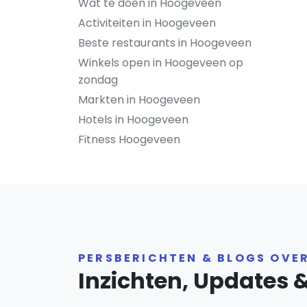
Wat te doen in Hoogeveen
Activiteiten in Hoogeveen
Beste restaurants in Hoogeveen
Winkels open in Hoogeveen op
zondag
Markten in Hoogeveen
Hotels in Hoogeveen
Fitness Hoogeveen
PERSBERICHTEN & BLOGS OVE
Inzichten, Updates 