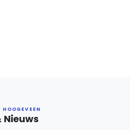
R HOOGEVEEN
& Nieuws