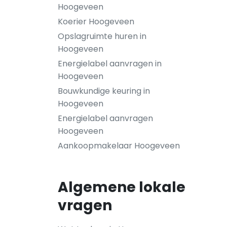
Hoogeveen
Koerier Hoogeveen
Opslagruimte huren in
Hoogeveen
Energielabel aanvragen in
Hoogeveen
Bouwkundige keuring in
Hoogeveen
Energielabel aanvragen
Hoogeveen
Aankoopmakelaar Hoogeveen
Algemene lokale
vragen