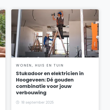
WONEN, HUIS EN TUIN
Stukadoor en elektricien in
Hoogeveen: Dé gouden
combinatie voor jouw
verbouwing
18 september 2025