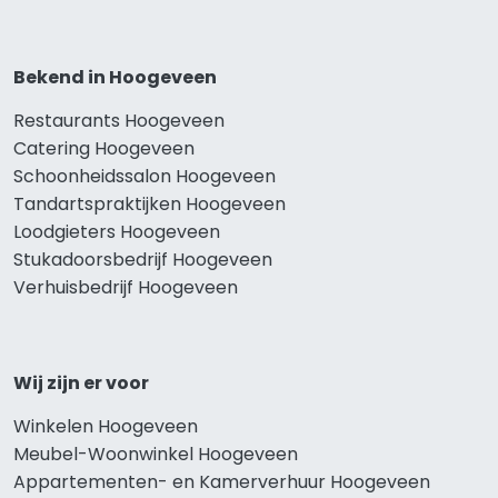
Bekend in Hoogeveen
Restaurants Hoogeveen
Catering Hoogeveen
Schoonheidssalon Hoogeveen
Tandartspraktijken Hoogeveen
Loodgieters Hoogeveen
Stukadoorsbedrijf Hoogeveen
Verhuisbedrijf Hoogeveen
Wij zijn er voor
Winkelen Hoogeveen
Meubel-Woonwinkel Hoogeveen
Appartementen- en Kamerverhuur Hoogeveen