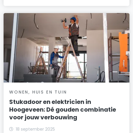
WONEN, HUIS EN TUIN
Stukadoor en elektricien in
Hoogeveen: Dé gouden combinatie
voor jouw verbouwing
18 september 2025