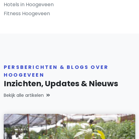
Hotels in Hoogeveen
Fitness Hoogeveen
PERSBERICHTEN & BLOGS OVER
HOOGEVEEN
Inzichten, Updates & Nieuws
Bekijk alle artikelen