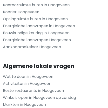
Kantoorruimte huren in Hoogeveen
Koerier Hoogeveen
Opslagruimte huren in Hoogeveen
Energielabel aanvragen in Hoogeveen
Bouwkundige keuring in Hoogeveen
Energielabel aanvragen Hoogeveen
Aankoopmakelaar Hoogeveen
Algemene lokale vragen
Wat te doen in Hoogeveen
Activiteiten in Hoogeveen
Beste restaurants in Hoogeveen
Winkels open in Hoogeveen op zondag
Markten in Hoogeveen