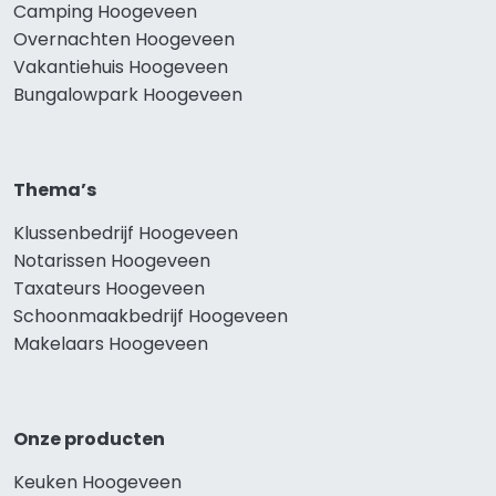
Camping Hoogeveen
Overnachten Hoogeveen
Vakantiehuis Hoogeveen
Bungalowpark Hoogeveen
Thema’s
Klussenbedrijf Hoogeveen
Notarissen Hoogeveen
Taxateurs Hoogeveen
Schoonmaakbedrijf Hoogeveen
Makelaars Hoogeveen
Onze producten
Keuken Hoogeveen