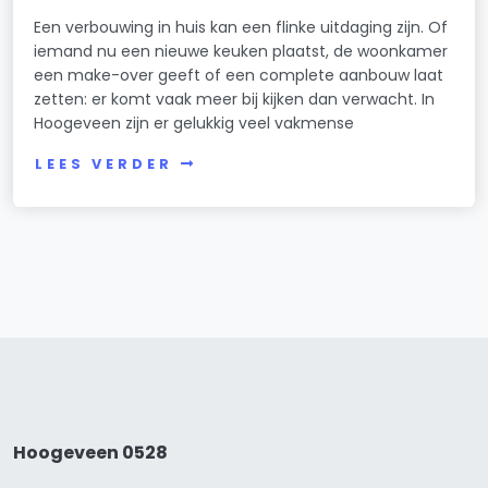
Een verbouwing in huis kan een flinke uitdaging zijn. Of
iemand nu een nieuwe keuken plaatst, de woonkamer
een make-over geeft of een complete aanbouw laat
zetten: er komt vaak meer bij kijken dan verwacht. In
Hoogeveen zijn er gelukkig veel vakmense
LEES VERDER
Hoogeveen 0528