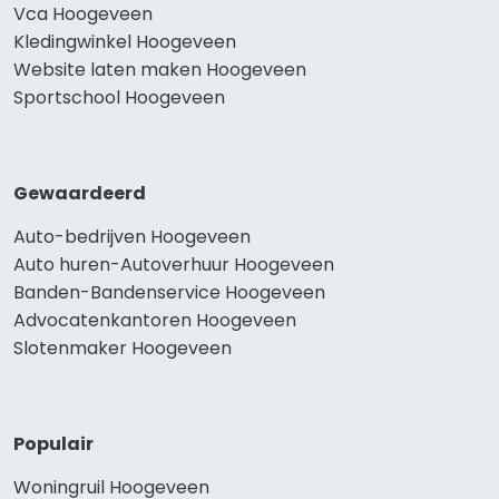
Vca Hoogeveen
Kledingwinkel Hoogeveen
Website laten maken Hoogeveen
Sportschool Hoogeveen
Gewaardeerd
Auto-bedrijven Hoogeveen
Auto huren-Autoverhuur Hoogeveen
Banden-Bandenservice Hoogeveen
Advocatenkantoren Hoogeveen
Slotenmaker Hoogeveen
Populair
Woningruil Hoogeveen