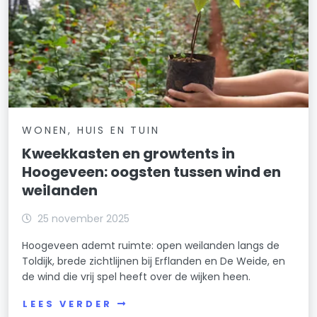
WONEN, HUIS EN TUIN
Kweekkasten en growtents in
Hoogeveen: oogsten tussen wind en
weilanden
25 november 2025
Hoogeveen ademt ruimte: open weilanden langs de
Toldijk, brede zichtlijnen bij Erflanden en De Weide, en
de wind die vrij spel heeft over de wijken heen.
LEES VERDER