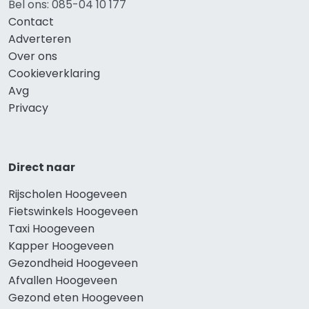
Bel ons: 085-04 10 177
Contact
Adverteren
Over ons
Cookieverklaring
Avg
Privacy
Direct naar
Rijscholen Hoogeveen
Fietswinkels Hoogeveen
Taxi Hoogeveen
Kapper Hoogeveen
Gezondheid Hoogeveen
Afvallen Hoogeveen
Gezond eten Hoogeveen