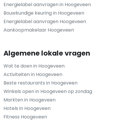
Energielabel aanvragen in Hoogeveen
Bouwkundige keuring in Hoogeveen
Energielabel aanvragen Hoogeveen
Aankoopmakelaar Hoogeveen
Algemene lokale vragen
Wat te doen in Hoogeveen
Activiteiten in Hoogeveen
Beste restaurants in Hoogeveen
Winkels open in Hoogeveen op zondag
Markten in Hoogeveen
Hotels in Hoogeveen
Fitness Hoogeveen