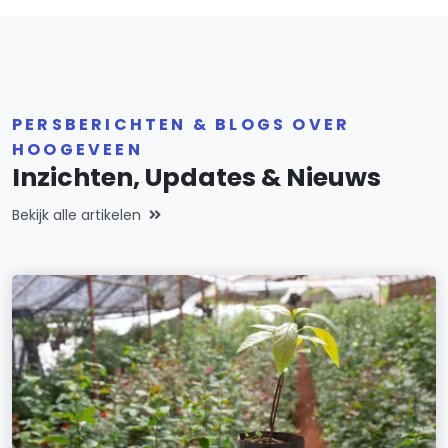
PERSBERICHTEN & BLOGS OVER
HOOGEVEEN
Inzichten, Updates & Nieuws
Bekijk alle artikelen