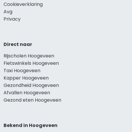
Cookieverklaring
Avg
Privacy
Direct naar
Rijscholen Hoogeveen
Fietswinkels Hoogeveen
Taxi Hoogeveen
Kapper Hoogeveen
Gezondheid Hoogeveen
Afvallen Hoogeveen
Gezond eten Hoogeveen
Bekend in Hoogeveen