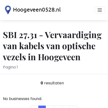
SBI 27.31 - Vervaardiging
van kabels van optische
vezels in Hoogeveen
Pagina 1
0
resultaten
No businesses found.