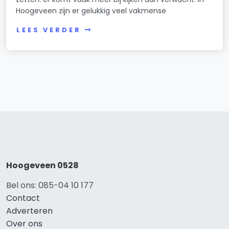
Hoogeveen zijn er gelukkig veel vakmense
LEES VERDER
Hoogeveen 0528
Bel ons: 085-04 10 177
Contact
Adverteren
Over ons