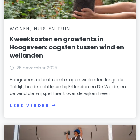
WONEN, HUIS EN TUIN
Kweekkasten en growtents in
Hoogeveen: oogsten tussen wind en
weilanden
25 november 2025
Hoogeveen ademt ruimte: open weilanden langs de
Toldijk, brede zichtlijnen bij Erflanden en De Weide, en
de wind die vrij spel heeft over de wijken heen.
LEES VERDER