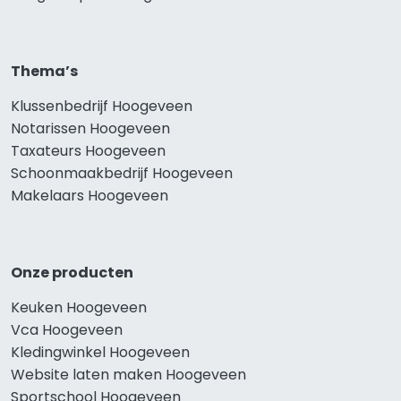
Thema’s
Klussenbedrijf Hoogeveen
Notarissen Hoogeveen
Taxateurs Hoogeveen
Schoonmaakbedrijf Hoogeveen
Makelaars Hoogeveen
Onze producten
Keuken Hoogeveen
Vca Hoogeveen
Kledingwinkel Hoogeveen
Website laten maken Hoogeveen
Sportschool Hoogeveen