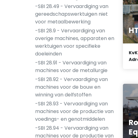
-SBI 28.49 - Vervaardiging van
gereedschapswerktuigen niet
voor metaalbewerking
HT
-SBI 28.9 - Vervaardiging van
overige machines, apparaten en
werktuigen voor specifieke
KvK
doeleinden
Adr
-SBI 28.91 - Vervaardiging van
machines voor de metallurgie
-SBI 28.92 - Vervaardiging van
machines voor de bouw en
winning van delfstoffen
-SBI 28.93 - Vervaardiging van
machines voor de productie van
voedings- en genotmiddelen
Ro
-SBI 28.94 - Vervaardiging van
Eq
machines voor de productie van