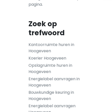
pagina.
Zoek op
trefwoord
Kantoorruimte huren in
Hoogeveen
Koerier Hoogeveen
Opslagruimte huren in
Hoogeveen
Energielabel aanvragen in
Hoogeveen
Bouwkundige keuring in
Hoogeveen
Energielabel aanvragen