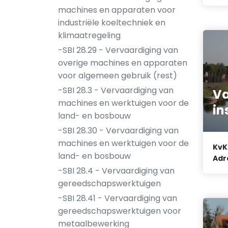
machines en apparaten voor
industriële koeltechniek en
klimaatregeling
-SBI 28.29 - Vervaardiging van
overige machines en apparaten
voor algemeen gebruik (rest)
-SBI 28.3 - Vervaardiging van
Va
machines en werktuigen voor de
in
land- en bosbouw
-SBI 28.30 - Vervaardiging van
machines en werktuigen voor de
KvK
land- en bosbouw
Adr
-SBI 28.4 - Vervaardiging van
gereedschapswerktuigen
-SBI 28.41 - Vervaardiging van
gereedschapswerktuigen voor
metaalbewerking