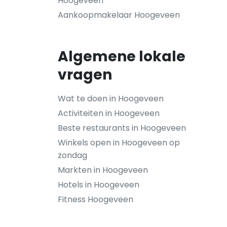
Hoogeveen
Aankoopmakelaar Hoogeveen
Algemene lokale
vragen
Wat te doen in Hoogeveen
Activiteiten in Hoogeveen
Beste restaurants in Hoogeveen
Winkels open in Hoogeveen op
zondag
Markten in Hoogeveen
Hotels in Hoogeveen
Fitness Hoogeveen