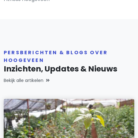
PERSBERICHTEN & BLOGS OVER
HOOGEVEEN
Inzichten, Updates & Nieuws
Bekijk alle artikelen