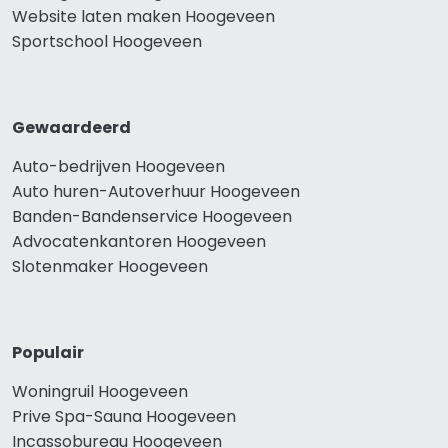
Website laten maken Hoogeveen
Sportschool Hoogeveen
Gewaardeerd
Auto-bedrijven Hoogeveen
Auto huren-Autoverhuur Hoogeveen
Banden-Bandenservice Hoogeveen
Advocatenkantoren Hoogeveen
Slotenmaker Hoogeveen
Populair
Woningruil Hoogeveen
Prive Spa-Sauna Hoogeveen
Incassobureau Hoogeveen