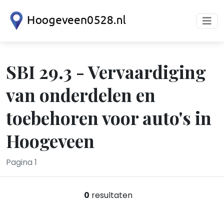
SBI 29.3 - Vervaardiging
van onderdelen en
toebehoren voor auto's in
Hoogeveen
Pagina 1
0
resultaten