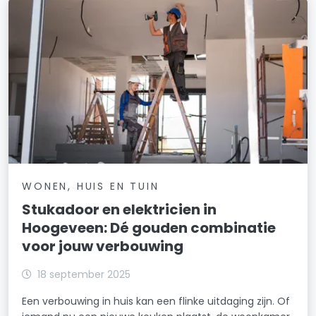
WONEN, HUIS EN TUIN
Stukadoor en elektricien in
Hoogeveen: Dé gouden combinatie
voor jouw verbouwing
18 september 2025
Een verbouwing in huis kan een flinke uitdaging zijn. Of