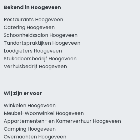
Bekend in Hoogeveen
Restaurants Hoogeveen
Catering Hoogeveen
Schoonheidssalon Hoogeveen
Tandartspraktijken Hoogeveen
Loodgieters Hoogeveen
Stukadoorsbedrijf Hoogeveen
Verhuisbedrijf Hoogeveen
Wij zijn er voor
Winkelen Hoogeveen
Meubel-Woonwinkel Hoogeveen
Appartementen- en Kamerverhuur Hoogeveen
Camping Hoogeveen
Overnachten Hoogeveen