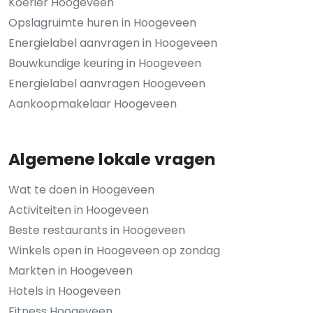
Koerier Hoogeveen
Opslagruimte huren in Hoogeveen
Energielabel aanvragen in Hoogeveen
Bouwkundige keuring in Hoogeveen
Energielabel aanvragen Hoogeveen
Aankoopmakelaar Hoogeveen
Algemene lokale vragen
Wat te doen in Hoogeveen
Activiteiten in Hoogeveen
Beste restaurants in Hoogeveen
Winkels open in Hoogeveen op zondag
Markten in Hoogeveen
Hotels in Hoogeveen
Fitness Hoogeveen