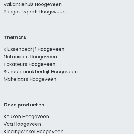
Vakantiehuis Hoogeveen
Bungalowpark Hoogeveen
Thema’s
Klussenbedrijf Hoogeveen
Notarissen Hoogeveen
Taxateurs Hoogeveen
Schoonmaakbedrijf Hoogeveen
Makelaars Hoogeveen
Onze producten
Keuken Hoogeveen
Vca Hoogeveen
Kledingwinkel Hoogeveen