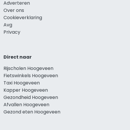
Adverteren
Over ons
Cookieverklaring
Avg
Privacy
Direct naar
Rijscholen Hoogeveen
Fietswinkels Hoogeveen
Taxi Hoogeveen
Kapper Hoogeveen
Gezondheid Hoogeveen
Afvallen Hoogeveen
Gezond eten Hoogeveen