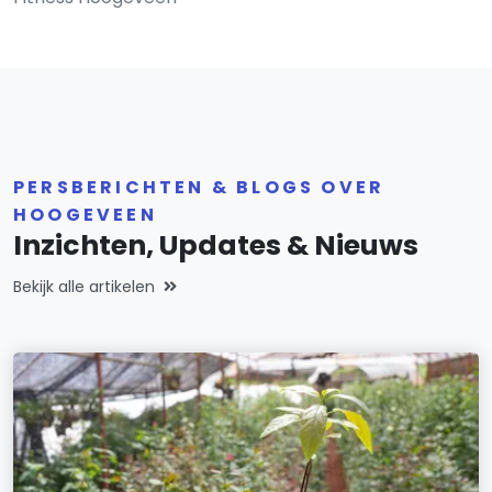
PERSBERICHTEN & BLOGS OVER
HOOGEVEEN
Inzichten, Updates & Nieuws
Bekijk alle artikelen