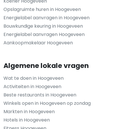
Koerier Hoogeveen
Opslagruimte huren in Hoogeveen
Energielabel aanvragen in Hoogeveen
Bouwkundige keuring in Hoogeveen
Energielabel aanvragen Hoogeveen
Aankoopmakelaar Hoogeveen
Algemene lokale vragen
Wat te doen in Hoogeveen
Activiteiten in Hoogeveen
Beste restaurants in Hoogeveen
Winkels open in Hoogeveen op zondag
Markten in Hoogeveen
Hotels in Hoogeveen
Fitness Hoogeveen