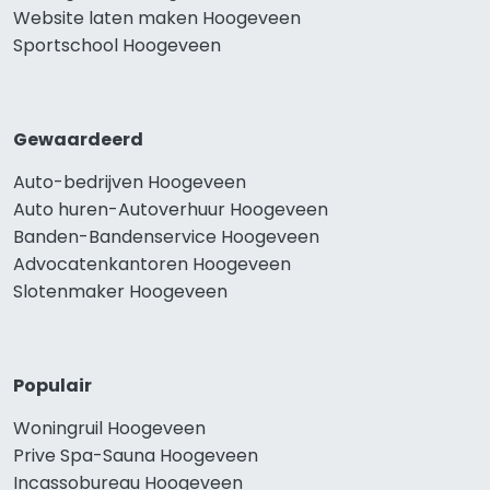
Website laten maken Hoogeveen
Sportschool Hoogeveen
Gewaardeerd
Auto-bedrijven Hoogeveen
Auto huren-Autoverhuur Hoogeveen
Banden-Bandenservice Hoogeveen
Advocatenkantoren Hoogeveen
Slotenmaker Hoogeveen
Populair
Woningruil Hoogeveen
Prive Spa-Sauna Hoogeveen
Incassobureau Hoogeveen