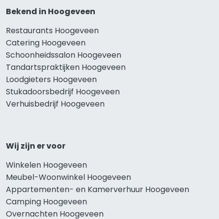
Bekend in Hoogeveen
Restaurants Hoogeveen
Catering Hoogeveen
Schoonheidssalon Hoogeveen
Tandartspraktijken Hoogeveen
Loodgieters Hoogeveen
Stukadoorsbedrijf Hoogeveen
Verhuisbedrijf Hoogeveen
Wij zijn er voor
Winkelen Hoogeveen
Meubel-Woonwinkel Hoogeveen
Appartementen- en Kamerverhuur Hoogeveen
Camping Hoogeveen
Overnachten Hoogeveen