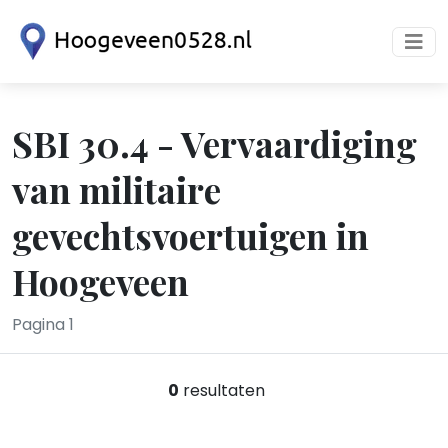
SBI 30.4 - Vervaardiging
van militaire
gevechtsvoertuigen in
Hoogeveen
Pagina 1
0
resultaten