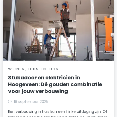
WONEN, HUIS EN TUIN
Stukadoor en elektricien in
Hoogeveen: Dé gouden combinatie
voor jouw verbouwing
18 september 2025
Een verbouwing in huis kan een flinke uitdaging zijn. Of