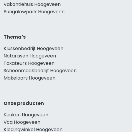
Vakantiehuis Hoogeveen
Bungalowpark Hoogeveen
Thema’s
Klussenbedrijf Hoogeveen
Notarissen Hoogeveen
Taxateurs Hoogeveen
Schoonmaakbedrijf Hoogeveen
Makelaars Hoogeveen
Onze producten
Keuken Hoogeveen
Vca Hoogeveen
Kledingwinkel Hoogeveen