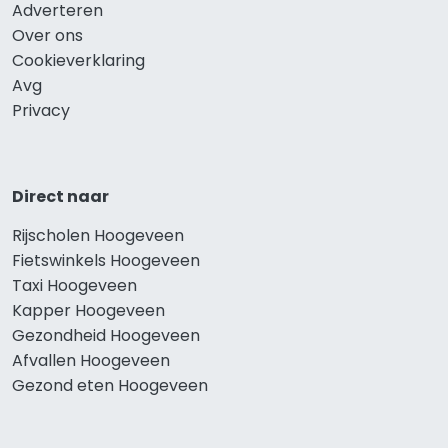
Adverteren
Over ons
Cookieverklaring
Avg
Privacy
Direct naar
Rijscholen Hoogeveen
Fietswinkels Hoogeveen
Taxi Hoogeveen
Kapper Hoogeveen
Gezondheid Hoogeveen
Afvallen Hoogeveen
Gezond eten Hoogeveen