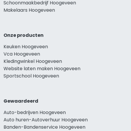
Schoonmaakbedrijf Hoogeveen
Makelaars Hoogeveen
Onze producten
Keuken Hoogeveen
Vca Hoogeveen
Kledingwinkel Hoogeveen
Website laten maken Hoogeveen
Sportschool Hoogeveen
Gewaardeerd
Auto-bedrijven Hoogeveen
Auto huren-Autoverhuur Hoogeveen
Banden-Bandenservice Hoogeveen