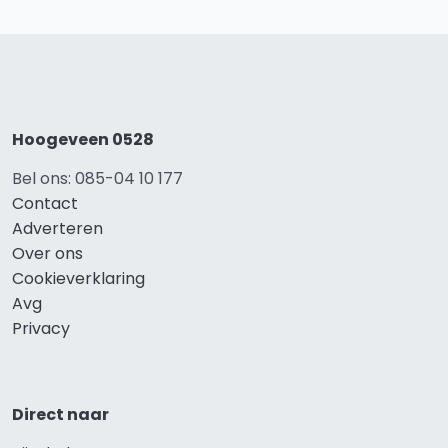
Hoogeveen 0528
Bel ons: 085-04 10 177
Contact
Adverteren
Over ons
Cookieverklaring
Avg
Privacy
Direct naar