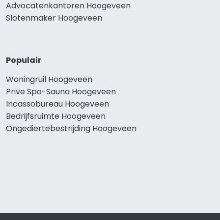
Advocatenkantoren Hoogeveen
Slotenmaker Hoogeveen
Populair
Woningruil Hoogeveen
Prive Spa-Sauna Hoogeveen
Incassobureau Hoogeveen
Bedrijfsruimte Hoogeveen
Ongediertebestrijding Hoogeveen