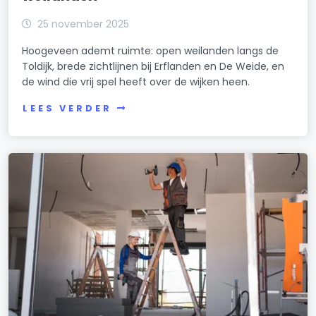
25 november 2025
Hoogeveen ademt ruimte: open weilanden langs de
Toldijk, brede zichtlijnen bij Erflanden en De Weide, en
de wind die vrij spel heeft over de wijken heen.
LEES VERDER