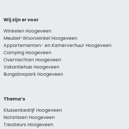
Wij zijn er voor
Winkelen Hoogeveen
Meubel-Woonwinkel Hoogeveen
Appartementen- en Kamerverhuur Hoogeveen
Camping Hoogeveen
Overnachten Hoogeveen
Vakantiehuis Hoogeveen
Bungalowpark Hoogeveen
Thema’s
Klussenbedrijf Hoogeveen
Notarissen Hoogeveen
Taxateurs Hoogeveen