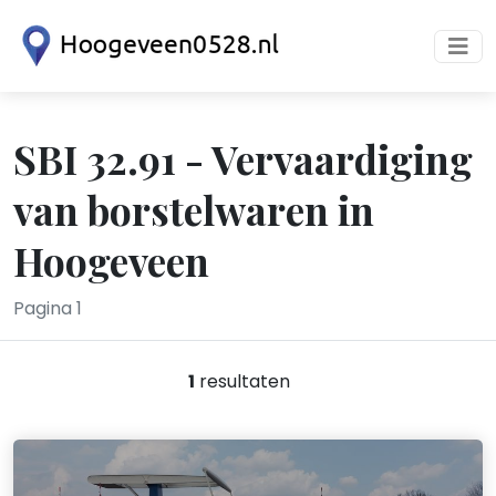
SBI 32.91 - Vervaardiging
van borstelwaren in
Hoogeveen
Pagina 1
1
resultaten