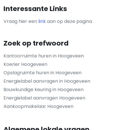
Interessante Links
Vraag hier een
link
aan op deze pagina.
Zoek op trefwoord
Kantoorruimte huren in Hoogeveen
Koerier Hoogeveen
Opslagruimte huren in Hoogeveen
Energielabel aanvragen in Hoogeveen
Bouwkundige keuring in Hoogeveen
Energielabel aanvragen Hoogeveen
Aankoopmakelaar Hoogeveen
Algemene lokale vragen