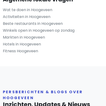
Wat te doen in Hoogeveen
Activiteiten in Hoogeveen
Beste restaurants in Hoogeveen
Winkels open in Hoogeveen op zondag
Markten in Hoogeveen
Hotels in Hoogeveen
Fitness Hoogeveen
PERSBERICHTEN & BLOGS OVER
HOOGEVEEN
Inzichten, Updates & Nieuws