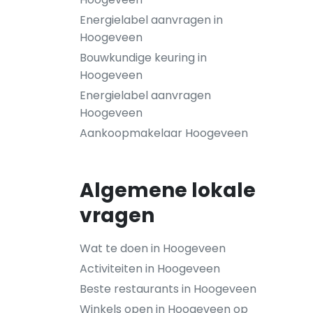
Energielabel aanvragen in
Hoogeveen
Bouwkundige keuring in
Hoogeveen
Energielabel aanvragen
Hoogeveen
Aankoopmakelaar Hoogeveen
Algemene lokale
vragen
Wat te doen in Hoogeveen
Activiteiten in Hoogeveen
Beste restaurants in Hoogeveen
Winkels open in Hoogeveen op