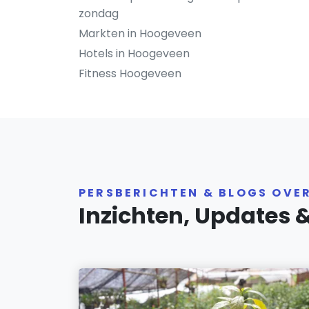
zondag
Markten in Hoogeveen
Hotels in Hoogeveen
Fitness Hoogeveen
PERSBERICHTEN & BLOGS OVE
Inzichten, Updates 