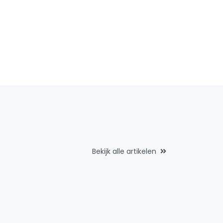
Bekijk alle artikelen