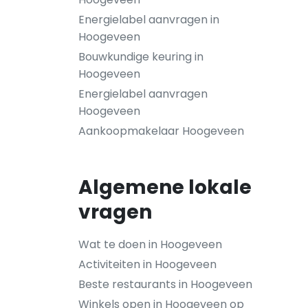
Energielabel aanvragen in
Hoogeveen
Bouwkundige keuring in
Hoogeveen
Energielabel aanvragen
Hoogeveen
Aankoopmakelaar Hoogeveen
Algemene lokale
vragen
Wat te doen in Hoogeveen
Activiteiten in Hoogeveen
Beste restaurants in Hoogeveen
Winkels open in Hoogeveen op