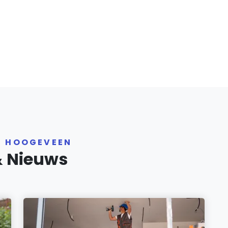
R HOOGEVEEN
& Nieuws