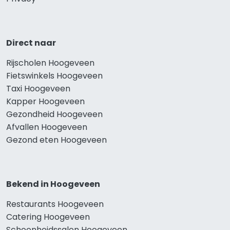
Direct naar
Rijscholen Hoogeveen
Fietswinkels Hoogeveen
Taxi Hoogeveen
Kapper Hoogeveen
Gezondheid Hoogeveen
Afvallen Hoogeveen
Gezond eten Hoogeveen
Bekend in Hoogeveen
Restaurants Hoogeveen
Catering Hoogeveen
Schoonheidssalon Hoogeveen