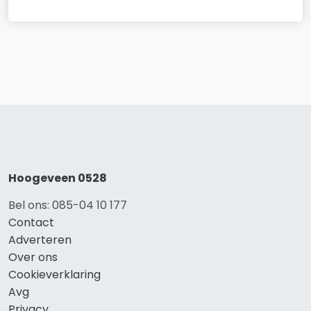
Hoogeveen 0528
Bel ons: 085-04 10 177
Contact
Adverteren
Over ons
Cookieverklaring
Avg
Privacy