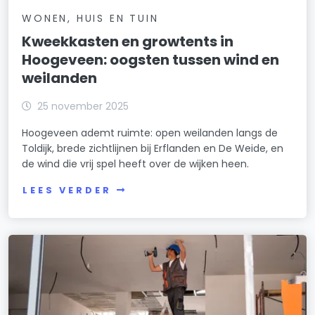
WONEN, HUIS EN TUIN
Kweekkasten en growtents in
Hoogeveen: oogsten tussen wind en
weilanden
25 november 2025
Hoogeveen ademt ruimte: open weilanden langs de
Toldijk, brede zichtlijnen bij Erflanden en De Weide, en
de wind die vrij spel heeft over de wijken heen.
LEES VERDER