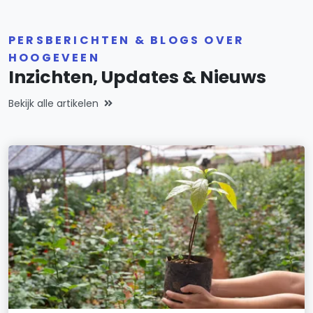
PERSBERICHTEN & BLOGS OVER
HOOGEVEEN
Inzichten, Updates & Nieuws
Bekijk alle artikelen