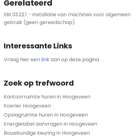
Gerelateerd
SBI 33.22.1 - Installatie van machines voor algemeen
gebruik (geen gereedschap)
Interessante Links
Vraag hier een
link
aan op deze pagina.
Zoek op trefwoord
Kantoorruimte huren in Hoogeveen
Koerier Hoogeveen
Opslagruimte huren in Hoogeveen
Energielabel aanvragen in Hoogeveen
Bouwkundige keuring in Hoogeveen