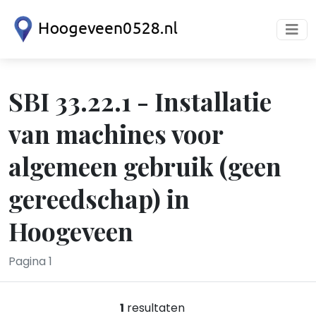
SBI 33.22.1 - Installatie
van machines voor
algemeen gebruik (geen
gereedschap) in
Hoogeveen
Pagina 1
1
resultaten