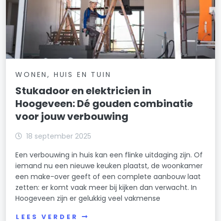
WONEN, HUIS EN TUIN
Stukadoor en elektricien in
Hoogeveen: Dé gouden combinatie
voor jouw verbouwing
18 september 2025
Een verbouwing in huis kan een flinke uitdaging zijn. Of
iemand nu een nieuwe keuken plaatst, de woonkamer
een make-over geeft of een complete aanbouw laat
zetten: er komt vaak meer bij kijken dan verwacht. In
Hoogeveen zijn er gelukkig veel vakmense
LEES VERDER