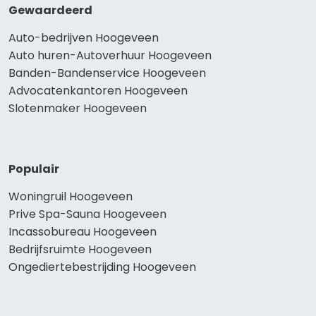
Gewaardeerd
Auto-bedrijven Hoogeveen
Auto huren-Autoverhuur Hoogeveen
Banden-Bandenservice Hoogeveen
Advocatenkantoren Hoogeveen
Slotenmaker Hoogeveen
Populair
Woningruil Hoogeveen
Prive Spa-Sauna Hoogeveen
Incassobureau Hoogeveen
Bedrijfsruimte Hoogeveen
Ongediertebestrijding Hoogeveen