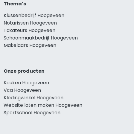
Thema’s
Klussenbedrijf Hoogeveen
Notarissen Hoogeveen
Taxateurs Hoogeveen
Schoonmaakbedrijf Hoogeveen
Makelaars Hoogeveen
Onze producten
Keuken Hoogeveen
Vca Hoogeveen
Kledingwinkel Hoogeveen
Website laten maken Hoogeveen
Sportschool Hoogeveen