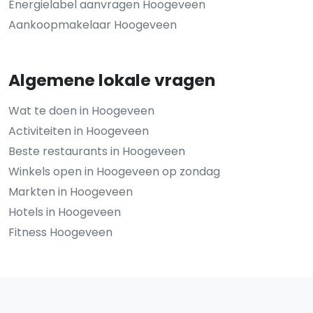
Energielabel aanvragen Hoogeveen
Aankoopmakelaar Hoogeveen
Algemene lokale vragen
Wat te doen in Hoogeveen
Activiteiten in Hoogeveen
Beste restaurants in Hoogeveen
Winkels open in Hoogeveen op zondag
Markten in Hoogeveen
Hotels in Hoogeveen
Fitness Hoogeveen