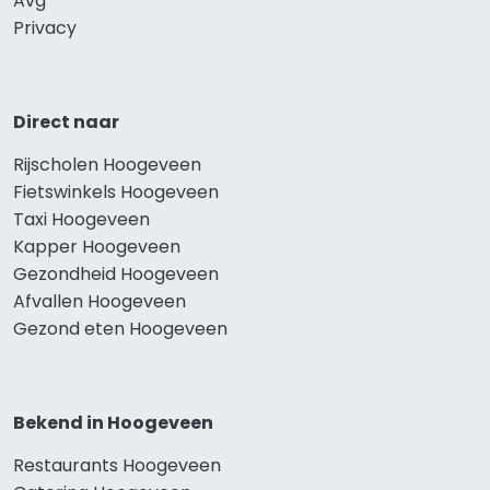
Avg
Privacy
Direct naar
Rijscholen Hoogeveen
Fietswinkels Hoogeveen
Taxi Hoogeveen
Kapper Hoogeveen
Gezondheid Hoogeveen
Afvallen Hoogeveen
Gezond eten Hoogeveen
Bekend in Hoogeveen
Restaurants Hoogeveen