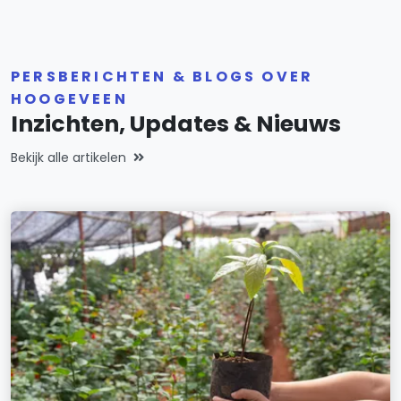
PERSBERICHTEN & BLOGS OVER
HOOGEVEEN
Inzichten, Updates & Nieuws
Bekijk alle artikelen