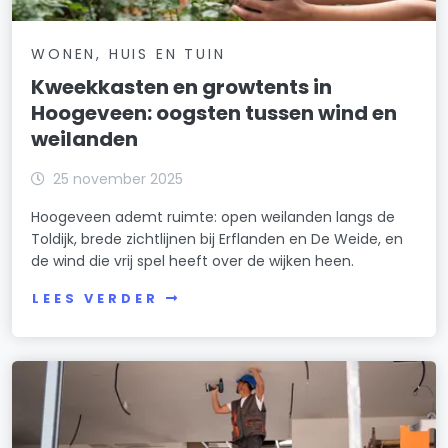
WONEN, HUIS EN TUIN
Kweekkasten en growtents in
Hoogeveen: oogsten tussen wind en
weilanden
25 november 2025
Hoogeveen ademt ruimte: open weilanden langs de
Toldijk, brede zichtlijnen bij Erflanden en De Weide, en
de wind die vrij spel heeft over de wijken heen.
LEES VERDER