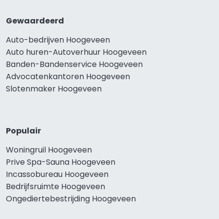
Gewaardeerd
Auto-bedrijven Hoogeveen
Auto huren-Autoverhuur Hoogeveen
Banden-Bandenservice Hoogeveen
Advocatenkantoren Hoogeveen
Slotenmaker Hoogeveen
Populair
Woningruil Hoogeveen
Prive Spa-Sauna Hoogeveen
Incassobureau Hoogeveen
Bedrijfsruimte Hoogeveen
Ongediertebestrijding Hoogeveen