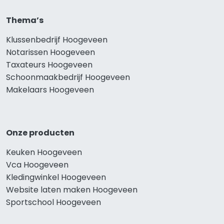
Thema’s
Klussenbedrijf Hoogeveen
Notarissen Hoogeveen
Taxateurs Hoogeveen
Schoonmaakbedrijf Hoogeveen
Makelaars Hoogeveen
Onze producten
Keuken Hoogeveen
Vca Hoogeveen
Kledingwinkel Hoogeveen
Website laten maken Hoogeveen
Sportschool Hoogeveen