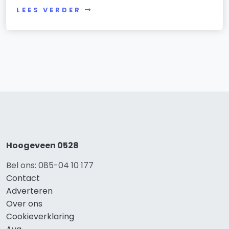
LEES VERDER
Hoogeveen 0528
Bel ons: 085-04 10 177
Contact
Adverteren
Over ons
Cookieverklaring