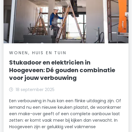
WONEN, HUIS EN TUIN
Stukadoor en elektricien in
Hoogeveen: Dé gouden combinatie
voor jouw verbouwing
18 september 2025
Een verbouwing in huis kan een flinke uitdaging zijn. Of
iemand nu een nieuwe keuken plaatst, de woonkamer
een make-over geeft of een complete aanbouw laat
zetten: er komt vaak meer bij kijken dan verwacht. In
Hoogeveen zijn er gelukkig veel vakmense