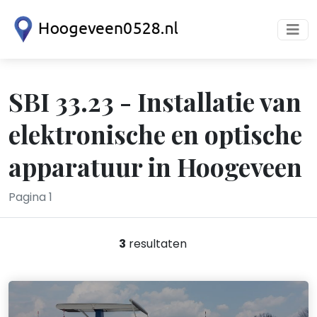
SBI 33.23 - Installatie van
elektronische en optische
apparatuur in Hoogeveen
Pagina 1
3
resultaten