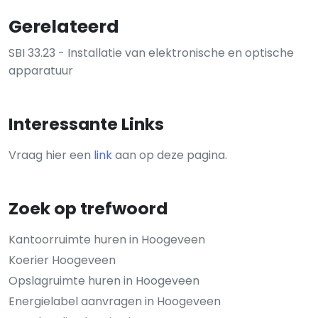
Gerelateerd
SBI 33.23 - Installatie van elektronische en optische
apparatuur
Interessante Links
Vraag hier een
link
aan op deze pagina.
Zoek op trefwoord
Kantoorruimte huren in Hoogeveen
Koerier Hoogeveen
Opslagruimte huren in Hoogeveen
Energielabel aanvragen in Hoogeveen