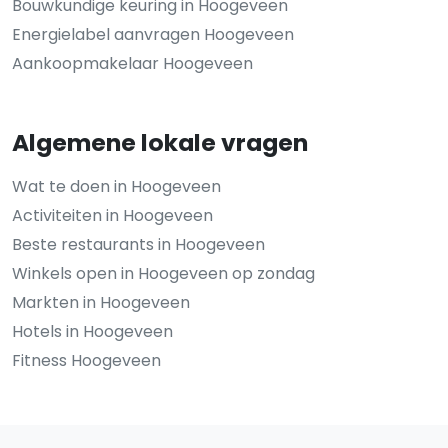
Bouwkundige keuring in Hoogeveen
Energielabel aanvragen Hoogeveen
Aankoopmakelaar Hoogeveen
Algemene lokale vragen
Wat te doen in Hoogeveen
Activiteiten in Hoogeveen
Beste restaurants in Hoogeveen
Winkels open in Hoogeveen op zondag
Markten in Hoogeveen
Hotels in Hoogeveen
Fitness Hoogeveen