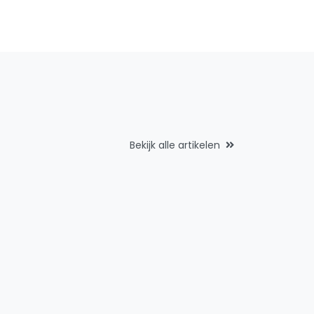
Bekijk alle artikelen