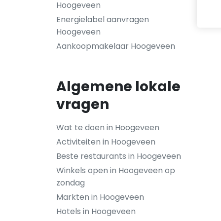
Hoogeveen
Energielabel aanvragen
Hoogeveen
Aankoopmakelaar Hoogeveen
Algemene lokale
vragen
Wat te doen in Hoogeveen
Activiteiten in Hoogeveen
Beste restaurants in Hoogeveen
Winkels open in Hoogeveen op
zondag
Markten in Hoogeveen
Hotels in Hoogeveen