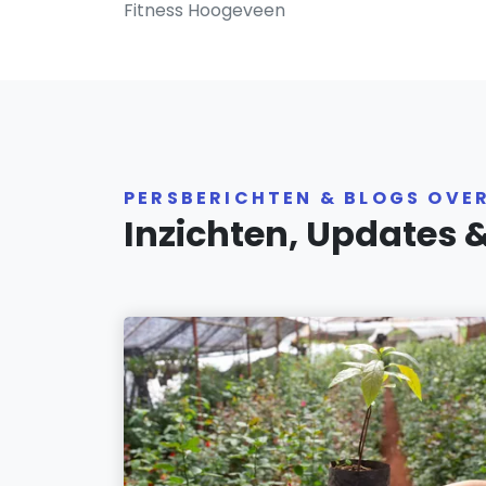
Fitness Hoogeveen
PERSBERICHTEN & BLOGS OVE
Inzichten, Updates 