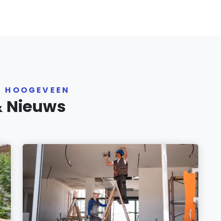
R HOOGEVEEN
& Nieuws