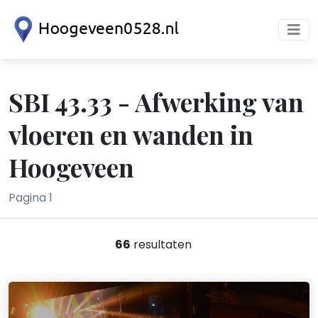
SBI 43.33 - Afwerking van
vloeren en wanden in
Hoogeveen
Pagina 1
66
resultaten