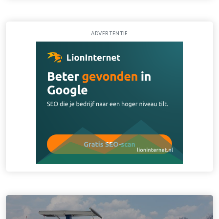
ADVERTENTIE