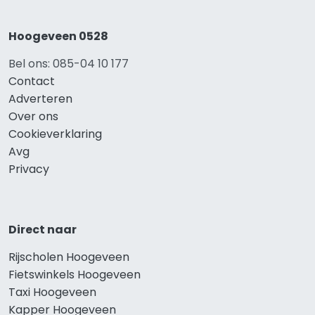
Hoogeveen 0528
Bel ons: 085-04 10 177
Contact
Adverteren
Over ons
Cookieverklaring
Avg
Privacy
Direct naar
Rijscholen Hoogeveen
Fietswinkels Hoogeveen
Taxi Hoogeveen
Kapper Hoogeveen