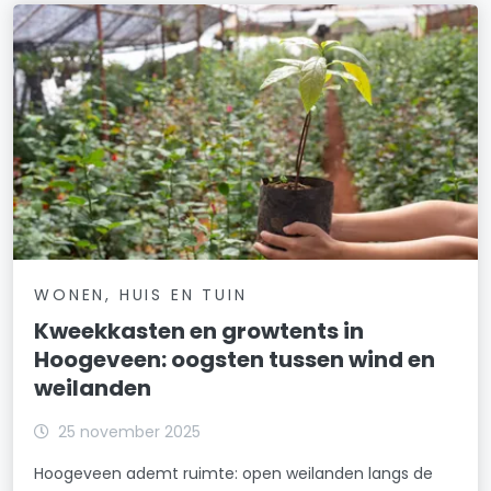
WONEN, HUIS EN TUIN
Kweekkasten en growtents in
Hoogeveen: oogsten tussen wind en
weilanden
25 november 2025
Hoogeveen ademt ruimte: open weilanden langs de