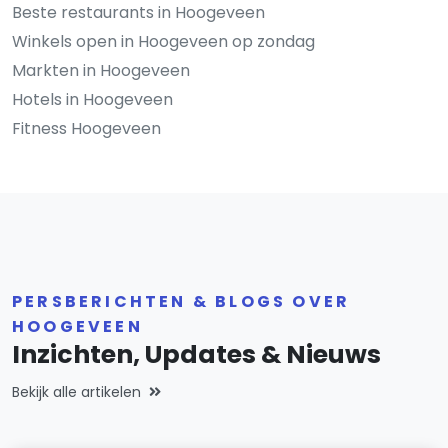
Beste restaurants in Hoogeveen
Winkels open in Hoogeveen op zondag
Markten in Hoogeveen
Hotels in Hoogeveen
Fitness Hoogeveen
PERSBERICHTEN & BLOGS OVER
HOOGEVEEN
Inzichten, Updates & Nieuws
Bekijk alle artikelen