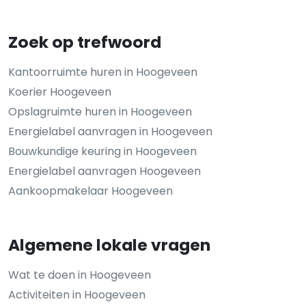
Zoek op trefwoord
Kantoorruimte huren in Hoogeveen
Koerier Hoogeveen
Opslagruimte huren in Hoogeveen
Energielabel aanvragen in Hoogeveen
Bouwkundige keuring in Hoogeveen
Energielabel aanvragen Hoogeveen
Aankoopmakelaar Hoogeveen
Algemene lokale vragen
Wat te doen in Hoogeveen
Activiteiten in Hoogeveen