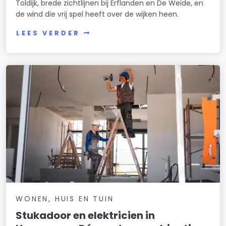
Toldijk, brede zichtlijnen bij Erflanden en De Weide, en
de wind die vrij spel heeft over de wijken heen.
LEES VERDER
WONEN, HUIS EN TUIN
Stukadoor en elektricien in