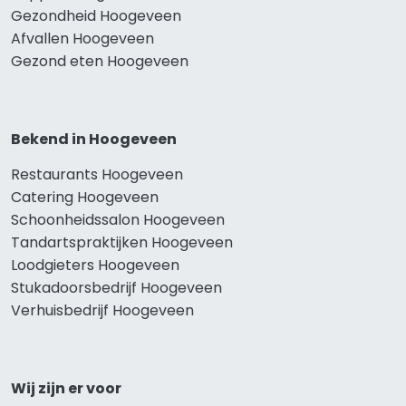
Gezondheid Hoogeveen
Afvallen Hoogeveen
Gezond eten Hoogeveen
Bekend in Hoogeveen
Restaurants Hoogeveen
Catering Hoogeveen
Schoonheidssalon Hoogeveen
Tandartspraktijken Hoogeveen
Loodgieters Hoogeveen
Stukadoorsbedrijf Hoogeveen
Verhuisbedrijf Hoogeveen
Wij zijn er voor