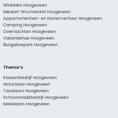
Winkelen Hoogeveen
Meubel-Woonwinkel Hoogeveen
Appartementen- en Kamerverhuur Hoogeveen
Camping Hoogeveen
Overnachten Hoogeveen
Vakantiehuis Hoogeveen
Bungalowpark Hoogeveen
Thema’s
Klussenbedrijf Hoogeveen
Notarissen Hoogeveen
Taxateurs Hoogeveen
Schoonmaakbedrijf Hoogeveen
Makelaars Hoogeveen