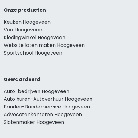
Onze producten
Keuken Hoogeveen
Vca Hoogeveen
Kledingwinkel Hoogeveen
Website laten maken Hoogeveen
Sportschool Hoogeveen
Gewaardeerd
Auto-bedrijven Hoogeveen
Auto huren-Autoverhuur Hoogeveen
Banden-Bandenservice Hoogeveen
Advocatenkantoren Hoogeveen
Slotenmaker Hoogeveen