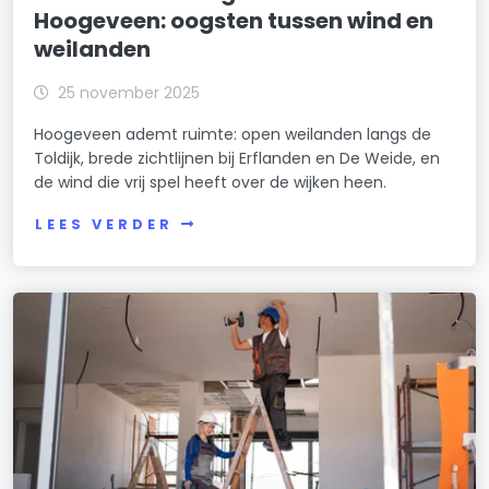
Hoogeveen: oogsten tussen wind en
weilanden
25 november 2025
Hoogeveen ademt ruimte: open weilanden langs de
Toldijk, brede zichtlijnen bij Erflanden en De Weide, en
de wind die vrij spel heeft over de wijken heen.
LEES VERDER