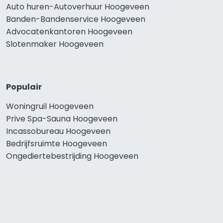
Auto huren-Autoverhuur Hoogeveen
Banden-Bandenservice Hoogeveen
Advocatenkantoren Hoogeveen
Slotenmaker Hoogeveen
Populair
Woningruil Hoogeveen
Prive Spa-Sauna Hoogeveen
Incassobureau Hoogeveen
Bedrijfsruimte Hoogeveen
Ongediertebestrijding Hoogeveen