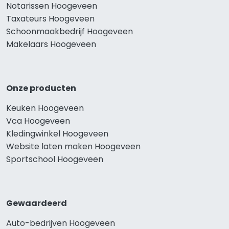
Notarissen Hoogeveen
Taxateurs Hoogeveen
Schoonmaakbedrijf Hoogeveen
Makelaars Hoogeveen
Onze producten
Keuken Hoogeveen
Vca Hoogeveen
Kledingwinkel Hoogeveen
Website laten maken Hoogeveen
Sportschool Hoogeveen
Gewaardeerd
Auto-bedrijven Hoogeveen