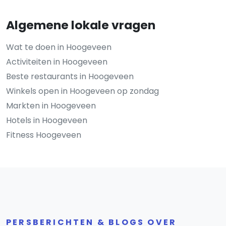
Algemene lokale vragen
Wat te doen in Hoogeveen
Activiteiten in Hoogeveen
Beste restaurants in Hoogeveen
Winkels open in Hoogeveen op zondag
Markten in Hoogeveen
Hotels in Hoogeveen
Fitness Hoogeveen
PERSBERICHTEN & BLOGS OVER