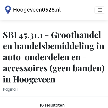
SBI 45.31.1 - Groothandel
en handelsbemiddeling in
auto-onderdelen en -
accessoires (geen banden)
in Hoogeveen
Pagina 1
16
resultaten