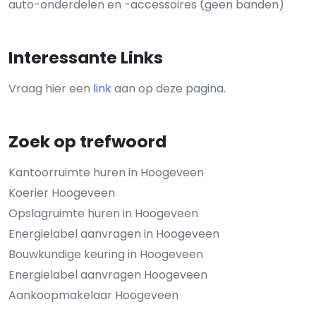
auto-onderdelen en -accessoires (geen banden)
Interessante Links
Vraag hier een
link
aan op deze pagina.
Zoek op trefwoord
Kantoorruimte huren in Hoogeveen
Koerier Hoogeveen
Opslagruimte huren in Hoogeveen
Energielabel aanvragen in Hoogeveen
Bouwkundige keuring in Hoogeveen
Energielabel aanvragen Hoogeveen
Aankoopmakelaar Hoogeveen