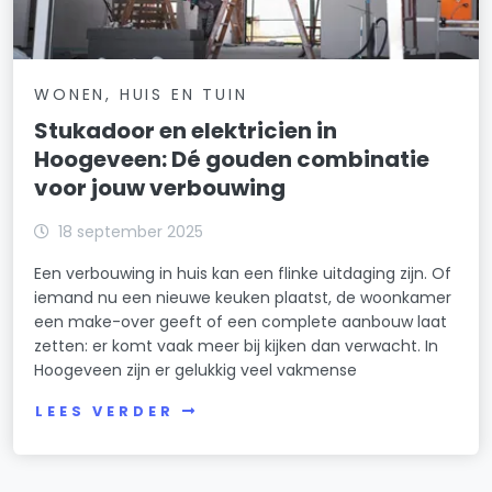
WONEN, HUIS EN TUIN
Stukadoor en elektricien in
Hoogeveen: Dé gouden combinatie
voor jouw verbouwing
18 september 2025
Een verbouwing in huis kan een flinke uitdaging zijn. Of
iemand nu een nieuwe keuken plaatst, de woonkamer
een make-over geeft of een complete aanbouw laat
zetten: er komt vaak meer bij kijken dan verwacht. In
Hoogeveen zijn er gelukkig veel vakmense
LEES VERDER