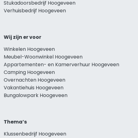
Stukadoorsbedrijf Hoogeveen
Verhuisbedrijf Hoogeveen
Wij zijn er voor
Winkelen Hoogeveen
Meubel-Woonwinkel Hoogeveen
Appartementen- en Kamerverhuur Hoogeveen
Camping Hoogeveen
Overnachten Hoogeveen
Vakantiehuis Hoogeveen
Bungalowpark Hoogeveen
Thema’s
Klussenbedrijf Hoogeveen