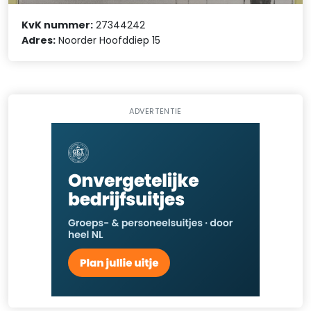
KvK nummer:
27344242
Adres:
Noorder Hoofddiep 15
ADVERTENTIE