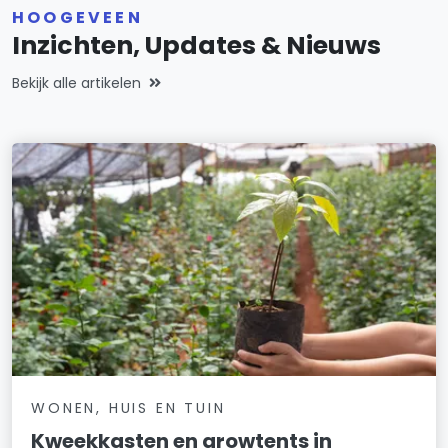
HOOGEVEEN
Inzichten, Updates & Nieuws
Bekijk alle artikelen
WONEN, HUIS EN TUIN
Kweekkasten en growtents in