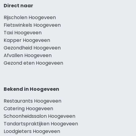
Direct naar
Rijscholen Hoogeveen
Fietswinkels Hoogeveen
Taxi Hoogeveen
Kapper Hoogeveen
Gezondheid Hoogeveen
Afvallen Hoogeveen
Gezond eten Hoogeveen
Bekend in Hoogeveen
Restaurants Hoogeveen
Catering Hoogeveen
Schoonheidssalon Hoogeveen
Tandartspraktijken Hoogeveen
Loodgieters Hoogeveen