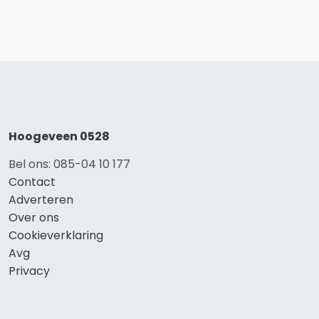
Hoogeveen 0528
Bel ons: 085-04 10 177
Contact
Adverteren
Over ons
Cookieverklaring
Avg
Privacy