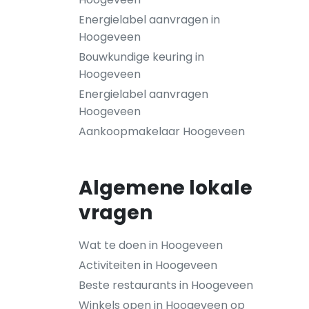
Energielabel aanvragen in
Hoogeveen
Bouwkundige keuring in
Hoogeveen
Energielabel aanvragen
Hoogeveen
Aankoopmakelaar Hoogeveen
Algemene lokale
vragen
Wat te doen in Hoogeveen
Activiteiten in Hoogeveen
Beste restaurants in Hoogeveen
Winkels open in Hoogeveen op