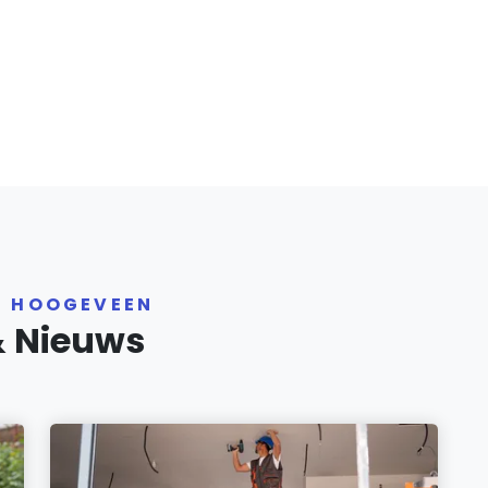
R HOOGEVEEN
& Nieuws