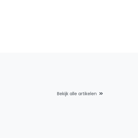
Bekijk alle artikelen