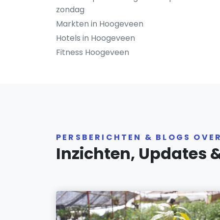
zondag
Markten in Hoogeveen
Hotels in Hoogeveen
Fitness Hoogeveen
PERSBERICHTEN & BLOGS OVE
Inzichten, Updates 