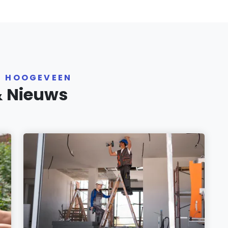
R HOOGEVEEN
& Nieuws