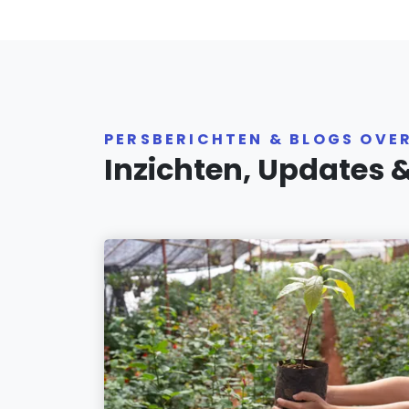
PERSBERICHTEN & BLOGS OVE
Inzichten, Updates 