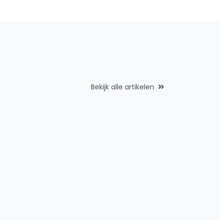
Bekijk alle artikelen