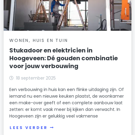
WONEN, HUIS EN TUIN
Stukadoor en elektricien in
Hoogeveen: Dé gouden combinatie
voor jouw verbouwing
18 september 2025
Een verbouwing in huis kan een flinke uitdaging zijn. Of
iemand nu een nieuwe keuken plaatst, de woonkamer
een make-over geeft of een complete aanbouw laat
zetten: er komt vaak meer bij kijken dan verwacht. In
Hoogeveen zijn er gelukkig veel vakmense
LEES VERDER