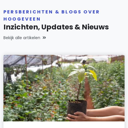
PERSBERICHTEN & BLOGS OVER
HOOGEVEEN
Inzichten, Updates & Nieuws
Bekijk alle artikelen