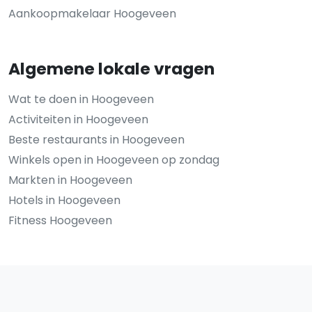
Aankoopmakelaar Hoogeveen
Algemene lokale vragen
Wat te doen in Hoogeveen
Activiteiten in Hoogeveen
Beste restaurants in Hoogeveen
Winkels open in Hoogeveen op zondag
Markten in Hoogeveen
Hotels in Hoogeveen
Fitness Hoogeveen