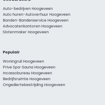
Auto-bedrijven Hoogeveen
Auto huren-Autoverhuur Hoogeveen
Banden-Bandenservice Hoogeveen
Advocatenkantoren Hoogeveen
Slotenmaker Hoogeveen
Populair
Woningruil Hoogeveen
Prive Spa-Sauna Hoogeveen
Incassobureau Hoogeveen
Bedrijfsruimte Hoogeveen
Ongediertebestrijding Hoogeveen