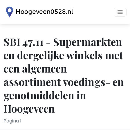
SBI 47.11 - Supermarkten
en dergelijke winkels met
een algemeen
assortiment voedings- en
genotmiddelen in
Hoogeveen
Pagina 1