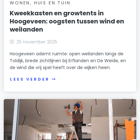
WONEN, HUIS EN TUIN
Kweekkasten en growtents in
Hoogeveen: oogsten tussen wind en
weilanden
25 november 2025
Hoogeveen ademt ruimte: open weilanden langs de
Toldijk, brede zichtlijnen bij Erflanden en De Weide, en
de wind die vrij spel heeft over de wijken heen.
LEES VERDER