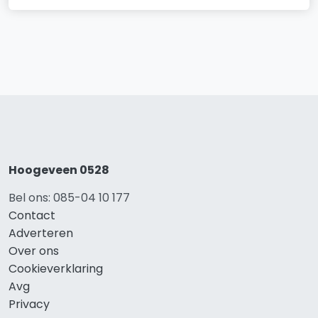
Hoogeveen 0528
Bel ons: 085-04 10 177
Contact
Adverteren
Over ons
Cookieverklaring
Avg
Privacy