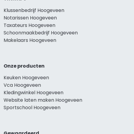
Klussenbedrijf Hoogeveen
Notarissen Hoogeveen
Taxateurs Hoogeveen
Schoonmaakbedrijf Hoogeveen
Makelaars Hoogeveen
Onze producten
Keuken Hoogeveen
Vca Hoogeveen
Kledingwinkel Hoogeveen
Website laten maken Hoogeveen
Sportschool Hoogeveen
Gewaardeerd