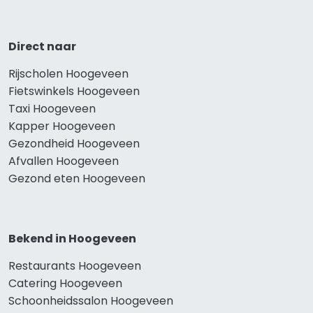
Direct naar
Rijscholen Hoogeveen
Fietswinkels Hoogeveen
Taxi Hoogeveen
Kapper Hoogeveen
Gezondheid Hoogeveen
Afvallen Hoogeveen
Gezond eten Hoogeveen
Bekend in Hoogeveen
Restaurants Hoogeveen
Catering Hoogeveen
Schoonheidssalon Hoogeveen