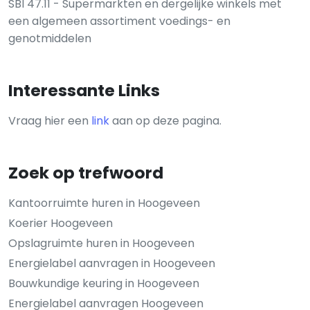
SBI 47.11 - Supermarkten en dergelijke winkels met
een algemeen assortiment voedings- en
genotmiddelen
Interessante Links
Vraag hier een
link
aan op deze pagina.
Zoek op trefwoord
Kantoorruimte huren in Hoogeveen
Koerier Hoogeveen
Opslagruimte huren in Hoogeveen
Energielabel aanvragen in Hoogeveen
Bouwkundige keuring in Hoogeveen
Energielabel aanvragen Hoogeveen