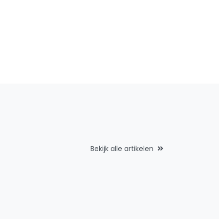
Bekijk alle artikelen