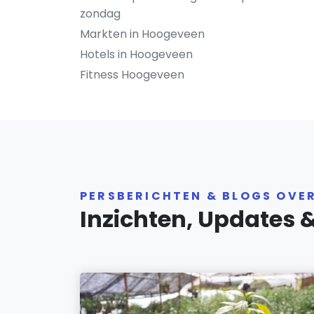
zondag
Markten in Hoogeveen
Hotels in Hoogeveen
Fitness Hoogeveen
PERSBERICHTEN & BLOGS OVE
Inzichten, Updates 