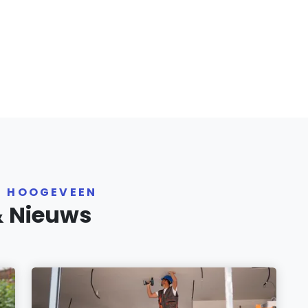
R HOOGEVEEN
& Nieuws