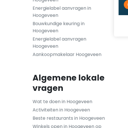
Energielabel aanvragen in
Hoogeveen
Bouwkundige keuring in
Hoogeveen
Energielabel aanvragen
Hoogeveen
Aankoopmakelaar Hoogeveen
Algemene lokale
vragen
Wat te doen in Hoogeveen
Activiteiten in Hoogeveen
Beste restaurants in Hoogeveen
Winkels open in Hoogeveen op