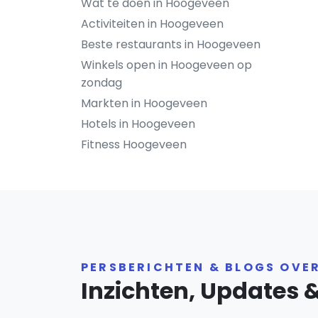
Wat te doen in Hoogeveen
Activiteiten in Hoogeveen
Beste restaurants in Hoogeveen
Winkels open in Hoogeveen op
zondag
Markten in Hoogeveen
Hotels in Hoogeveen
Fitness Hoogeveen
PERSBERICHTEN & BLOGS OVE
Inzichten, Updates 