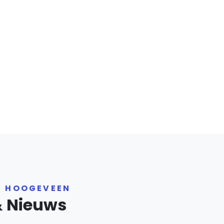
R HOOGEVEEN
& Nieuws