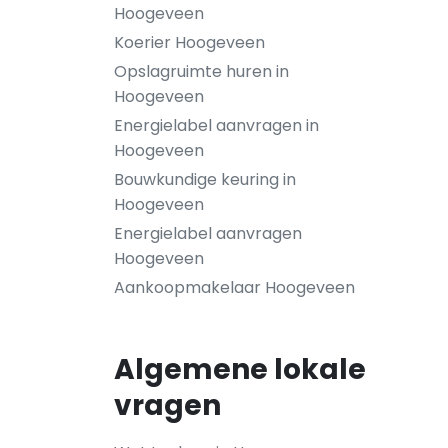
Hoogeveen
Koerier Hoogeveen
Opslagruimte huren in
Hoogeveen
Energielabel aanvragen in
Hoogeveen
Bouwkundige keuring in
Hoogeveen
Energielabel aanvragen
Hoogeveen
Aankoopmakelaar Hoogeveen
Algemene lokale
vragen