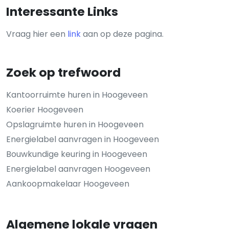
Interessante Links
Vraag hier een
link
aan op deze pagina.
Zoek op trefwoord
Kantoorruimte huren in Hoogeveen
Koerier Hoogeveen
Opslagruimte huren in Hoogeveen
Energielabel aanvragen in Hoogeveen
Bouwkundige keuring in Hoogeveen
Energielabel aanvragen Hoogeveen
Aankoopmakelaar Hoogeveen
Algemene lokale vragen