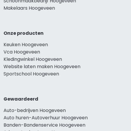
Schoonmaakbedrijf Hoogeveen
Makelaars Hoogeveen
Onze producten
Keuken Hoogeveen
Vca Hoogeveen
Kledingwinkel Hoogeveen
Website laten maken Hoogeveen
Sportschool Hoogeveen
Gewaardeerd
Auto-bedrijven Hoogeveen
Auto huren-Autoverhuur Hoogeveen
Banden-Bandenservice Hoogeveen