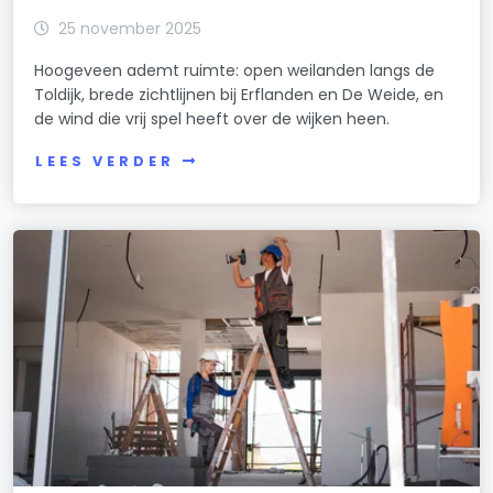
25 november 2025
Hoogeveen ademt ruimte: open weilanden langs de
Toldijk, brede zichtlijnen bij Erflanden en De Weide, en
de wind die vrij spel heeft over de wijken heen.
LEES VERDER