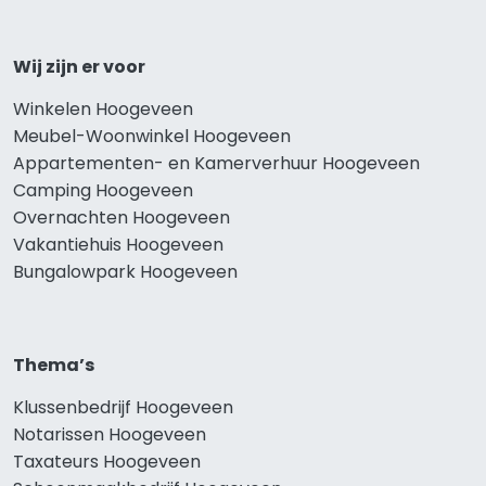
Wij zijn er voor
Winkelen Hoogeveen
Meubel-Woonwinkel Hoogeveen
Appartementen- en Kamerverhuur Hoogeveen
Camping Hoogeveen
Overnachten Hoogeveen
Vakantiehuis Hoogeveen
Bungalowpark Hoogeveen
Thema’s
Klussenbedrijf Hoogeveen
Notarissen Hoogeveen
Taxateurs Hoogeveen