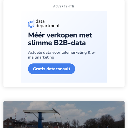
ADVERTENTIE