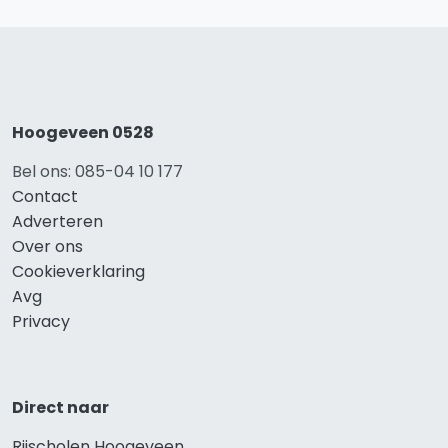
Hoogeveen 0528
Bel ons: 085-04 10 177
Contact
Adverteren
Over ons
Cookieverklaring
Avg
Privacy
Direct naar
Rijscholen Hoogeveen