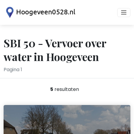
SBI 50 - Vervoer over
water in Hoogeveen
Pagina 1
5
resultaten