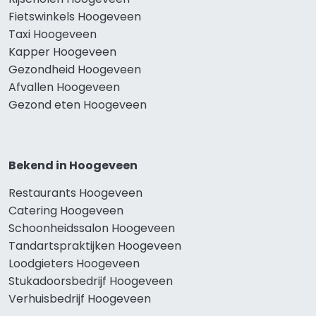
Fietswinkels Hoogeveen
Taxi Hoogeveen
Kapper Hoogeveen
Gezondheid Hoogeveen
Afvallen Hoogeveen
Gezond eten Hoogeveen
Bekend in Hoogeveen
Restaurants Hoogeveen
Catering Hoogeveen
Schoonheidssalon Hoogeveen
Tandartspraktijken Hoogeveen
Loodgieters Hoogeveen
Stukadoorsbedrijf Hoogeveen
Verhuisbedrijf Hoogeveen