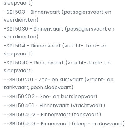
sleepvaart)
-SBI 50.3 - Binnenvaart (passagiersvaart en
veerdiensten)
-SBI 50.30 - Binnenvaart (passagiersvaart en
veerdiensten)
-SBI 50.4 - Binnenvaart (vracht-, tank- en
sleepvaart)
-SBI 50.40 - Binnenvaart (vracht-, tank- en
sleepvaart)
--SBI 50.20.1 - Zee- en kustvaart (vracht- en
tankvaart; geen sleepvaart)
--SBI 50.20.2 - Zee- en kustsleepvaart
--SBI 50.40.1 - Binnenvaart (vrachtvaart)
--SBI 50.40.2 - Binnenvaart (tankvaart)
--SBI 50.40.3 - Binnenvaart (sleep- en duwvaart)