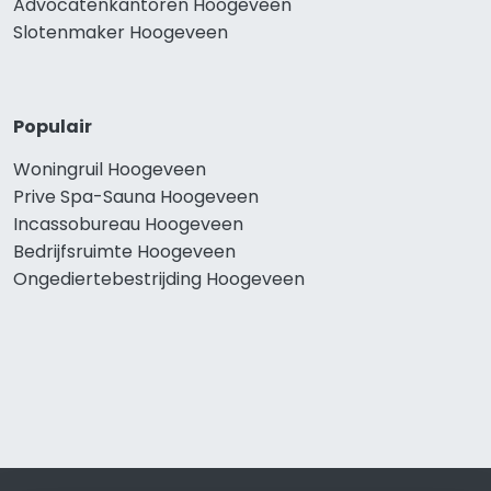
Advocatenkantoren Hoogeveen
Slotenmaker Hoogeveen
Populair
Woningruil Hoogeveen
Prive Spa-Sauna Hoogeveen
Incassobureau Hoogeveen
Bedrijfsruimte Hoogeveen
Ongediertebestrijding Hoogeveen