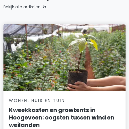
Bekijk alle artikelen
WONEN, HUIS EN TUIN
Kweekkasten en growtents in
Hoogeveen: oogsten tussen wind en
weilanden