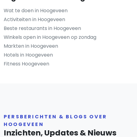
Wat te doen in Hoogeveen
Activiteiten in Hoogeveen
Beste restaurants in Hoogeveen
Winkels open in Hoogeveen op zondag
Markten in Hoogeveen
Hotels in Hoogeveen
Fitness Hoogeveen
PERSBERICHTEN & BLOGS OVER
HOOGEVEEN
Inzichten, Updates & Nieuws